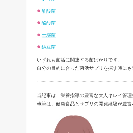
酢酸菌
酪酸菌
土壌菌
納豆菌
いずれも菌活に関連する菌ばかりです。
自分の目的に合った菌活サプリを探す時にも
当記事は、栄養指導の豊富な大人キレイ管理
執筆は、健康食品とサプリの開発経験が豊富