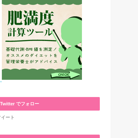
Twitter でフォロー
ツイート