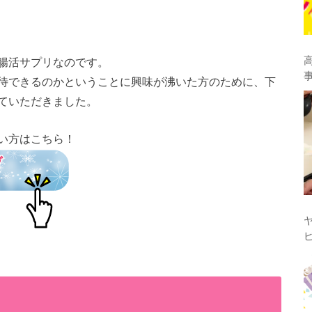
腸活サプリなのです。
待できるのかということに興味が沸いた方のために、下
ていただきました。
い方はこちら！