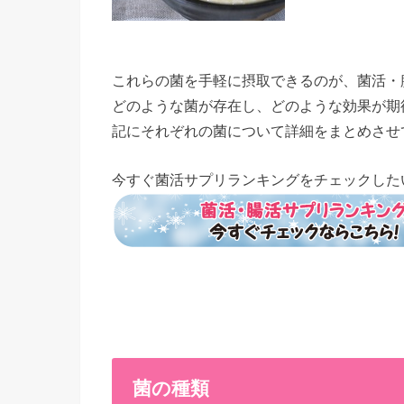
これらの菌を手軽に摂取できるのが、菌活・
どのような菌が存在し、どのような効果が期
記にそれぞれの菌について詳細をまとめさせ
今すぐ菌活サプリランキングをチェックした
菌の種類