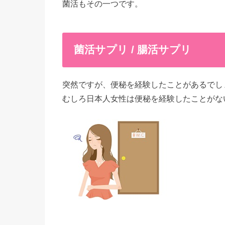
菌活もその一つです。
菌活サプリ / 腸活サプリ
突然ですが、便秘を経験したことがあるでし
むしろ日本人女性は便秘を経験したことがな