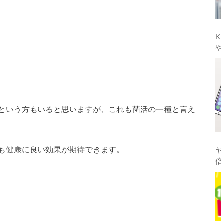
K
という方もいると思いますが、これも菌活の一種と言え
も健康に良い効果が期待できます。