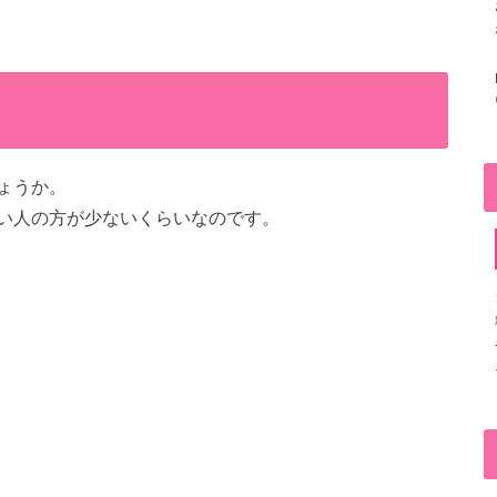
ょうか。
い人の方が少ないくらいなのです。