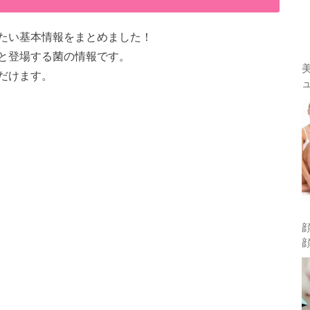
たい基本情報をまとめました！
と登場する菌の情報です。
だけます。