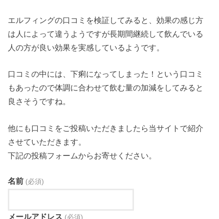
エルフィングの口コミを検証してみると、効果の感じ方
は人によって違うようですが長期間継続して飲んでいる
人の方が良い効果を実感しているようです。
口コミの中には、下痢になってしまった！という口コミ
もあったので体調に合わせて飲む量の加減をしてみると
良さそうですね。
他にも口コミをご投稿いただきましたら当サイトで紹介
させていただきます。
下記の投稿フォームからお寄せください。
名前
(必須)
メールアドレス
(必須)