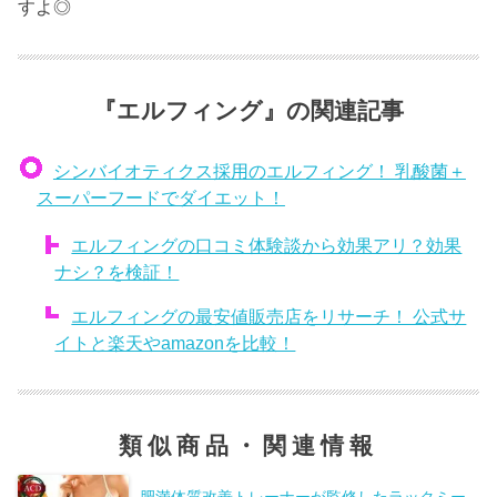
すよ◎
『エルフィング』の関連記事
シンバイオティクス採用のエルフィング！ 乳酸菌＋
スーパーフードでダイエット！
エルフィングの口コミ体験談から効果アリ？効果
ナシ？を検証！
エルフィングの最安値販売店をリサーチ！ 公式サ
イトと楽天やamazonを比較！
類似商品・関連情報
肥満体質改善トレーナーが監修したラックミー