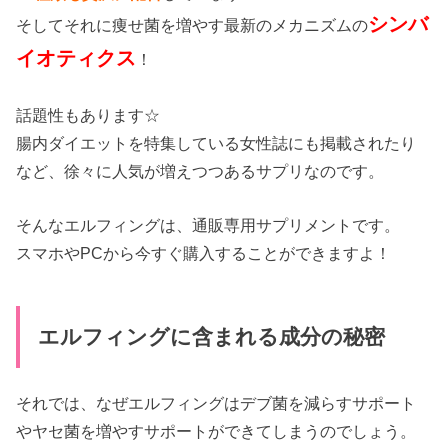
シンバ
そしてそれに痩せ菌を増やす最新のメカニズムの
イオティクス
！
話題性もあります☆
腸内ダイエットを特集している女性誌にも掲載されたり
など、徐々に人気が増えつつあるサプリなのです。
そんなエルフィングは、通販専用サプリメントです。
スマホやPCから今すぐ購入することができますよ！
エルフィングに含まれる成分の秘密
それでは、なぜエルフィングはデブ菌を減らすサポート
やヤセ菌を増やすサポートができてしまうのでしょう。