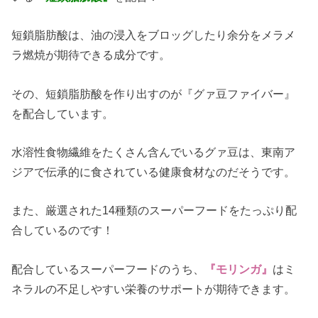
短鎖脂肪酸は、油の浸入をブロッグしたり余分をメラメ
ラ燃焼が期待できる成分です。
その、短鎖脂肪酸を作り出すのが『グァ豆ファイバー』
を配合しています。
水溶性食物繊維をたくさん含んでいるグァ豆は、東南ア
ジアで伝承的に食されている健康食材なのだそうです。
また、厳選された14種類のスーパーフードをたっぷり配
合しているのです！
配合しているスーパーフードのうち、
『モリンガ』
はミ
ネラルの不足しやすい栄養のサポートが期待できます。