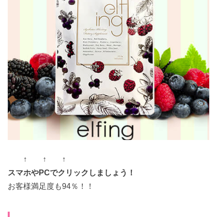
↑ ↑ ↑
スマホやPCでクリックしましょう！
お客様満足度も94％！！