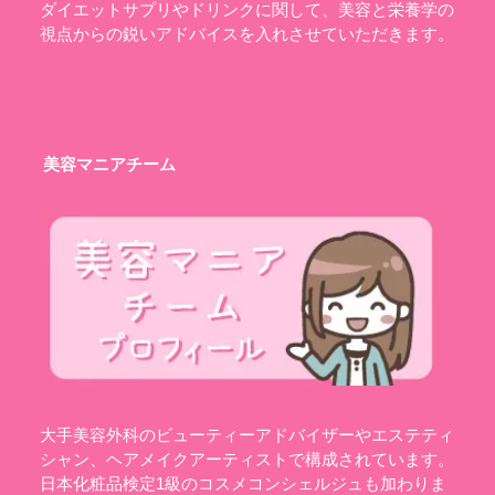
ダイエットサプリやドリンクに関して、美容と栄養学の
視点からの鋭いアドバイスを入れさせていただきます。
美容マニアチーム
大手美容外科のビューティーアドバイザーやエステティ
シャン、ヘアメイクアーティストで構成されています。
日本化粧品検定1級のコスメコンシェルジュも加わりま