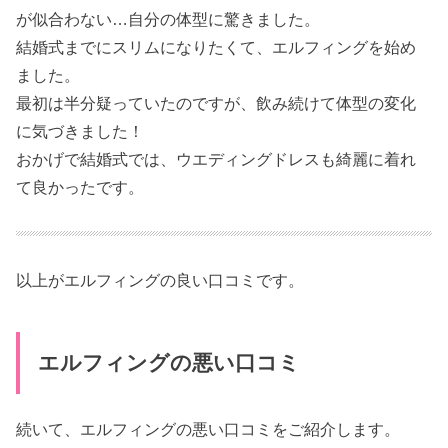
が似合わない…自分の体型に驚きました。
結婚式までにスリムになりたくて、エルフィングを始め
ました。
最初は半分疑っていたのですが、飲み続けて体型の変化
に気づきました！
おかげで結婚式では、ウエディングドレスも綺麗に着れ
て良かったです。
以上がエルフィングの良い口コミです。
エルフィングの悪い口コミ
続いて、エルフィングの悪い口コミをご紹介します。