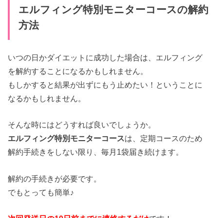
エルフィング特別モニターコースの解約
方法
いつの日かダイエットに成功した場合は、エルフィング
を解約することになるかもしれません。
もしかすると結果が出ずにもう止めたい！ということに
なるかもしれません。
そんな時にはどうすれば良いでしょうか。
エルフィング特別モニターコース
は、定期コースのため
解約手続きをしない限り、毎月1袋届き続けます。
解約の手続きが必要です。
でもとっても簡単♪