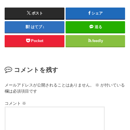
ポスト
シェア
はてブ
送る
1
Pocket
feedly
コメントを残す
メールアドレスが公開されることはありません。
※
が付いている
欄は必須項目です
コメント
※