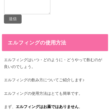
送信
エルフィングの使用方法
エルフィングはいつ・どのように・どうやって飲むのが
良いのでしょう。
エルフィングの飲み方についてご紹介します♪
エルフィングの使用方法はとても簡単です。
まず、
エルフィングはお薬ではありません
。