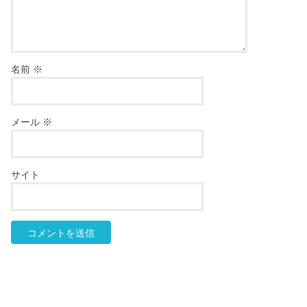
名前
※
メール
※
サイト