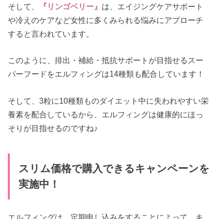
そして、
『リンゴベリー』
は、エイジングケアサポート
や冷えのケアなど女性に多くみられる悩みにアプローチ
すると言われています。
このように、排出・補給・抵抗サポートが目指せるスー
パーフードをエルフィングは14種類も配合しています！
そして、3粒に10種類ものダイエット中に失われやすい栄
養素を配合しているから、エルフィングは健康的にほっ
そりが目指せるのですね♪
スリム価格で購入できるキャンペーンを
実施中！
エルフィングは、定期申し込みをすることによって、キ