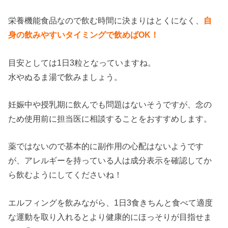
栄養機能食品なので飲む時間に決まりはとくになく、
自
身の飲みやすいタイミングで飲めばOK！
目安としては1日3粒となっていますね。
水やぬるま湯で飲みましょう。
妊娠中や授乳期に飲んでも問題はないそうですが、念の
ため使用前に担当医に相談することをおすすめします。
薬ではないので基本的に副作用の心配はないようです
が、アレルギーを持っている人は成分表示を確認してか
ら飲むようにしてくださいね！
エルフィングを飲みながら、1日3食きちんと食べて適度
な運動を取り入れるとより健康的にほっそりが目指せま