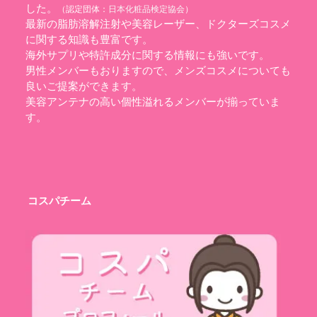
した。
（認定団体：
日本化粧品検定協会
）
最新の脂肪溶解注射や美容レーザー、ドクターズコスメ
に関する知識も豊富です。
海外サプリや特許成分に関する情報にも強いです。
男性メンバーもおりますので、メンズコスメについても
良いご提案ができます。
美容アンテナの高い個性溢れるメンバーが揃っていま
す。
コスパチーム