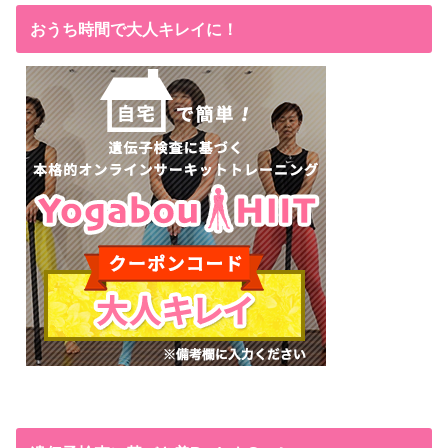
おうち時間で大人キレイに！