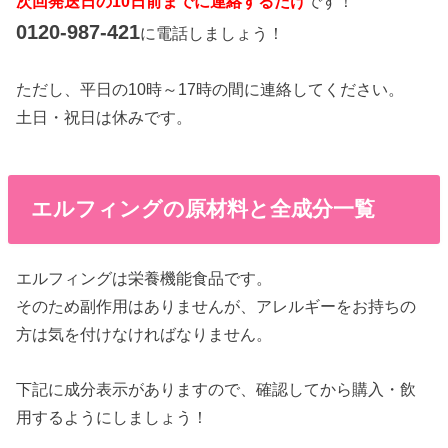
次回発送日の10日前までに連絡するだけ
です！
0120-987-421
に電話しましょう！
ただし、平日の10時～17時の間に連絡してください。
土日・祝日は休みです。
エルフィングの原材料と全成分一覧
エルフィングは栄養機能食品です。
そのため副作用はありませんが、アレルギーをお持ちの
方は気を付けなければなりません。
下記に成分表示がありますので、確認してから購入・飲
用するようにしましょう！