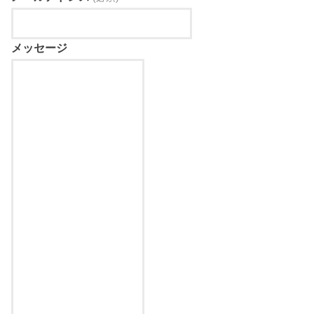
メッセージ