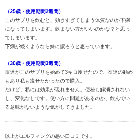
（25歳・使用期間2週間）
このサプリを飲むと、効きすぎてしまう体質なのか下痢
になってしまいます。飲まない方がいいのかな？と思っ
てしまいます。
下痢が続くようなら妹に譲ろうと思っています。
（30歳・使用期間3週間）
友達がこのサプリを始めて3キロ痩せたので、友達の勧め
もあり私も痩せたかったので購入。
だけど、私には効果が現れません。便秘も解消されない
し、変化なしです。使い方に問題があるのか、飲んでい
る意味がないような気がしてきました。
以上がエルフィングの悪い口コミです。