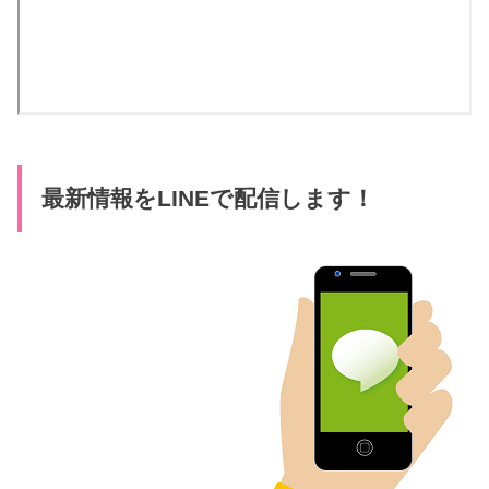
最新情報をLINEで配信します！