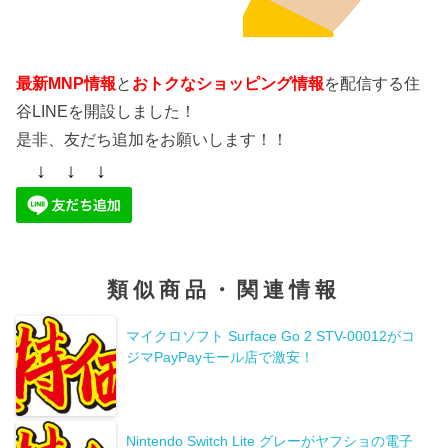
最新MNP情報
と
おトクなショッピング情報
を配信する住
谷LINEを開設しました！
是非、友だち追加をお願いします！！
↓ ↓ ↓
類似商品・関連情報
マイクロソフト Surface Go 2 STV-00012がコ
ジマPayPayモール店で激安！
Nintendo Switch Lite グレーがヤフショの電子