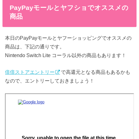
PayPayモールとヤフショでオススメの
商品
本日のPayPayモールとヤフーショッピングでオススメの
商品は、下記の通りです。
Nintendo Switch Lite コーラル以外の商品もあります！
倍倍ストアエントリー
で高還元となる商品もあるかも
なので、エントリーしておきましょう！