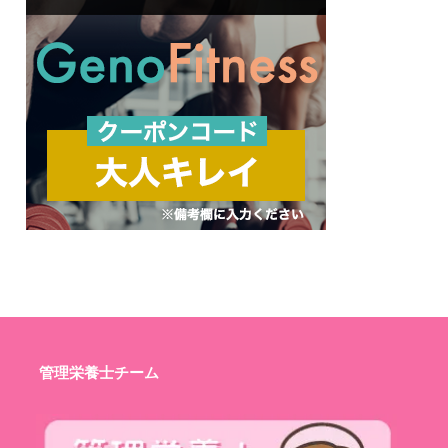
管理栄養士チーム