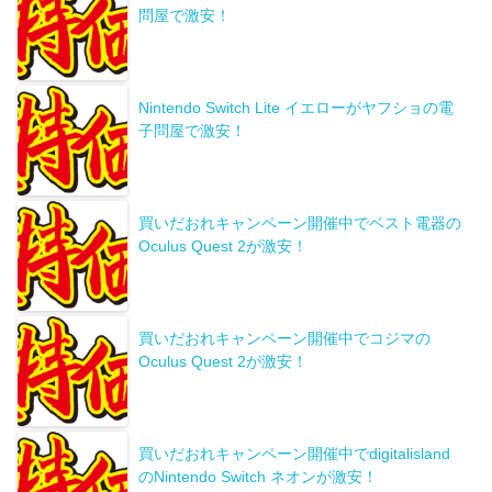
問屋で激安！
Nintendo Switch Lite イエローがヤフショの電
子問屋で激安！
買いだおれキャンペーン開催中でベスト電器の
Oculus Quest 2が激安！
買いだおれキャンペーン開催中でコジマの
Oculus Quest 2が激安！
買いだおれキャンペーン開催中でdigitalisland
のNintendo Switch ネオンが激安！