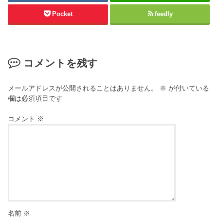
Pocket
feedly
コメントを残す
メールアドレスが公開されることはありません。
※
が付いている
欄は必須項目です
コメント
※
名前
※