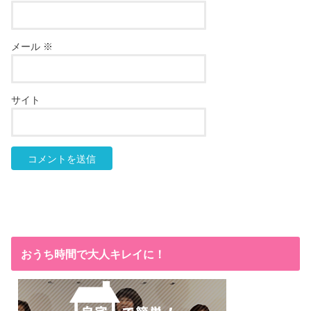
メール
※
サイト
おうち時間で大人キレイに！