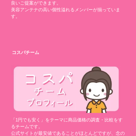
良いご提案ができます。
美容アンテナの高い個性溢れるメンバーが揃っていま
す。
コスパチーム
「1円でも安く」をテーマに商品価格の調査・比較をす
るチームです。
公式サイトが最安値であることがほとんどですが、念の