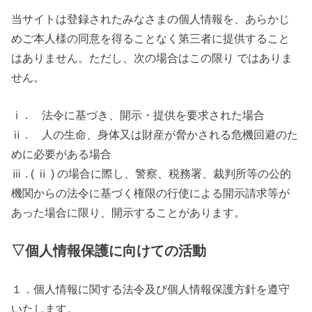
当サイトは登録されたみなさまの個人情報を、あらかじ
めご本人様の同意を得ることなく第三者に提供すること
はありません。ただし、次の場合はこの限り ではありま
せん。
ⅰ . 法令に基づき、開示・提供を要求された場合
ⅱ . 人の生命、身体又は財産が脅かされる危機回避のた
めに必要がある場合
ⅲ . ( ⅱ ) の場合に際し、警察、税務署、裁判所等の公的
機関からの法令に基づく権限の行使による開示請求等が
あった場合に限り、開示することがあります。
▽個人情報保護に向けての活動
１．個人情報に関する法令及び個人情報保護方針を遵守
いたします。