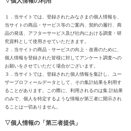
▽個人情報の利用
１．当サイトでは、登録されたみなさまの個人情報を、
当サイトの商品・サービス等のご案内、契約の履行、商
品の発送、アフターサービス及び社内における調査・研
究資料として使用させていただきます。
２．当サイトの商品・サービスの向上・改善のために、
個人情報を登録された皆様に対してアンケート調査への
お願いをさせていただく場合がございます。
３．当サイトでは、登録された個人情報を集計し、ユー
ザープロフィールデータとして、その集計結果を利用す
ることがあります。この際に、利用されるのは集 計結果
のみで、個人を特定するような情報が第三者に開示され
ることは一切ありません。
▽個人情報の「第三者提供」