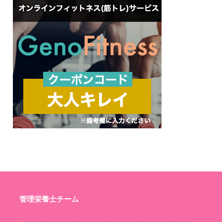
管理栄養士チーム