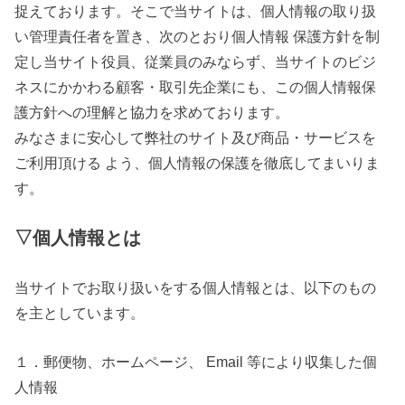
捉えております。そこで当サイトは、個人情報の取り扱
い管理責任者を置き、次のとおり個人情報 保護方針を制
定し当サイト役員、従業員のみならず、当サイトのビジ
ネスにかかわる顧客・取引先企業にも、この個人情報保
護方針への理解と協力を求めております。
みなさまに安心して弊社のサイト及び商品・サービスを
ご利用頂ける よう、個人情報の保護を徹底してまいりま
す。
▽個人情報とは
当サイトでお取り扱いをする個人情報とは、以下のもの
を主としています。
１．郵便物、ホームページ、 Email 等により収集した個
人情報