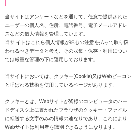
当サイトはアンケートなどを通して、任意で提供された
ユーザーの個人名、住所、電話番号、電子メールアドレ
スなどの個人情報を管理しています。
当サ イトはこれら個人情報が細心の注意を払って取り扱
われるべきデータと考え、その収集・保存・利用につい
ては厳重な管理の下に運用しております。
当サイトにおいては、クッキー(Cookie)又はWebビーコン
と呼ばれる技術を使用しているページがあります。
クッキーとは、Webサイトが皆様のコンピュータのハー
ドディスク上に置かれたブラウザのクッキー・ファイル
に転送する文字のみの情報の連なりであり、これにより
Webサイトは利用者を識別できるようになります。