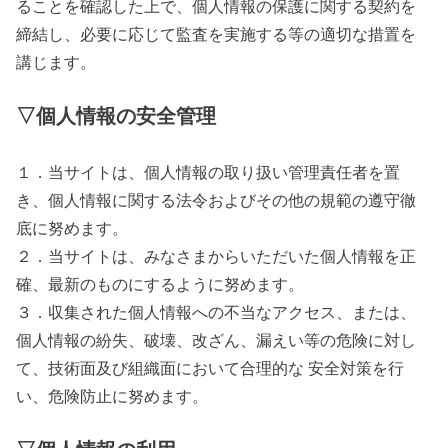
ることを確認した上で、個人情報の保護に関する契約を
締結し、必要に応じて監査を実施する等の適切な措置を
講じます。
▽個人情報の安全管理
１．当サイトは、個人情報の取り扱い管理責任者を置
き、個人情報に関する法令およびその他の規範の遵守徹
底に努めます。
２．当サイトは、みなさまからいただいた個人情報を正
確、最新のものにするように努めます。
３．収集された個人情報への不当なアクセス、または、
個人情報の紛失、破壊、改ざん、漏えい等の危険に対し
て、技術面及び組織面において合理的な 安全対策を行
い、危険防止に努めます。