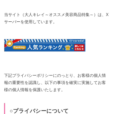
当サイト（大人キレイ～オススメ美容商品特集～）は、X
サーバーを使用しています。
下記プライバシーポリシーにのっとり、お客様の個人情
報の重要性を認識し、以下の事項を確実に実施してお客
様の個人情報を保護いたします。
○プライバシーについて