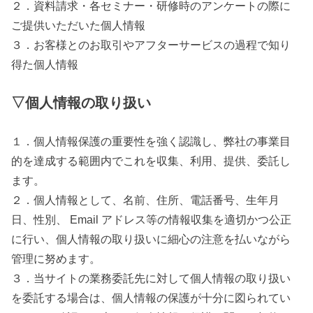
２．資料請求・各セミナー・研修時のアンケートの際に
ご提供いただいた個人情報
３．お客様とのお取引やアフターサービスの過程で知り
得た個人情報
▽個人情報の取り扱い
１．個人情報保護の重要性を強く認識し、弊社の事業目
的を達成する範囲内でこれを収集、利用、提供、委託し
ます。
２．個人情報として、名前、住所、電話番号、生年月
日、性別、 Email アドレス等の情報収集を適切かつ公正
に行い、個人情報の取り扱いに細心の注意を払いながら
管理に努めます。
３．当サイトの業務委託先に対して個人情報の取り扱い
を委託する場合は、個人情報の保護が十分に図られてい