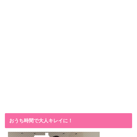
おうち時間で大人キレイに！