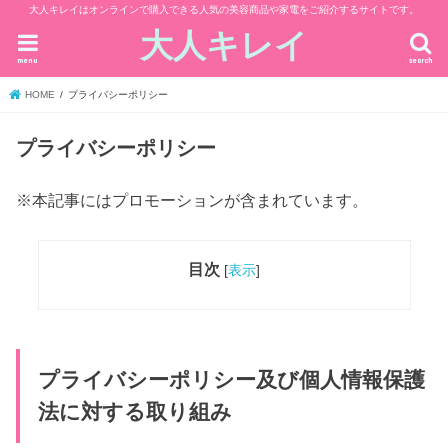
大人キレイはオンラインで購入できる人気の美容商品や家電をご紹介するサイトです。
大人キレイ
menu
search
HOME
プライバシーポリシー
プライバシーポリシー
※本記事にはプロモーションが含まれています。
目次
[
表示
]
プライバシーポリシー及び個人情報保護
法に対する取り組み