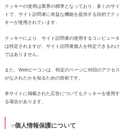
クッキーの使用は業界の標準となっており、多くのサイ
トで、サイト訪問者に有益な機能を提供する目的でクッ
キーが使用されています。
クッキーにより、サイト訪問者の使用するコンピュータ
は特定されますが、サイト訪問者個人を特定できるわけ
ではありません。
また、Webビーコンは、特定のページに何回のアクセス
がなされたかを知るための技術です。
本サイトに掲載された広告についてもクッキーを使用す
る場合があります。
○個人情報保護について