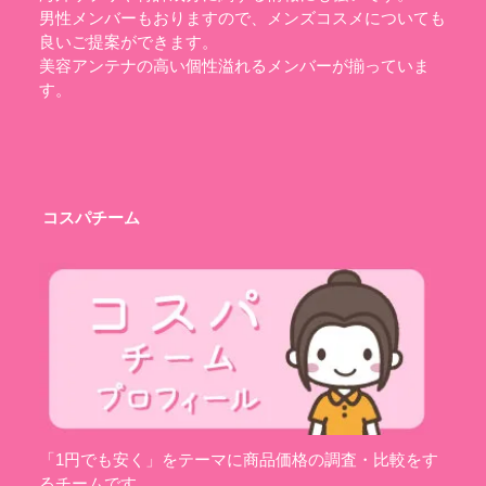
男性メンバーもおりますので、メンズコスメについても
良いご提案ができます。
美容アンテナの高い個性溢れるメンバーが揃っていま
す。
コスパチーム
「1円でも安く」をテーマに商品価格の調査・比較をす
るチームです。