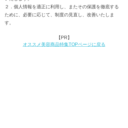
２．個人情報を適正に利用し、またその保護を徹底する
ために、必要に応じて、制度の見直し、改善いたしま
す。
【PR】
オススメ美容商品特集TOPページに戻る