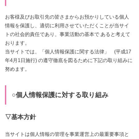
お客様及びお取引先の皆さまからお預かりしている個人
情報を保護し、適切に利用させていただくことが当サイ
トの社会的責任であり、事業活動の基本で あると考えて
おります。
当サイトでは、「個人情報保護に関する法律」 (平成17
年4月1日施行) の遵守徹底を図るために下記の取り組みに
努めます。
○個人情報保護に対する取り組み
▽基本方針
当サイトは個人情報の管理を事業運営上の最重要事項と