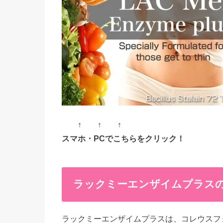
↑ ↑ ↑
スマホ・PCでこちらをクリック！
ラックミーエンザイムプラス
ラックミーエンザイムプラスは、コレウスフ