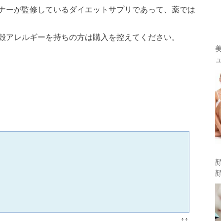
ナーが監修しているダイエットサプリであって、薬では
殻アレルギーを持ちの方は購入を控えてください。
↑↑