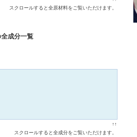
スクロールすると全原材料をご覧いただけます。
の全成分一覧
↑↑
スクロールすると全成分をご覧いただけます。