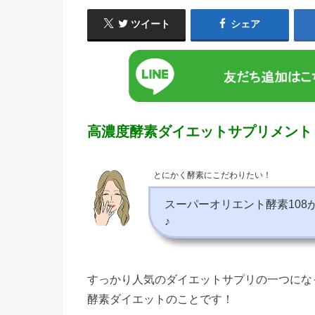
ツイート
シェア
高濃度酵素ダイエットサプリメント
とにかく酵素にこだわりたい！
スーパーオリエント酵素108
♪
すっかり人気のダイエットサプリの一つにな
酵素ダイエットのことです！