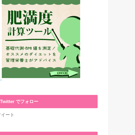
Twitter でフォロー
ツイート