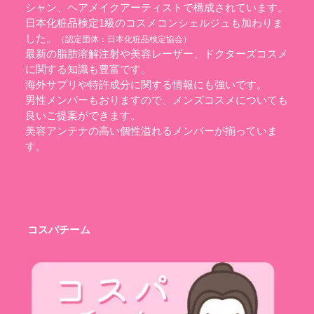
シャン、ヘアメイクアーティストで構成されています。
日本化粧品検定1級のコスメコンシェルジュも加わりま
した。
（認定団体：
日本化粧品検定協会
）
最新の脂肪溶解注射や美容レーザー、ドクターズコスメ
に関する知識も豊富です。
海外サプリや特許成分に関する情報にも強いです。
男性メンバーもおりますので、メンズコスメについても
良いご提案ができます。
美容アンテナの高い個性溢れるメンバーが揃っていま
す。
コスパチーム