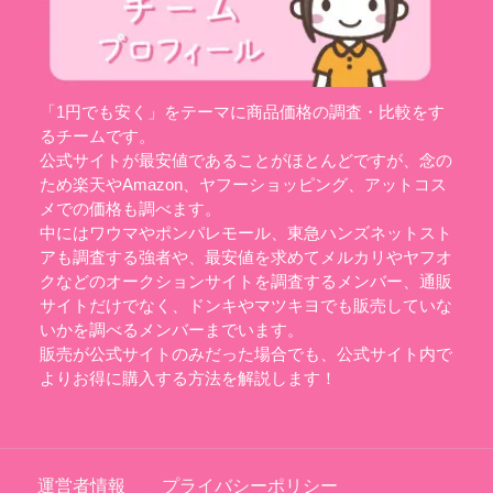
「1円でも安く」をテーマに商品価格の調査・比較をす
るチームです。
公式サイトが最安値であることがほとんどですが、念の
ため楽天やAmazon、ヤフーショッピング、アットコス
メでの価格も調べます。
中にはワウマやポンパレモール、東急ハンズネットスト
アも調査する強者や、最安値を求めてメルカリやヤフオ
クなどのオークションサイトを調査するメンバー、通販
サイトだけでなく、ドンキやマツキヨでも販売していな
いかを調べるメンバーまでいます。
販売が公式サイトのみだった場合でも、公式サイト内で
よりお得に購入する方法を解説します！
運営者情報
プライバシーポリシー