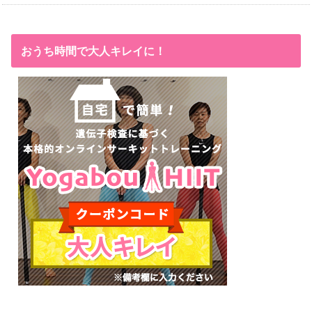
おうち時間で大人キレイに！