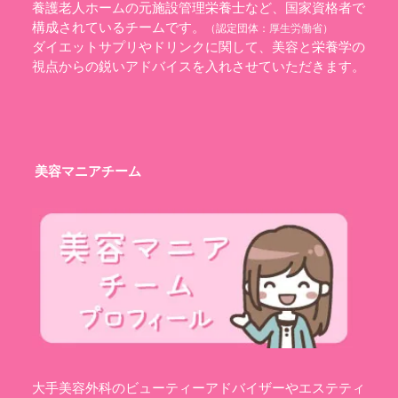
養護老人ホームの元施設管理栄養士など、国家資格者で
構成されているチームです。
（認定団体：
厚生労働省
）
ダイエットサプリやドリンクに関して、美容と栄養学の
視点からの鋭いアドバイスを入れさせていただきます。
美容マニアチーム
大手美容外科のビューティーアドバイザーやエステティ