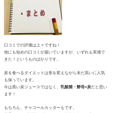
口コミでの評価は上々ですね！
他にも短めの口コミが届いていますが、いずれも実感で
きた！というものばかりです。
炭を食べるダイエットは形を変えながら未だ高いに人気
も保っています。
今は黒い炭ジュースではなく、
乳酸菌・酵母+炭
だと思い
ます！
もちろん、チャコールカッターもです。