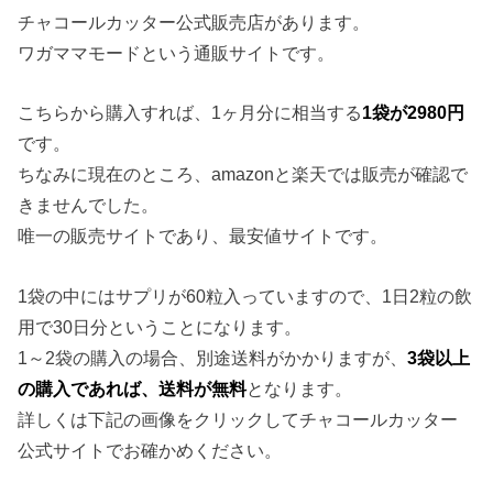
チャコールカッター公式販売店があります。
ワガママモードという通販サイトです。
こちらから購入すれば、1ヶ月分に相当する
1袋が2980円
です。
ちなみに現在のところ、amazonと楽天では販売が確認で
きませんでした。
唯一の販売サイトであり、最安値サイトです。
1袋の中にはサプリが60粒入っていますので、1日2粒の飲
用で30日分ということになります。
1～2袋の購入の場合、別途送料がかかりますが、
3袋以上
の購入であれば、送料が無料
となります。
詳しくは下記の画像をクリックしてチャコールカッター
公式サイトでお確かめください。