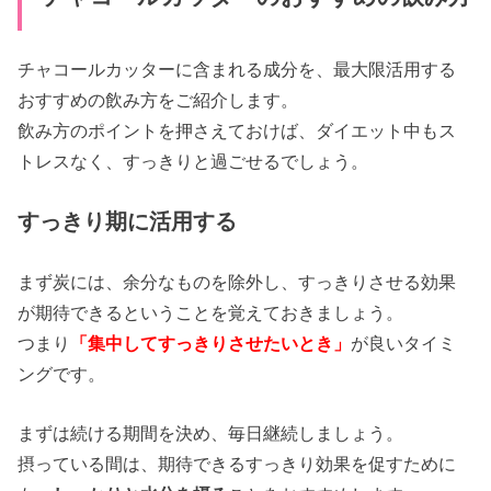
チャコールカッターに含まれる成分を、最大限活用する
おすすめの飲み方をご紹介します。
飲み方のポイントを押さえておけば、ダイエット中もス
トレスなく、すっきりと過ごせるでしょう。
すっきり期に活用する
まず炭には、余分なものを除外し、すっきりさせる効果
が期待できるということを覚えておきましょう。
つまり
「集中してすっきりさせたいとき」
が良いタイミ
ングです。
まずは続ける期間を決め、毎日継続しましょう。
摂っている間は、期待できるすっきり効果を促すために