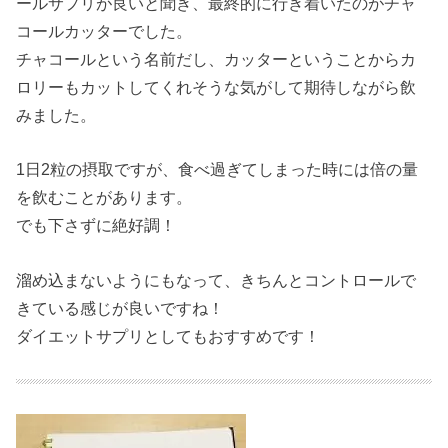
ールサプリが良いと聞き、最終的に行き着いたのがチャ
コールカッターでした。
チャコールという名前だし、カッターということからカ
ロリーもカットしてくれそうな気がして期待しながら飲
みました。
1日2粒の摂取ですが、食べ過ぎてしまった時には倍の量
を飲むことがあります。
でも下さずに絶好調！
溜め込まないようにもなって、きちんとコントロールで
きている感じが良いですね！
ダイエットサプリとしてもおすすめです！