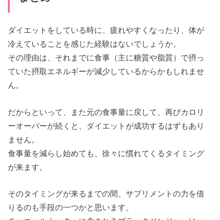
ダイエットをしている時に、疲れやすくなったり、体が
冷えていることを感じた経験はないでしょうか。
その理由は、それまでに食事（主に糖質や脂質）で摂っ
ていた摂取エネルギーが減少しているからかもしれませ
ん。
だからといって、また元の食事量に戻して、再びカロリ
ーオーバーが続くと、ダイエットが成功するはずもあり
ません。
食事量を減らし始めても、徐々に慣れてくるタイミング
が来ます。
そのタイミングが来るまでの間、サプリメントの力を借
りるのも手段の一つかと思います。