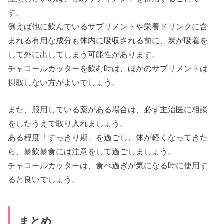
す。
例えば他に飲んでいるサプリメントや栄養ドリンクに含
まれる有用な成分も体内に吸収される前に、炭が吸着を
して外に出してしまう可能性があります。
チャコールカッターを飲む時は、ほかのサプリメントは
摂取しない方がよいでしょう。
また、服用している薬がある場合は、必ず主治医に相談
をしたうえで取り入れましょう。
ある程度「すっきり期」を過ごし、体が軽くなってきた
ら、暴飲暴食には注意をして過ごしましょう。
チャコールカッターは、食べ過ぎが気になる時に使用す
ると良いでしょう。
まとめ