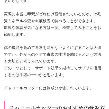
まいがちです。
実際に本当に毒素がどれだけ蓄積されているのか、は毛
髪ミネラル検査や血液検査で調べることができます。
環境や体調が気になる方は一度、検査してみることをお
勧めします。
体の機能を高めて毒素を溜めないようにすることは大切
ですが、外からのケアで毒素の排泄を助けるという方法
も大切だと考えられています。
その一つとして、サポート効果を期待してサプリを活用
するのは手段の一つかと思います。
チャコールカッターには炭成分が含まれています。
チャコールカッターのおすすめの飲み方