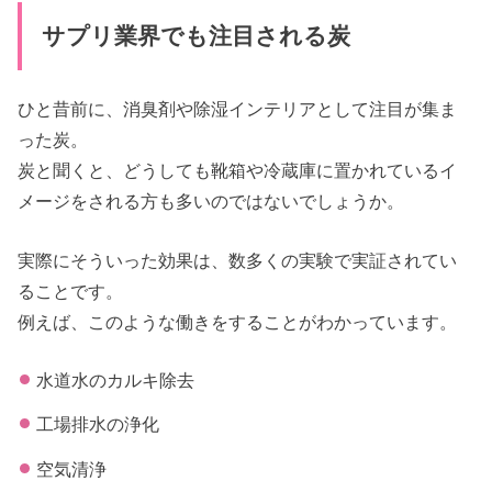
サプリ業界でも注目される炭
ひと昔前に、消臭剤や除湿インテリアとして注目が集ま
った炭。
炭と聞くと、どうしても靴箱や冷蔵庫に置かれているイ
メージをされる方も多いのではないでしょうか。
実際にそういった効果は、数多くの実験で実証されてい
ることです。
例えば、このような働きをすることがわかっています。
水道水のカルキ除去
工場排水の浄化
空気清浄