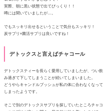
実際、朝に黒い状態で出てびっくり！！
噂には聞いていましたが…。
でもスッキリ出せるということで気分もスッキリ！
炭サプリ×菌活サプリは良いですね！
デトックスと言えばチャコール
デトックスティーを長らく愛用していましたが、つい飲
み過ぎて下してしまうことが続いてしまいました。
どうやらキャンドルブッシュが私の体に合わなくなって
しまったようです。
そこで別のデトックスサプリを探していたところチャコ