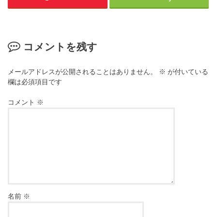
コメントを残す
メールアドレスが公開されることはありません。
※
が付いている
欄は必須項目です
コメント
※
名前
※