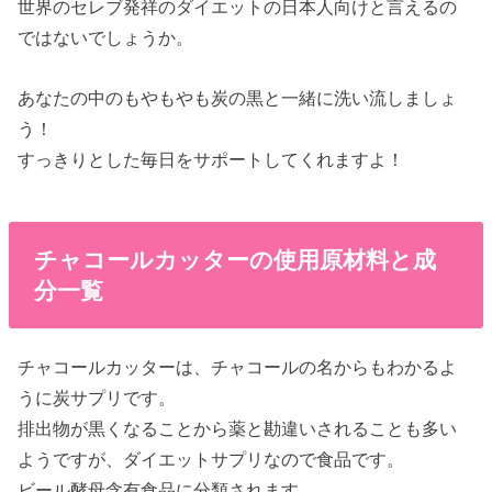
世界のセレブ発祥のダイエットの日本人向けと言えるの
ではないでしょうか。
あなたの中のもやもやも炭の黒と一緒に洗い流しましょ
う！
すっきりとした毎日をサポートしてくれますよ！
チャコールカッターの使用原材料と成
分一覧
チャコールカッターは、チャコールの名からもわかるよ
うに炭サプリです。
排出物が黒くなることから薬と勘違いされることも多い
ようですが、ダイエットサプリなので食品です。
ビール酵母含有食品に分類されます。