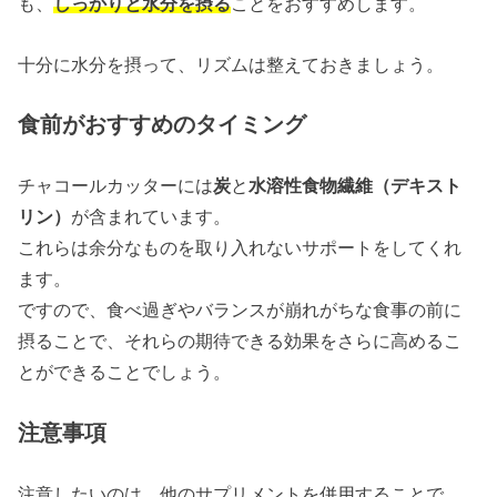
も、
しっかりと水分を摂る
ことをおすすめします。
十分に水分を摂って、リズムは整えておきましょう。
食前がおすすめのタイミング
チャコールカッターには
炭
と
水溶性食物繊維（デキスト
リン）
が含まれています。
これらは余分なものを取り入れないサポートをしてくれ
ます。
ですので、食べ過ぎやバランスが崩れがちな食事の前に
摂ることで、それらの期待できる効果をさらに高めるこ
とができることでしょう。
注意事項
注意したいのは、他のサプリメントを併用することで