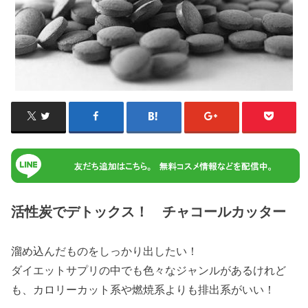
活性炭でデトックス！ チャコールカッター
溜め込んだものをしっかり出したい！
ダイエットサプリの中でも色々なジャンルがあるけれど
も、カロリーカット系や燃焼系よりも排出系がいい！