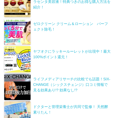
ラセンタ美容液！特典つきのお得な購入方法を
紹介！
ゼロクリーン クリーム＆ローション パーフ
ェクト除毛！
ヤフオクにラッキールーレットが出現中！最大
100%ポイント還元！
ライフメディアリサーチの比較でも話題！SIX-
CHANGE（シックスチェンジ）口コミ情報で
見る効果あり!? 効果なし!?
ドクターと管理栄養士が共同で監修！ 天然酵
素りたん！