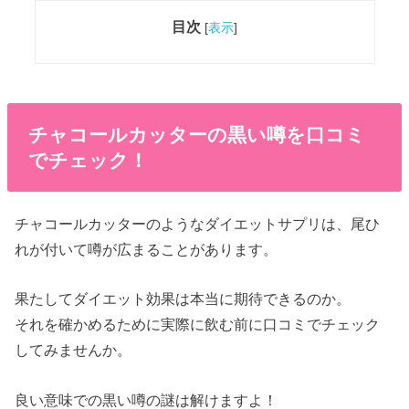
目次
[
表示
]
チャコールカッターの黒い噂を口コミ
でチェック！
チャコールカッターのようなダイエットサプリは、尾ひ
れが付いて噂が広まることがあります。
果たしてダイエット効果は本当に期待できるのか。
それを確かめるために実際に飲む前に口コミでチェック
してみませんか。
良い意味での黒い噂の謎は解けますよ！