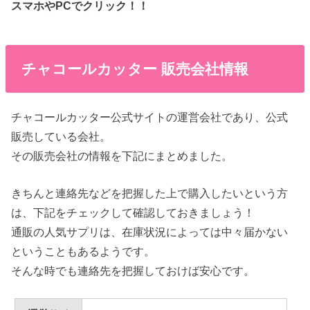
スマホやPCでクリック！！
チャコールカッター 販売会社情報
チャコールカッター公式サイトの運営会社であり、公式
販売している会社。
その販売会社の情報を下記にまとめました。
きちんと連絡先などを把握した上で購入したいという方
は、下記をチェックして確認しておきましょう！
通販の人気サプリは、在庫状況によっては中々届かない
ということもあるようです。
そんな時でも連絡先を把握しておけば安心です。