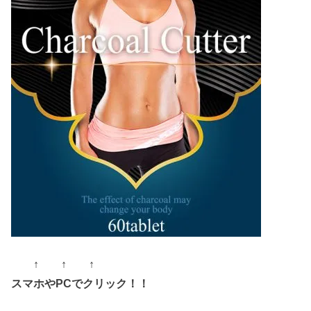
↑ ↑ ↑
スマホやPCでクリック！！