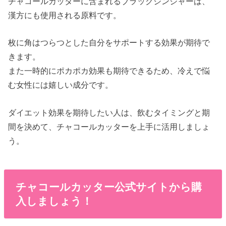
チャコールカッターに含まれるブラックジンジャーは、
漢方にも使用される原料です。
枚に角はつらつとした自分をサポートする効果が期待で
きます。
また一時的にポカポカ効果も期待できるため、冷えで悩
む女性には嬉しい成分です。
ダイエット効果を期待したい人は、飲むタイミングと期
間を決めて、チャコールカッターを上手に活用しましょ
う。
チャコールカッター公式サイトから購
入しましょう！