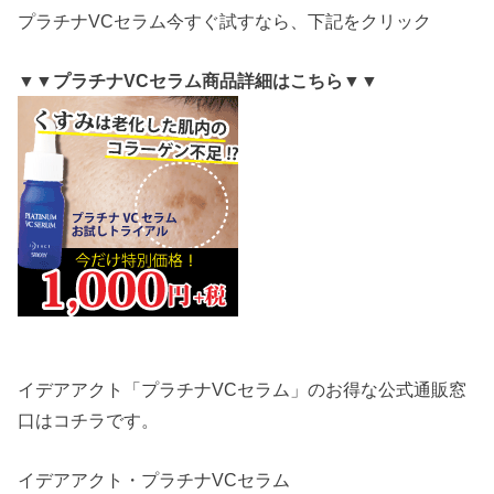
プラチナVCセラム今すぐ試すなら、下記をクリック
▼▼プラチナVCセラム商品詳細はこちら▼▼
イデアアクト「プラチナVCセラム」のお得な公式通販窓
口はコチラです。
イデアアクト・プラチナVCセラム