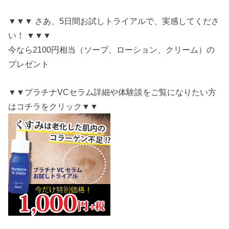
▼▼▼ さあ、5日間お試しトライアルで、実感してくださ
い！ ▼▼▼
今なら2100円相当（ソープ、ローション、クリーム）の
プレゼント
▼▼プラチナVCセラム詳細や体験談をご覧になりたい方
はコチラをクリック▼▼