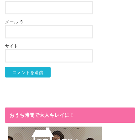
メール
※
サイト
おうち時間で大人キレイに！