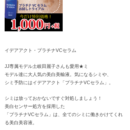
イデアアクト・プラチナVCセラム
JJ専属モデル土岐田麗子さんも愛用★ミ
モデル達に大人気の美白美輸液。気になるシミや、
シミ予防にはイデアアクト「プラチナVCセラム」。
シミは放っておかないですぐ対処しましょう！
美白センサー処方を採用した
「プラチナVCセラム」は、全てのシミに働きかけてくれ
る美白美容液。