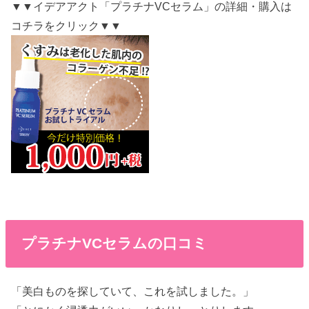
▼▼イデアアクト「プラチナVCセラム」の詳細・購入は
コチラをクリック▼▼
プラチナVCセラムの口コミ
「美白ものを探していて、これを試しました。」