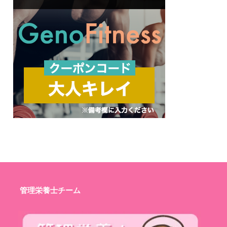
管理栄養士チーム