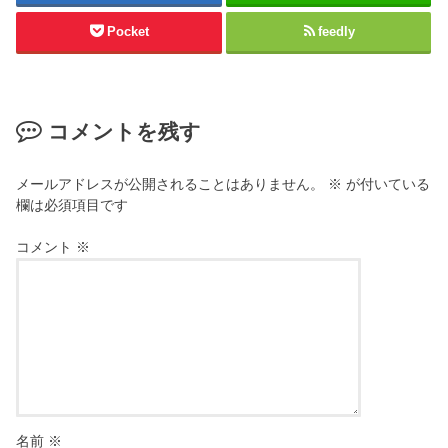
Pocket
feedly
コメントを残す
メールアドレスが公開されることはありません。
※
が付いている
欄は必須項目です
コメント
※
名前
※