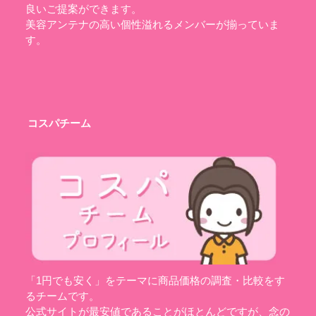
良いご提案ができます。
美容アンテナの高い個性溢れるメンバーが揃っていま
す。
コスパチーム
「1円でも安く」をテーマに商品価格の調査・比較をす
るチームです。
公式サイトが最安値であることがほとんどですが、念の