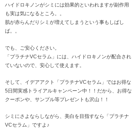
ハイドロキノンがシミには効果的といわれますが副作用
も実は気になるところ。。
肌が赤らんだりシミが増えてしまうという事もしばし
ば。。
でも、ご安心ください。
「プラチナVCセラム」には、ハイドロキノンが配合され
ていないので、安心して使えます。
そして、イデアアクト「プラチナVCセラム」ではお得な
5日間実感トライアルキャンペーン中！！だから、お得な
クーポンや、サンプル等プレゼントも沢山！！
シミにさよならしながら、美白を目指すなら「プラチナ
VCセラム」ですよ♪