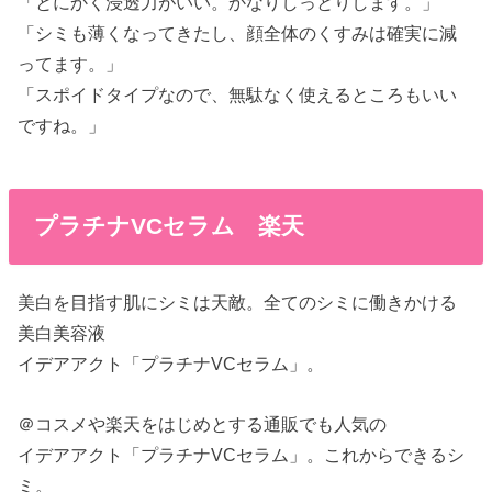
「とにかく浸透力がいい。かなりしっとりします。」
「シミも薄くなってきたし、顔全体のくすみは確実に減
ってます。」
「スポイドタイプなので、無駄なく使えるところもいい
ですね。」
プラチナVCセラム 楽天
美白を目指す肌にシミは天敵。全てのシミに働きかける
美白美容液
イデアアクト「プラチナVCセラム」。
＠コスメや楽天をはじめとする通販でも人気の
イデアアクト「プラチナVCセラム」。これからできるシ
ミ。