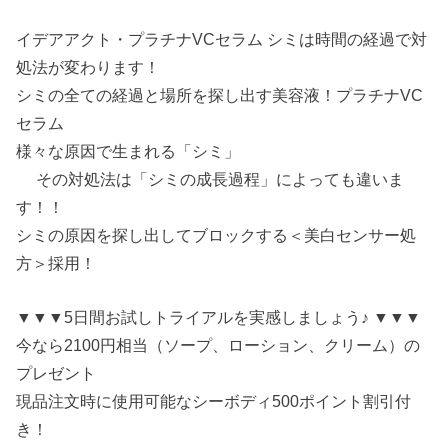
イデアアクト・プラチナVCセラム シミは時間の経過で対
処法が変わります！
シミの全ての経過と場所を探し出す美容液！プラチナVC
セラム
様々な原因で生まれる「シミ」
その対処法は「シミの成長過程」によっても違いま
す！！
シミの原因を探し出してブロックする＜美白センサー処
方＞採用！
▼▼▼5日間お試しトライアルを実感しましょう♪ ▼▼▼
今なら2100円相当（ソープ、ローション、クリーム）の
プレゼント
現品注文時に使用可能なシーボディ500ポイント割引付
き！