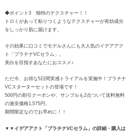
◆ポイント3 独特のテクスチャー！！
トロミがあって粘りつくようなテクスチャーが有効成分
をしっかり肌に届けます。
その効果に口コミでモデルさんにも大人気のイデアアク
ト「プラチナVCセラム」。
美白を目指すあなたにおススメ♪
ただ今、お得な5日間実感トライアルを実施中！プラチナ
VCスターターセットの登場です！
500円の割引クーポンや、サンプルも2点ついて送料無料
の激安価格1,575円。
期間限定なのでお早めに！！
▼▼イデアアクト「プラチナVCセラム」の詳細・購入は