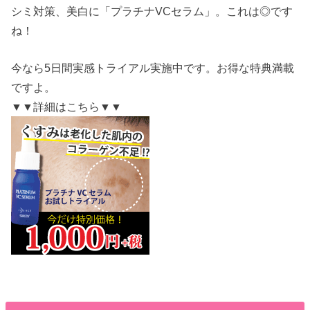
シミ対策、美白に「プラチナVCセラム」。これは◎です
ね！
今なら5日間実感トライアル実施中です。お得な特典満載
ですよ。
▼▼詳細はこちら▼▼