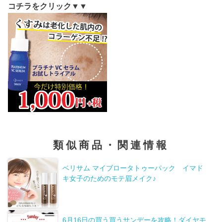
コチラをクリック▼▼
類似商品・関連情報
ベリサム マイブロータトゥーパック イマド
キ女子のためのモテ眉メイク♪
6月16日の買う買うサンデーを攻略！ダイヤモ