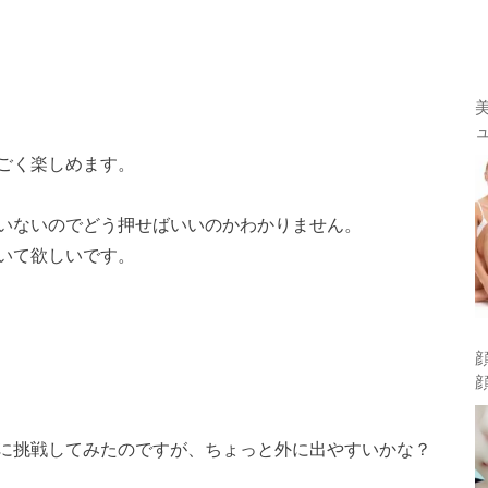
ごく楽しめます。
いないのでどう押せばいいのかわかりません。
いて欲しいです。
に挑戦してみたのですが、ちょっと外に出やすいかな？