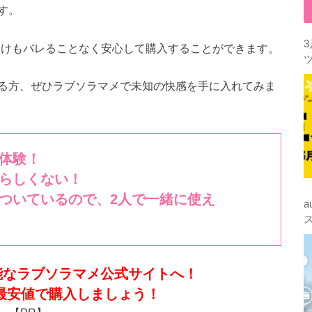
す。
届けもバレることなく安心して購入することができます。
る方、ぜひラブソラマメで未知の快感を手に入れてみま
を体験！
らしくない！
ついているので、2人で一緒に使え
能なラブソラマメ公式サイトへ！
最安値で購入しましょう！