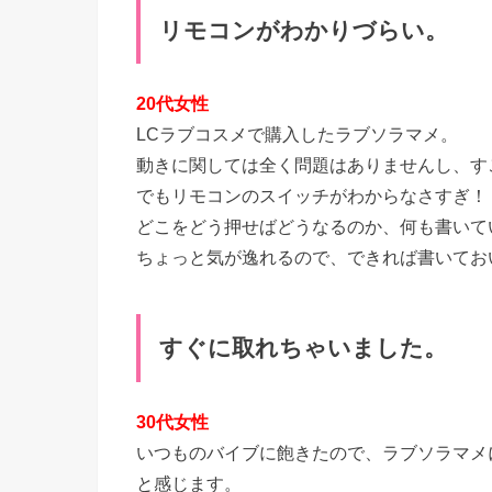
リモコンがわかりづらい。
20代女性
LCラブコスメで購入したラブソラマメ。
動きに関しては全く問題はありませんし、す
でもリモコンのスイッチがわからなさすぎ！
どこをどう押せばどうなるのか、何も書いて
ちょっと気が逸れるので、できれば書いてお
すぐに取れちゃいました。
30代女性
いつものバイブに飽きたので、ラブソラマメ
と感じます。