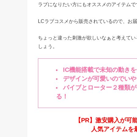
ラブになりたい方にもオススメのアイテムで
LCラブコスメから販売されているので、お
ちょっと違った刺激が欲しいなぁと考えてい
しょう。
IC機能搭載で未知の動き
デザインが可愛いのでいや
バイブとローター２種類が
る！
【PR】激安購入が可
人気アイテムを