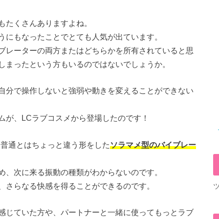
もたくさんありますよね。
うにもなったことでとても人気が出ています。
ブレーターの両方またはどちらかを所有されていると思
しまったという方もいるのではないでしょうか。
自分で操作しないと強弱や動きを変えることができない
ムが、LCラブコスメから登場したのです！
、普通とはちょっと違う形をした
ソラマメ型のバイブレー
め、次に来る振動の種類がわからないのです。
、さらなる快感を得ることができるのです。
感じていた方や、パートナーと一緒に使ってもっとラブ