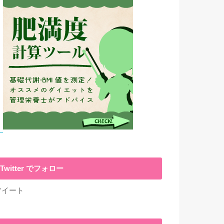
Twitter でフォロー
ツイート