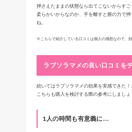
押さえたままの状態なら出てこないからすご
柔らかいからなのか、手を離すと膣の力で押
ね。
※こちらで紹介している口コミは個人の感想なので、
ラブソラマメの良い口コミを
続いてはラブソラマメの効果を実感できた！
こちらも購入を検討する際の参考にしましょ
1人の時間も有意義に…