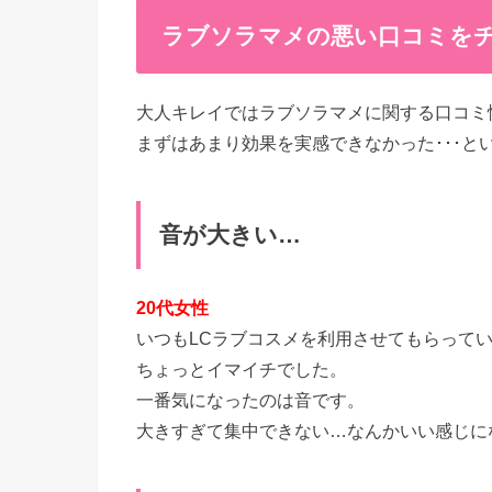
ラブソラマメの悪い口コミを
大人キレイではラブソラマメに関する口コミ
まずはあまり効果を実感できなかった･･･
音が大きい…
20代女性
いつもLCラブコスメを利用させてもらって
ちょっとイマイチでした。
一番気になったのは音です。
大きすぎて集中できない…なんかいい感じに