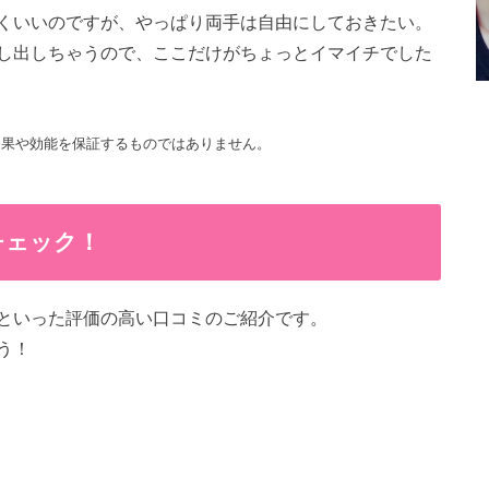
くいいのですが、やっぱり両手は自由にしておきたい。
し出しちゃうので、ここだけがちょっとイマイチでした
効果や効能を保証するものではありません。
チェック！
といった評価の高い口コミのご紹介です。
う！