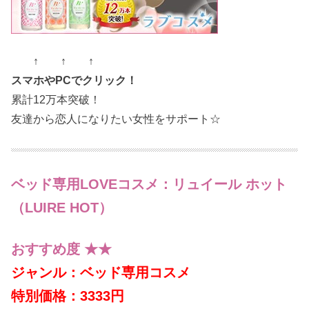
↑ ↑ ↑
スマホやPCでクリック！
累計12万本突破！
友達から恋人になりたい女性をサポート☆
ベッド専用LOVEコスメ：リュイール ホット
（LUIRE HOT）
おすすめ度 ★★
ジャンル：ベッド専用コスメ
特別価格：3333円