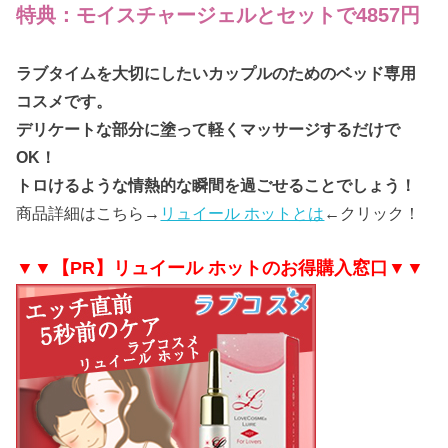
特典：モイスチャージェルとセットで4857円
ラブタイムを大切にしたいカップルのためのベッド専用
コスメです。
デリケートな部分に塗って軽くマッサージするだけで
OK！
トロけるような情熱的な瞬間を過ごせることでしょう！
商品詳細はこちら→
リュイール ホットとは
←クリック！
▼▼【PR】リュイール ホットのお得購入窓口▼▼