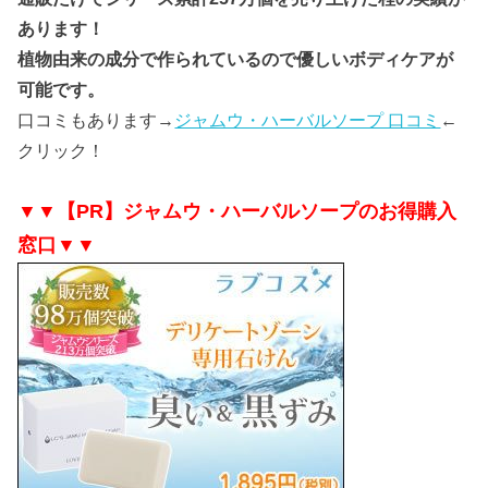
あります！
植物由来の成分で作られているので優しいボディケアが
可能です。
口コミもあります→
ジャムウ・ハーバルソープ 口コミ
←
クリック！
▼▼【PR】ジャムウ・ハーバルソープのお得購入
窓口▼▼