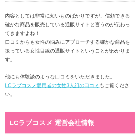
内容としては非常に短いものばかりですが、信頼できる
確かな商品を販売している通販サイトと言うのが伝わっ
てきますよね！
口コミからも女性の悩みにアプローチする確かな商品を
扱っている女性目線の通販サイトということがわかりま
す。
他にも体験談のような口コミをいただきました。
LCラブコスメ愛用者の女性3人組の口コミ
もご覧くださ
い。
LCラブコスメ 運営会社情報