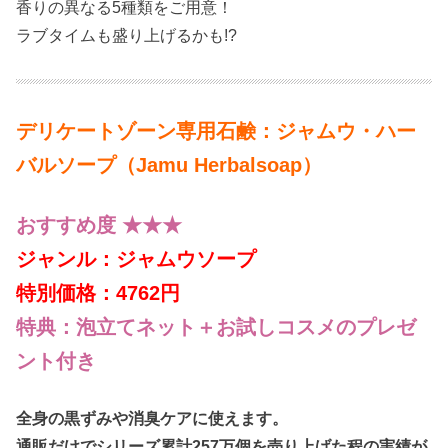
香りの異なる5種類をご用意！
ラブタイムも盛り上げるかも!?
デリケートゾーン専用石鹸：ジャムウ・ハー
バルソープ（Jamu Herbalsoap）
おすすめ度 ★★★
ジャンル：ジャムウソープ
特別価格：4762円
特典：泡立てネット＋お試しコスメのプレゼ
ント付き
全身の黒ずみや消臭ケアに使えます。
通販だけでシリーズ累計257万個を売り上げた程の実績が