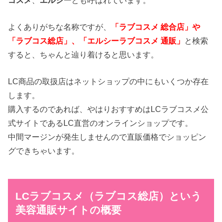
よくありがちな名称ですが、
「ラブコスメ 総合店」や
「ラブコス総店」、「エルシーラブコスメ 通販」
と検索
すると、ちゃんと辿り着けると思います。
LC商品の取扱店はネットショップの中にもいくつか存在
します。
購入するのであれば、やはりおすすめはLCラブコスメ公
式サイトであるLC直営のオンラインショップです。
中間マージンが発生しませんので直販価格でショッピン
グできちゃいます。
LCラブコスメ（ラブコス総店）という
美容通販サイトの概要