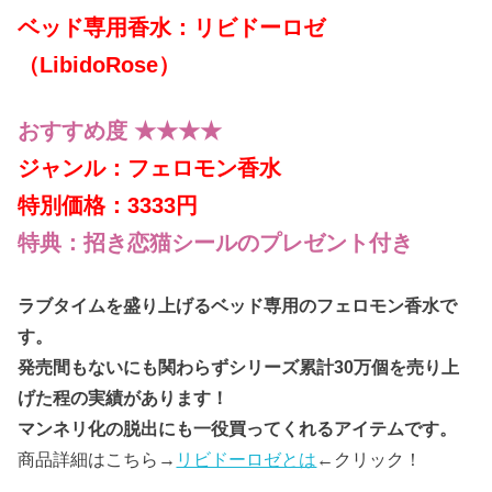
ベッド専用香水：リビドーロゼ
（LibidoRose）
おすすめ度 ★★★★
ジャンル：フェロモン香水
特別価格：3333円
特典：招き恋猫シールのプレゼント付き
ラブタイムを盛り上げるベッド専用のフェロモン香水で
す。
発売間もないにも関わらずシリーズ累計30万個を売り上
げた程の実績があります！
マンネリ化の脱出にも一役買ってくれるアイテムです。
商品詳細はこちら→
リビドーロゼとは
←クリック！