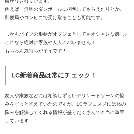
慮がなされています。
例えば、無地のダンボールに梱包してもらえたりとか、
郵便局やコンビニで受け取ることも可能です。
しかもバイブの形状がオブジェとしてもオシャレな感じ♪
これなら絶対に家族や友人にバレません！
もちろん気持ちがイイです！
LC新着商品は常にチェック！
友人や家族などには相談しずらいデリケートゾーンの悩
みをずっと抱えていたのですが、LCラブコスメには私の
悩みを解決してくれる情報が盛りだくさんで本当に重宝
しています！！