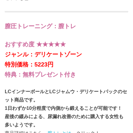
膣圧トレーニング：膣トレ
おすすめ度 ★★★★★
ジャンル：デリケートゾーン
特別価格：5223円
特典：無料プレゼント付き
LCインナーボールとLCジャムウ・デリケートパックのセ
ット商品です。
1日わずか10分程度で内側から鍛えることが可能です！
産後の緩みによる、尿漏れ改善のために購入する女性も
多いようです。