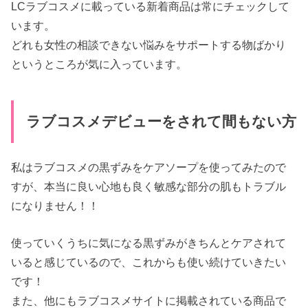
LCラブコスメに載っている新着商品は常にチェックして
います。
どれも女性の相談できない悩みをサポートする物ばかり
というところが気に入っています。
ラブコスメデビューをされて間もない方
私はラブコスメの黒ずみをケアソープを使ってみたので
すが、本当に良い心地も良く敏感な部分の肌もトラブル
になりません！！
使っていくうちに気になる黒ずみがきちんとケアされて
いると感じているので、これからも使い続けていきたい
です！
また、他にもラブコスメサイトに掲載されている商品で