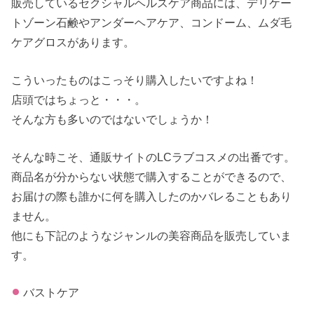
販売しているセクシャルヘルスケア商品には、デリケー
トゾーン石鹸やアンダーヘアケア、コンドーム、ムダ毛
ケアグロスがあります。
こういったものはこっそり購入したいですよね！
店頭ではちょっと・・・。
そんな方も多いのではないでしょうか！
そんな時こそ、通販サイトのLCラブコスメの出番です。
商品名が分からない状態で購入することができるので、
お届けの際も誰かに何を購入したのかバレることもあり
ません。
他にも下記のようなジャンルの美容商品を販売していま
す。
バストケア