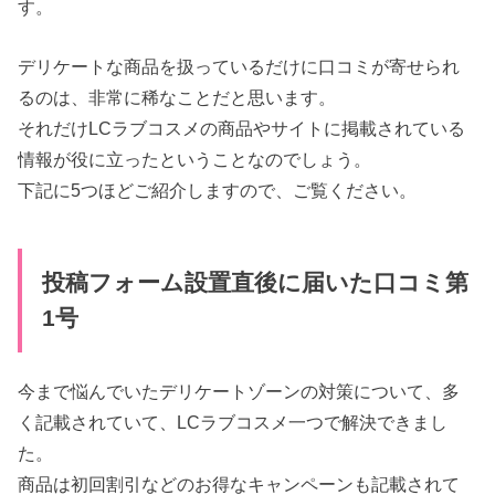
す。
デリケートな商品を扱っているだけに口コミが寄せられ
るのは、非常に稀なことだと思います。
それだけLCラブコスメの商品やサイトに掲載されている
情報が役に立ったということなのでしょう。
下記に5つほどご紹介しますので、ご覧ください。
投稿フォーム設置直後に届いた口コミ第
1号
今まで悩んでいたデリケートゾーンの対策について、多
く記載されていて、LCラブコスメ一つで解決できまし
た。
商品は初回割引などのお得なキャンペーンも記載されて