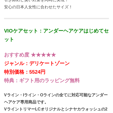
安心の日本人女性に合わせたサイズ！
VIOケアセット：アンダーヘアケアはじめてセ
ット
おすすめ度 ★★★★★
ジャンル：デリケートゾーン
特別価格：5524円
特典：ギフト用のラッピング無料
Vライン・Iライン・Oラインの全てに対応可能なアンダー
ヘアケア専用商品です。
VライントリマーLCオリジナルとシナヤカウォッシュの2