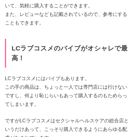
いて、気軽に購入することができます。
また、レビューなども記載されているので、参考にする
こともできます。
LCラブコスメのバイブがオシャレで最
高！
LCラブコスメにはバイブもあります。
この手の商品は、ちょっと一人では専門店には行けない
ですし、何より恥じらいもあって購入するのもためらっ
てしまいます。
ですがLCラブコスメはセクシャルヘルスケアの総合店と
いうだけあって、こっそり購入できるようにあらゆる配