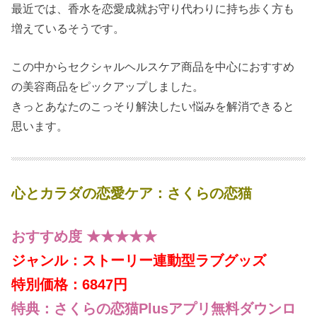
最近では、香水を恋愛成就お守り代わりに持ち歩く方も
増えているそうです。
この中からセクシャルヘルスケア商品を中心におすすめ
の美容商品をピックアップしました。
きっとあなたのこっそり解決したい悩みを解消できると
思います。
心とカラダの恋愛ケア：さくらの恋猫
おすすめ度 ★★★★★
ジャンル：ストーリー連動型ラブグッズ
特別価格：6847円
特典：さくらの恋猫Plusアプリ無料ダウンロ