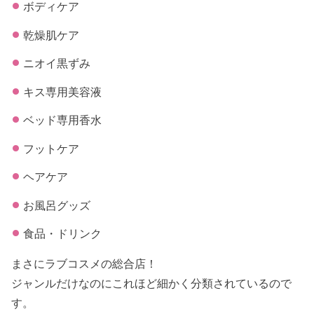
ボディケア
乾燥肌ケア
ニオイ黒ずみ
キス専用美容液
ベッド専用香水
フットケア
ヘアケア
お風呂グッズ
食品・ドリンク
まさにラブコスメの総合店！
ジャンルだけなのにこれほど細かく分類されているので
す。