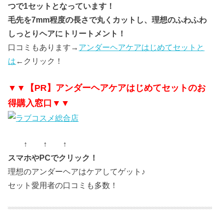
つで1セットとなっています！
毛先を7mm程度の長さで丸くカットし、理想のふわふわ
しっとりヘアにトリートメント！
口コミもあります→
アンダーヘアケアはじめてセットと
は
←クリック！
▼▼【PR】アンダーヘアケアはじめてセットのお
得購入窓口▼▼
↑ ↑ ↑
スマホやPCでクリック！
理想のアンダーヘアはケアしてゲット♪
セット愛用者の口コミも多数！