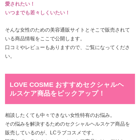
愛されたい！
いつまでも若々しくいたい！
そんな女性のための美容通販サイトとそこで販売されて
いる商品情報をここで公開します。
口コミやレビューもありますので、ご覧になってくださ
い。
LOVE COSME おすすめセクシャルヘ
ルスケア商品をピックアップ！
相談したくても中々できない女性特有のお悩み。
その悩みを解決するためのセクシャルヘルスケア商品を
販売しているのが、LCラブコスメです。