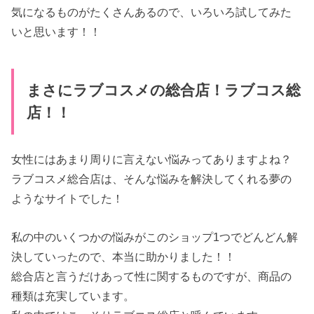
気になるものがたくさんあるので、いろいろ試してみた
いと思います！！
まさにラブコスメの総合店！ラブコス総
店！！
女性にはあまり周りに言えない悩みってありますよね？
ラブコスメ総合店は、そんな悩みを解決してくれる夢の
ようなサイトでした！
私の中のいくつかの悩みがこのショップ1つでどんどん解
決していったので、本当に助かりました！！
総合店と言うだけあって性に関するものですが、商品の
種類は充実しています。