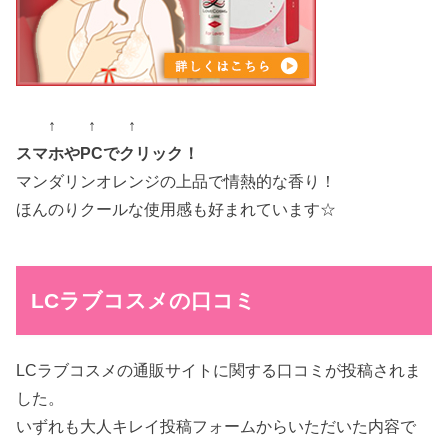
↑ ↑ ↑
スマホやPCでクリック！
マンダリンオレンジの上品で情熱的な香り！
ほんのりクールな使用感も好まれています☆
LCラブコスメの口コミ
LCラブコスメの通販サイトに関する口コミが投稿されま
した。
いずれも大人キレイ投稿フォームからいただいた内容で