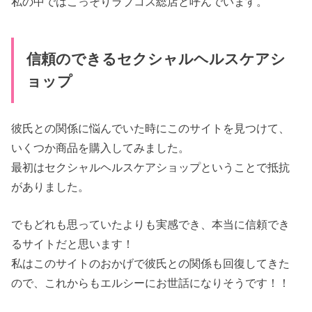
私の中ではこっそりラブコス総店と呼んでいます。
信頼のできるセクシャルヘルスケアシ
ョップ
彼氏との関係に悩んでいた時にこのサイトを見つけて、
いくつか商品を購入してみました。
最初はセクシャルヘルスケアショップということで抵抗
がありました。
でもどれも思っていたよりも実感でき、本当に信頼でき
るサイトだと思います！
私はこのサイトのおかげで彼氏との関係も回復してきた
ので、これからもエルシーにお世話になりそうです！！