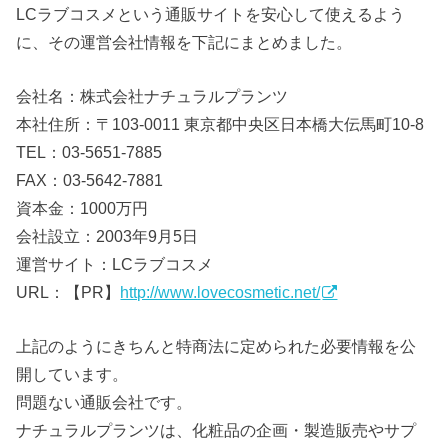
LCラブコスメという通販サイトを安心して使えるよう
に、その運営会社情報を下記にまとめました。
会社名：株式会社ナチュラルプランツ
本社住所：〒103-0011 東京都中央区日本橋大伝馬町10-8
TEL：03-5651-7885
FAX：03-5642-7881
資本金：1000万円
会社設立：2003年9月5日
運営サイト：LCラブコスメ
URL：【PR】
http://www.lovecosmetic.net/
上記のようにきちんと特商法に定められた必要情報を公
開しています。
問題ない通販会社です。
ナチュラルプランツは、化粧品の企画・製造販売やサプ