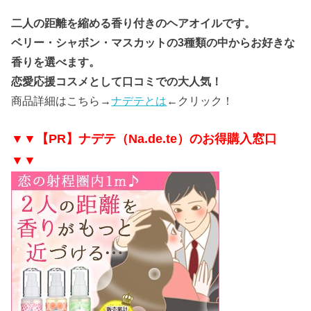
二人の距離を縮める香り付きのヘアオイルです。
ベリー・シャボン・マスカットの3種類の中からお好きな
香りを選べます。
恋愛応援コスメとして口コミでの大人気！
商品詳細はこちら→
ナデテとは
←クリック！
▼▼【PR】ナデテ（Na.de.te）のお得購入窓口
▼▼