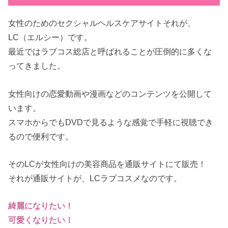
女性のためのセクシャルヘルスケアサイトそれが、
LC（エルシー）です。
最近ではラブコス総店と呼ばれることが圧倒的に多くな
ってきました。
女性向けの恋愛動画や漫画などのコンテンツを公開して
います。
スマホからでもDVDで見るような感覚で手軽に視聴でき
るので便利です。
そのLCが女性向けの美容商品を通販サイトにて販売！
それが通販サイトが、LCラブコスメなのです。
綺麗になりたい！
可愛くなりたい！