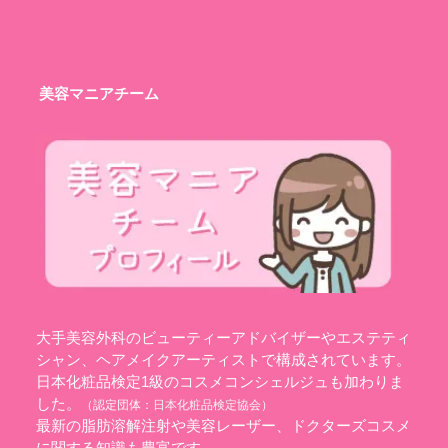
美容マニアチーム
大手美容外科のビューティーアドバイザーやエステティ
シャン、ヘアメイクアーティストで構成されています。
日本化粧品検定1級のコスメコンシェルジュも加わりま
した。
（認定団体：
日本化粧品検定協会
）
最新の脂肪溶解注射や美容レーザー、ドクターズコスメ