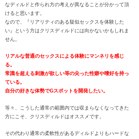
なディルドと作られ方の考えが異なることが分かって頂
けると思います。
なので、『リアリティのある疑似セックスを体験した
い』という方はクリスディルドには向かないかもしれま
せん。
リアルな普通のセックスによる体験にマンネリを感じ
る。
常識を超える刺激が欲しい等の尖った性癖や嗜好を持っ
ている。
自分の好きな体勢でGスポットを開発したい。
等々、こうした通常の範囲内では収まらなくなってきた
方にこそ、クリスディルドはオススメです。
その代わり通常の柔軟性があるディルドよりもハードな