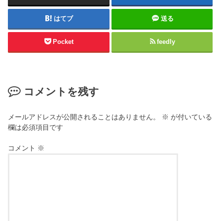
はてブ
送る
Pocket
feedly
コメントを残す
メールアドレスが公開されることはありません。
※
が付いている
欄は必須項目です
コメント
※