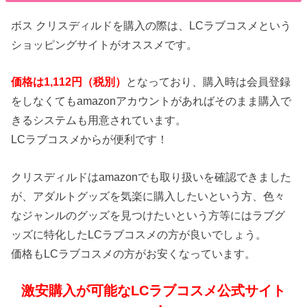
ボス クリスディルドを購入の際は、LCラブコスメという
ショッピングサイトがオススメです。
価格は1,112円（税別）
となっており、購入時は会員登録
をしなくてもamazonアカウントがあればそのまま購入で
きるシステムも用意されています。
LCラブコスメからが便利です！
クリスディルドはamazonでも取り扱いを確認できました
が、アダルトグッズを気楽に購入したいという方、色々
なジャンルのグッズを見つけたいという方等にはラブグ
ッズに特化したLCラブコスメの方が良いでしょう。
価格もLCラブコスメの方がお安くなっています。
激安購入が可能なLCラブコスメ公式サイト