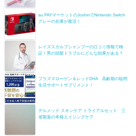
au PAYマーケットのJoshinでNintendo Switch
グレーの在庫が復活！
レイズスカルプシャンプーの口コミ情報で検
証！男の頭髪トラブルにどんな効果がある？
プラズマローゲン＆レッドDHA 高齢期の聡明
生活サポートサプリメント！
デルメッド スキンケア トライアルセット 三
省製薬の本格エイジングケア