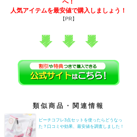
へ！
人気アイテムを最安値で購入しましょう！
【PR】
類似商品・関連情報
ピーチコフレ3点セットを使ったらどうなっ
た？口コミや効果、最安値を調査しました！