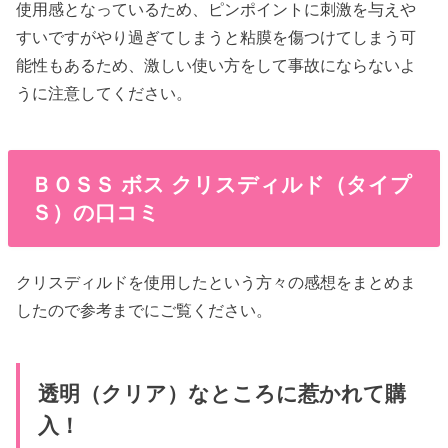
使用感となっているため、ピンポイントに刺激を与えや
すいですがやり過ぎてしまうと粘膜を傷つけてしまう可
能性もあるため、激しい使い方をして事故にならないよ
うに注意してください。
ＢＯＳＳ ボス クリスディルド（タイプ
Ｓ）の口コミ
クリスディルドを使用したという方々の感想をまとめま
したので参考までにご覧ください。
透明（クリア）なところに惹かれて購
入！