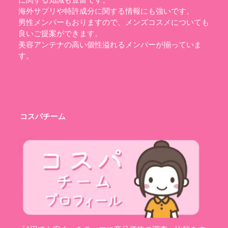
に関する知識も豊富です。
海外サプリや特許成分に関する情報にも強いです。
男性メンバーもおりますので、メンズコスメについても
良いご提案ができます。
美容アンテナの高い個性溢れるメンバーが揃っていま
す。
コスパチーム