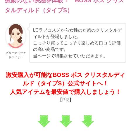
振動のない快感を体験！ BOSS ボス クリス
タルディルド（タイプS）
LCラブコスメから女性のためのクリスタルデ
ィルドが登場しました。
こっそり買ってこっそり楽しめる口コミ評価
の高い商品です。
ビューティーア
当ページで特集させていただきます。
ドバイザー
激安購入が可能なBOSS ボス クリスタルディ
ルド（タイプS）公式サイトへ！
人気アイテムを最安値で購入しましょう！
【PR】