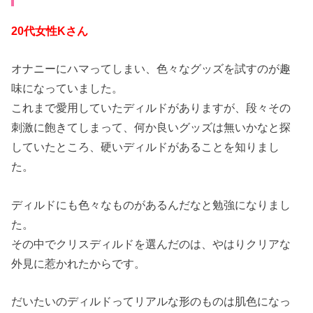
20代女性Kさん
オナニーにハマってしまい、色々なグッズを試すのが趣
味になっていました。
これまで愛用していたディルドがありますが、段々その
刺激に飽きてしまって、何か良いグッズは無いかなと探
していたところ、硬いディルドがあることを知りまし
た。
ディルドにも色々なものがあるんだなと勉強になりまし
た。
その中でクリスディルドを選んだのは、やはりクリアな
外見に惹かれたからです。
だいたいのディルドってリアルな形のものは肌色になっ