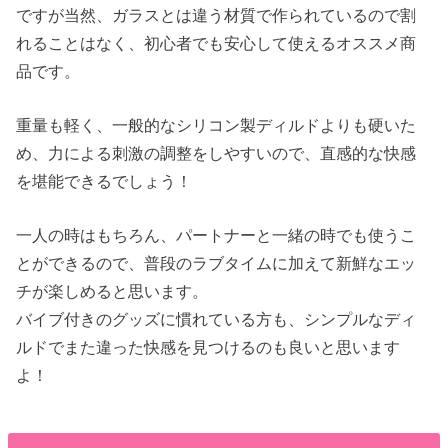
ですが当然、ガラスとは違う材質で作られているので割
れることはなく、初心者でも安心して使えるオススメ商
品です。
重量も軽く、一般的なシリコン製ディルドよりも硬いた
め、力による刺激の調整をしやすいので、直感的な快感
を堪能できるでしょう！
一人の時はもちろん、パートナーと一緒の時でも使うこ
とができるので、普段のラブタイムに加えて新鮮なエッ
チが楽しめると思います。
バイブ付きのグッズに慣れている方も、シンプルなディ
ルドでまた違った快感を見つけるのも良いと思います
よ！