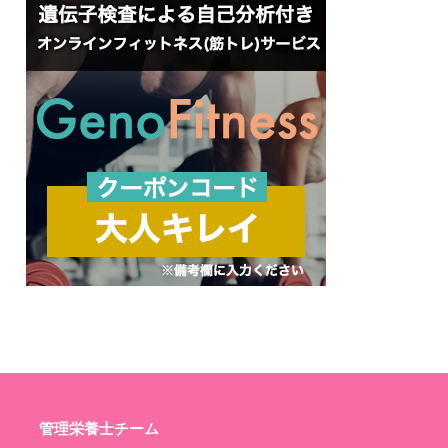
管理栄養士チーム