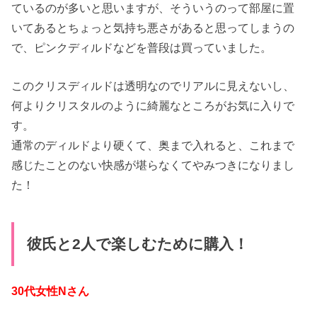
ているのが多いと思いますが、そういうのって部屋に置
いてあるとちょっと気持ち悪さがあると思ってしまうの
で、ピンクディルドなどを普段は買っていました。
このクリスディルドは透明なのでリアルに見えないし、
何よりクリスタルのように綺麗なところがお気に入りで
す。
通常のディルドより硬くて、奥まで入れると、これまで
感じたことのない快感が堪らなくてやみつきになりまし
た！
彼氏と2人で楽しむために購入！
30代女性Nさん