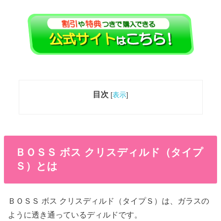
目次
[
表示
]
ＢＯＳＳ ボス クリスディルド（タイプ
Ｓ）とは
ＢＯＳＳ ボス クリスディルド（タイプＳ）は、ガラスの
ように透き通っているディルドです。