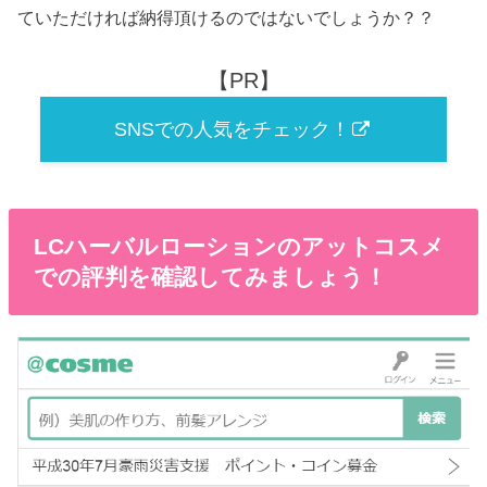
ていただければ納得頂けるのではないでしょうか？？
【PR】
SNSでの人気をチェック！
LCハーバルローションのアットコスメ
での評判を確認してみましょう！