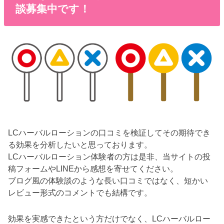
談募集中です！
LCハーバルローションの口コミを検証してその期待でき
る効果を分析したいと思っております。
LCハーバルローション体験者の方は是非、当サイトの投
稿フォームやLINEから感想を寄せてください。
ブログ風の体験談のような長い口コミではなく、短かい
レビュー形式のコメントでも結構です。
効果を実感できたという方だけでなく、LCハーバルロー