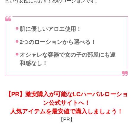
という女性にもおすすめのローションです。
肌に優しいアロエ使用！
2つのローションから選べる！
オシャレな容器で女の子の部屋にも違
和感なし！
【PR】激安購入が可能なLCハーバルローショ
ン公式サイトへ！
人気アイテムを最安値で購入しましょう！
【PR】