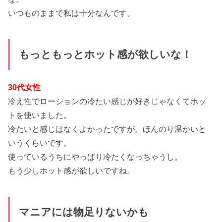
いつものままで私は十分なんです。
もっともっとホット感が欲しいな！
30代女性
冷え性でローションの冷たい感じが好きじゃなくてホッ
トを使いました。
冷たいと感じはなくよかったですが、ほんのり温かいと
いうくらいです。
使っているうちにやっぱり冷たくなっちゃうし。
もう少しホット感が欲しいですね。
マニアには物足りないかも