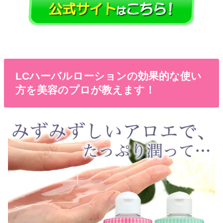
LCハーバルローションの効果的な使い
方を美容のプロが教えます！