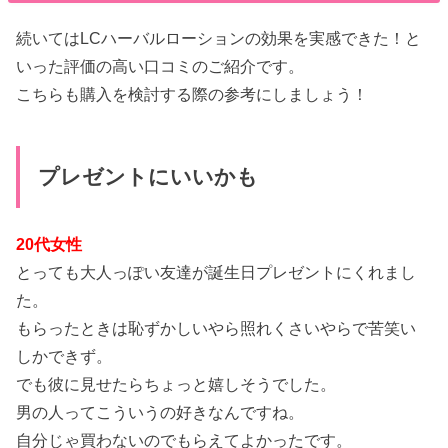
続いてはLCハーバルローションの効果を実感できた！と
いった評価の高い口コミのご紹介です。
こちらも購入を検討する際の参考にしましょう！
プレゼントにいいかも
20代女性
とっても大人っぽい友達が誕生日プレゼントにくれまし
た。
もらったときは恥ずかしいやら照れくさいやらで苦笑い
しかできず。
でも彼に見せたらちょっと嬉しそうでした。
男の人ってこういうの好きなんですね。
自分じゃ買わないのでもらえてよかったです。