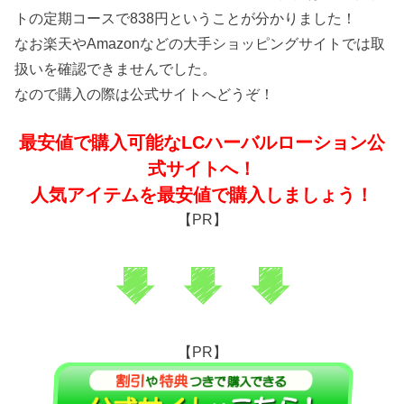
トの定期コースで838円ということが分かりました！
なお楽天やAmazonなどの大手ショッピングサイトでは取
扱いを確認できませんでした。
なので購入の際は公式サイトへどうぞ！
最安値で購入可能なLCハーバルローション公
式サイトへ！
人気アイテムを最安値で購入しましょう！
【PR】
【PR】