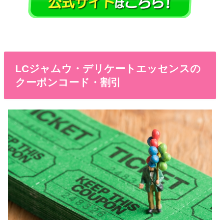
LCジャムウ・デリケートエッセンスの
クーポンコード・割引