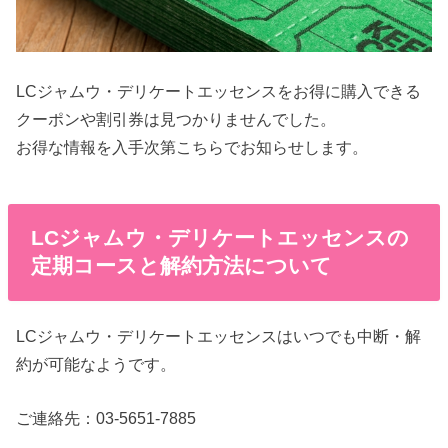
LCジャムウ・デリケートエッセンスをお得に購入できる
クーポンや割引券は見つかりませんでした。
お得な情報を入手次第こちらでお知らせします。
LCジャムウ・デリケートエッセンスの
定期コースと解約方法について
LCジャムウ・デリケートエッセンスはいつでも中断・解
約が可能なようです。
ご連絡先：03-5651-7885