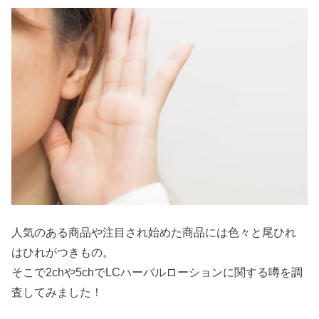
人気のある商品や注目され始めた商品には色々と尾ひれ
はひれがつきもの。
そこで2chや5chでLCハーバルローションに関する噂を調
査してみました！