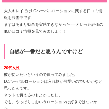
大人キレイではLCハーバルローションに関する口コミ情
報を調査中です。
まずはあまり効果を実感できなかった･･･といった評価の
低い口コミ情報を見てみましょう！
自然が一番だと思うんですけど
20代女性
彼が使いたいというので買ってみました。
LCハーバルローションは入れ物が可愛いのでいいかなと
思ったんです。
ネットで買えるのもよかったし。
でも、やっぱりこおいうローションは好きではないか
な。