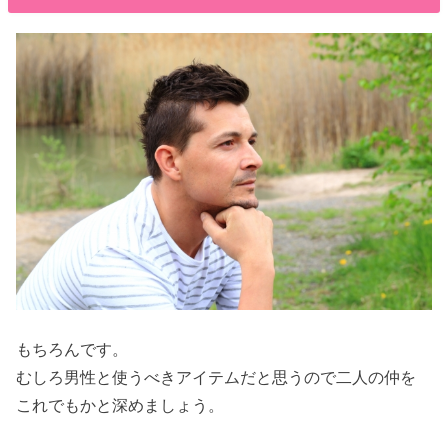
もちろんです。
むしろ男性と使うべきアイテムだと思うので二人の仲を
これでもかと深めましょう。