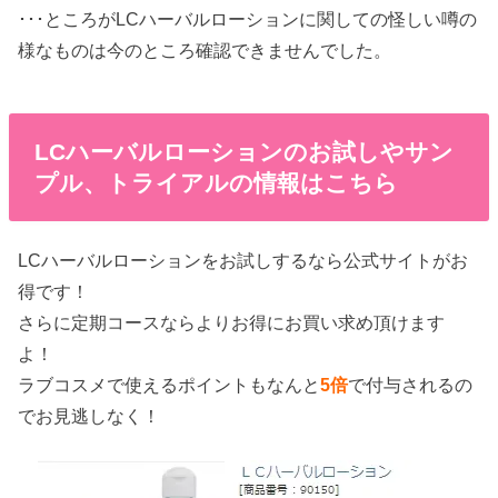
･･･ところがLCハーバルローションに関しての怪しい噂の
様なものは今のところ確認できませんでした。
LCハーバルローションのお試しやサン
プル、トライアルの情報はこちら
LCハーバルローションをお試しするなら公式サイトがお
得です！
さらに定期コースならよりお得にお買い求め頂けます
よ！
ラブコスメで使えるポイントもなんと
5倍
で付与されるの
でお見逃しなく！