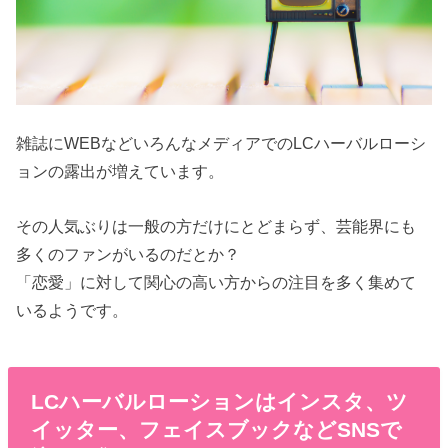
雑誌にWEBなどいろんなメディアでのLCハーバルローシ
ョンの露出が増えています。
その人気ぶりは一般の方だけにとどまらず、芸能界にも
多くのファンがいるのだとか？
「恋愛」に対して関心の高い方からの注目を多く集めて
いるようです。
LCハーバルローションはインスタ、ツ
イッター、フェイスブックなどSNSで