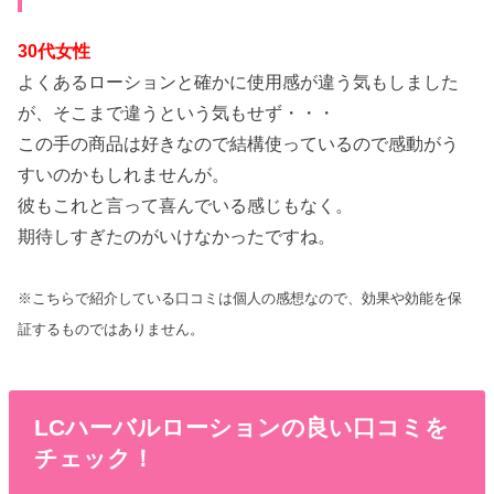
30代女性
よくあるローションと確かに使用感が違う気もしました
が、そこまで違うという気もせず・・・
この手の商品は好きなので結構使っているので感動がう
すいのかもしれませんが。
彼もこれと言って喜んでいる感じもなく。
期待しすぎたのがいけなかったですね。
※こちらで紹介している口コミは個人の感想なので、効果や効能を保
証するものではありません。
LCハーバルローションの良い口コミを
チェック！