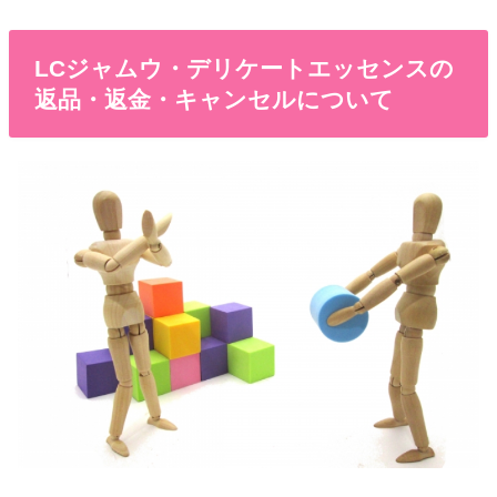
LCジャムウ・デリケートエッセンスの
返品・返金・キャンセルについて