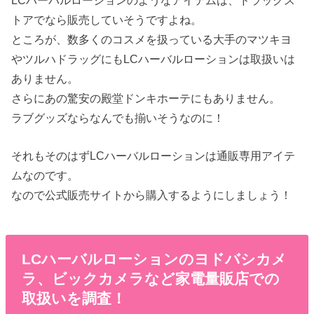
トアでなら販売していそうですよね。
ところが、数多くのコスメを扱っている大手のマツキヨ
やツルハドラッグにもLCハーバルローションは取扱いは
ありません。
さらにあの驚安の殿堂ドンキホーテにもありません。
ラブグッズならなんでも揃いそうなのに！
それもそのはずLCハーバルローションは通販専用アイテ
ムなのです。
なので公式販売サイトから購入するようにしましょう！
LCハーバルローションのヨドバシカメ
ラ、ビックカメラなど家電量販店での
取扱いを調査！