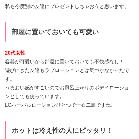
私も今度別の友達にプレゼントしちゃおうと思います。
部屋に置いておいても可愛い
20代女性
容器が可愛いから部屋に置いておいても不快感なし！
遊びにきた友達もラブローションとは気づかなかったで
す。
うるおい感がすごいのでお風呂上がりのボデイローショ
ンとしても使っています。
LCハーバルローションひとつで一石二鳥ですね。
ホットは冷え性の人にピッタリ！