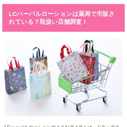
LCハーバルローションは薬局で市販さ
れている？取扱い店舗調査！
LCハーバルローションのようなアイテムは、ドラッグス