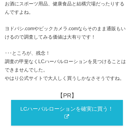
お酒にスポーツ用品、健康食品と結構穴場だったりする
んですよね。
ヨドバシ.comやビックカメラ.comならそのまま通販もい
けるので調査してみる価値は大有りです！
･･･ところが、残念！
調査の甲斐なくLCハーバルローションを見つけることは
できませんでした。
やはり公式サイトで大人しく買うしかなさそうですね。
【PR】
LCハーバルローションを確実に買う！