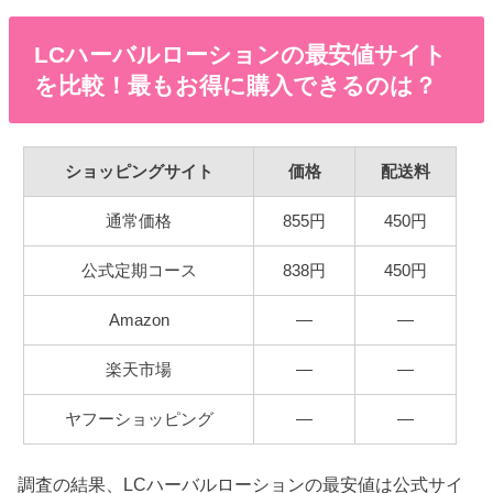
LCハーバルローションの最安値サイト
を比較！最もお得に購入できるのは？
ショッピングサイト
価格
配送料
通常価格
855円
450円
公式定期コース
838円
450円
Amazon
―
―
楽天市場
―
―
ヤフーショッピング
―
―
調査の結果、LCハーバルローションの最安値は公式サイ