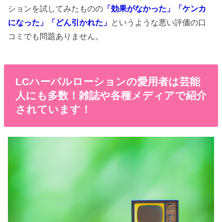
ションを試してみたものの
「効果がなかった」「ケンカ
になった」「どん引かれた」
というような悪い評価の口
コミでも問題ありません。
LCハーバルローションの愛用者は芸能
人にも多数！雑誌や各種メディアで紹介
されています！