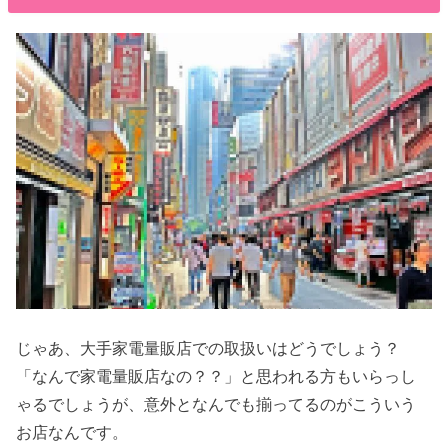
じゃあ、大手家電量販店での取扱いはどうでしょう？
「なんで家電量販店なの？？」と思われる方もいらっし
ゃるでしょうが、意外となんでも揃ってるのがこういう
お店なんです。