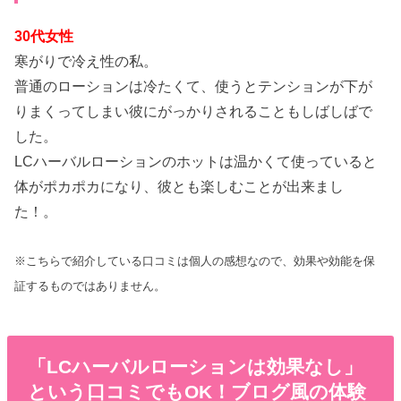
30代女性
寒がりで冷え性の私。
普通のローションは冷たくて、使うとテンションが下が
りまくってしまい彼にがっかりされることもしばしばで
した。
LCハーバルローションのホットは温かくて使っていると
体がポカポカになり、彼とも楽しむことが出来まし
た！。
※こちらで紹介している口コミは個人の感想なので、効果や効能を保
証するものではありません。
「LCハーバルローションは効果なし」
という口コミでもOK！ブログ風の体験