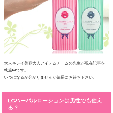
大人キレイ美容大人アイテムチームの先生が現在記事を
執筆中です。
いつになるか分かりませんが気長にお待ち下さい。
LCハーバルローションは男性でも使え
る？