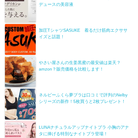
デュースの美容液
加圧TシャツSASUKE 着るだけ筋肉エクササ
イズと話題！
やさい屋さんの生姜黒蜜の最安値は楽天？
amzon？販売価格を比較します！
ネルビーふくら夢ブラは口コミで評判のNelby
シリーズの新作！5枚買うと2枚プレゼント！
LUNAナチュラルアップナイトブラ 小胸のアナ
タに捧げる特別なナイトブラ登場！