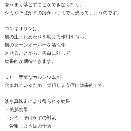
をうまく落とすことができなくなり、
シミやそばかすの跡がいつまでも残ってしまうのです。
コンキオリンは、
肌の生まれ変わりを助ける作用を持ち、
肌のターンオーバーを活性化
させることから、美白に対して
効果的が期待できます。
また、豊富なカルシウムが
含まれているため、骨粗しょう症に効果的です。
淡水真珠末により得られる効果
・美肌効果
・シミ、そばかすの対策
・骨粗しょう症の予防