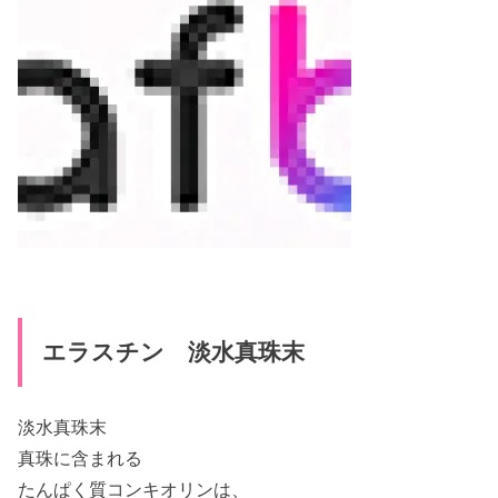
エラスチン 淡水真珠末
淡水真珠末
真珠に含まれる
たんぱく質コンキオリンは、