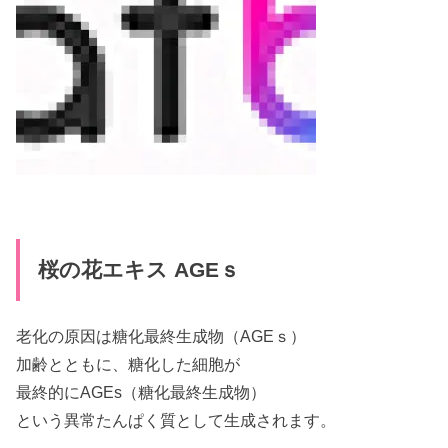
桜の花エキス AGEｓ
老化の原因は糖化最終生成物（AGEｓ）
加齢とともに、糖化した細胞が
最終的にAGEs（糖化最終生成物）
という異常たんぱく質として生成されます。