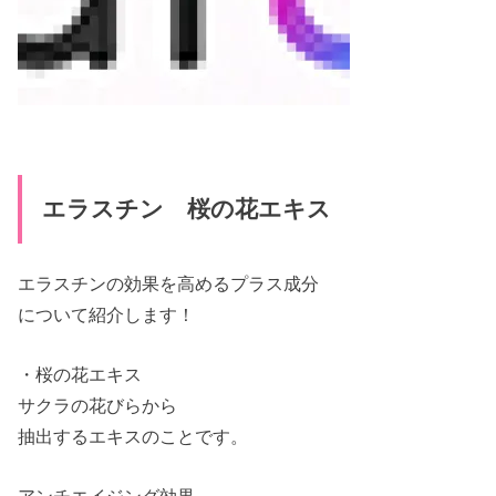
エラスチン 桜の花エキス
エラスチンの効果を高めるプラス成分
について紹介します！
・桜の花エキス
サクラの花びらから
抽出するエキスのことです。