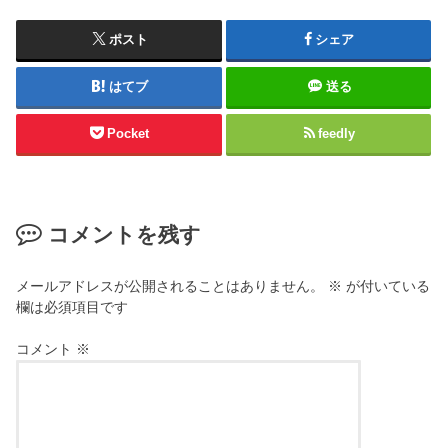
ポスト
シェア
はてブ
送る
Pocket
feedly
コメントを残す
メールアドレスが公開されることはありません。
※
が付いている
欄は必須項目です
コメント
※