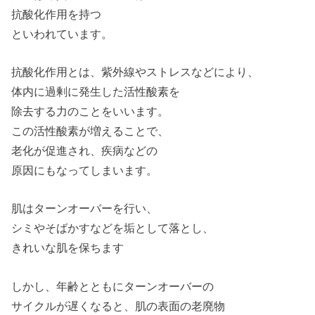
抗酸化作用を持つ
といわれています。
抗酸化作用とは、紫外線やストレスなどにより、
体内に過剰に発生した活性酸素を
除去する力のことをいいます。
この活性酸素が増えることで、
老化が促進され、疾病などの
原因にもなってしまいます。
肌はターンオーバーを行い、
シミやそばかすなどを垢として落とし、
きれいな肌を保ちます
しかし、年齢とともにターンオーバーの
サイクルが遅くなると、肌の表面の老廃物