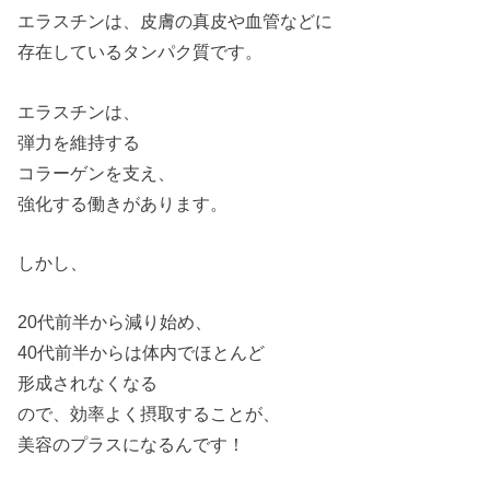
エラスチンは、皮膚の真皮や血管などに
存在しているタンパク質です。
エラスチンは、
弾力を維持する
コラーゲンを支え、
強化する働きがあります。
しかし、
20代前半から減り始め、
40代前半からは体内でほとんど
形成されなくなる
ので、効率よく摂取することが、
美容のプラスになるんです！