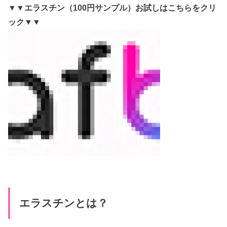
▼▼エラスチン（100円サンプル）お試しはこちらをクリ
ック▼▼
エラスチンとは？