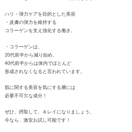
ハリ・弾力ケアを目的とした美容
・皮膚の弾力を維持する
コラーゲンを支え強化する働き。
・コラーゲンは、
20代前半から減り始め、
40代前半からは体内でほとんど
形成されなくなると言われています。
肌に関する美容を気にする層には
必要不可欠な成分！
ぜひ、摂取して、キレイになりましょう。
今なら、激安お試し可能です！