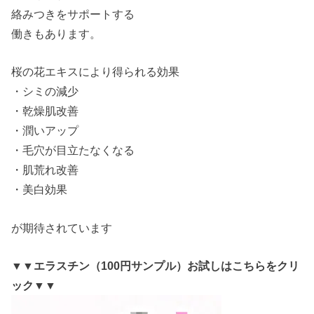
絡みつきをサポートする
働きもあります。
桜の花エキスにより得られる効果
・シミの減少
・乾燥肌改善
・潤いアップ
・毛穴が目立たなくなる
・肌荒れ改善
・美白効果
が期待されています
▼▼エラスチン（100円サンプル）お試しはこちらをクリ
ック▼▼