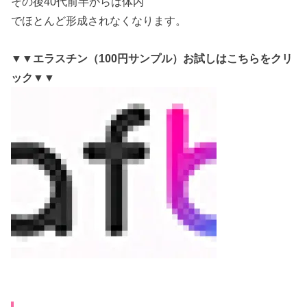
その後40代前半からは体内
でほとんど形成されなくなります。
▼▼エラスチン（100円サンプル）お試しはこちらをクリ
ック▼▼