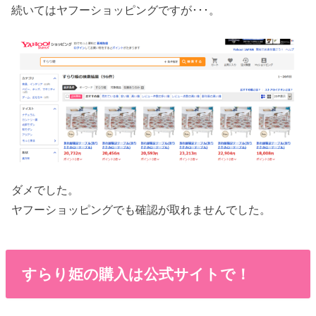
続いてはヤフーショッピングですが･･･。
ダメでした。
ヤフーショッピングでも確認が取れませんでした。
すらり姫の購入は公式サイトで！