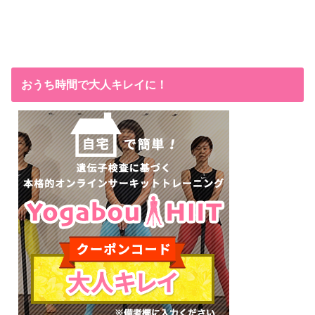
おうち時間で大人キレイに！