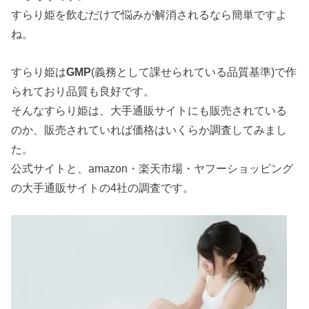
すらり姫を飲むだけで悩みが解消されるなら簡単ですよ
ね。
すらり姫は
GMP
(義務として課せられている品質基準)で作
られており品質も良好です。
そんなすらり姫は、大手通販サイトにも販売されている
のか、販売されていれば価格はいくらか調査してみまし
た。
公式サイトと、amazon・楽天市場・ヤフーショッピング
の大手通販サイトの4社の調査です。