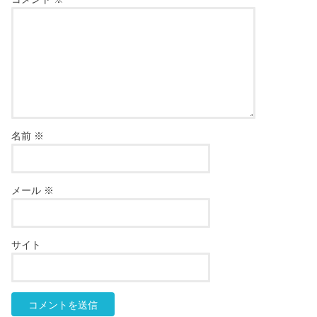
名前
※
メール
※
サイト