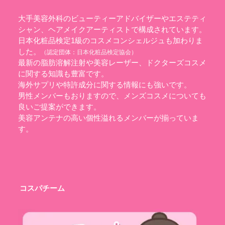
大手美容外科のビューティーアドバイザーやエステティ
シャン、ヘアメイクアーティストで構成されています。
日本化粧品検定1級のコスメコンシェルジュも加わりま
した。
（認定団体：
日本化粧品検定協会
）
最新の脂肪溶解注射や美容レーザー、ドクターズコスメ
に関する知識も豊富です。
海外サプリや特許成分に関する情報にも強いです。
男性メンバーもおりますので、メンズコスメについても
良いご提案ができます。
美容アンテナの高い個性溢れるメンバーが揃っていま
す。
コスパチーム