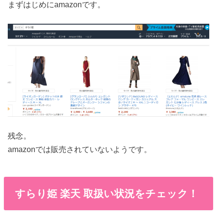
まずはじめにamazonです。
残念。
amazonでは販売されていないようです。
すらり姫 楽天 取扱い状況をチェック！