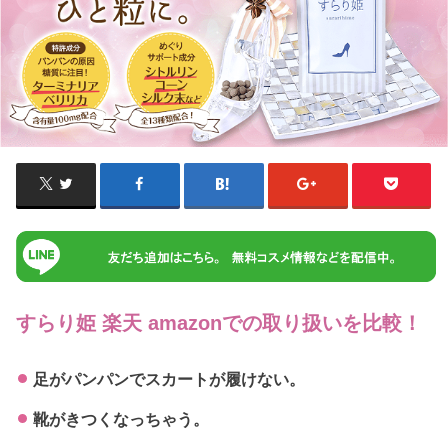
すらり姫 楽天 amazonでの取り扱いを比較！
足がパンパンでスカートが履けない。
靴がきつくなっちゃう。