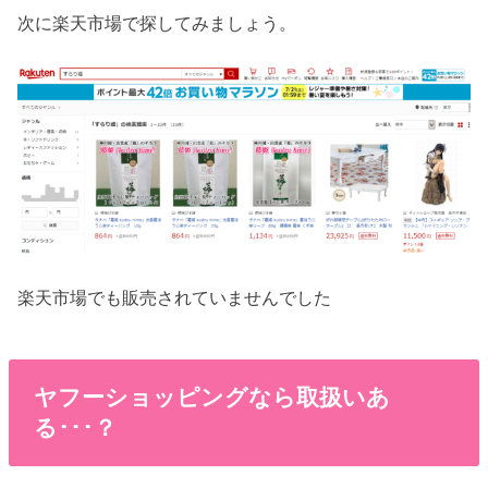
次に楽天市場で探してみましょう。
楽天市場でも販売されていませんでした
ヤフーショッピングなら取扱いあ
る･･･？