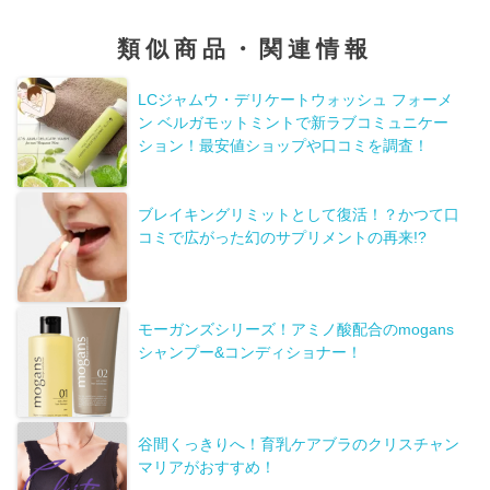
類似商品・関連情報
LCジャムウ・デリケートウォッシュ フォーメ
ン ベルガモットミントで新ラブコミュニケー
ション！最安値ショップや口コミを調査！
ブレイキングリミットとして復活！？かつて口
コミで広がった幻のサプリメントの再来!?
モーガンズシリーズ！アミノ酸配合のmogans
シャンプー&コンディショナー！
谷間くっきりへ！育乳ケアブラのクリスチャン
マリアがおすすめ！