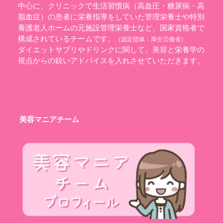
中心に、クリニックで生活習慣病（高血圧・糖尿病・高
脂血症）の患者に栄養指導をしていた管理栄養士や特別
養護老人ホームの元施設管理栄養士など、国家資格者で
構成されているチームです。
（認定団体：
厚生労働省
）
ダイエットサプリやドリンクに関して、美容と栄養学の
視点からの鋭いアドバイスを入れさせていただきます。
美容マニアチーム