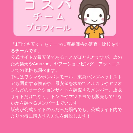
「1円でも安く」をテーマに商品価格の調査・比較をす
るチームです。
公式サイトが最安値であることがほとんどですが、念の
ため楽天やAmazon、ヤフーショッピング、アットコス
メでの価格も調べます。
中にはワウマやポンパレモール、東急ハンズネットスト
アも調査する強者や、最安値を求めてメルカリやヤフオ
クなどのオークションサイトを調査するメンバー、通販
サイトだけでなく、ドンキやマツキヨでも販売していな
いかを調べるメンバーまでいます。
販売が公式サイトのみだった場合でも、公式サイト内で
よりお得に購入する方法を解説します！