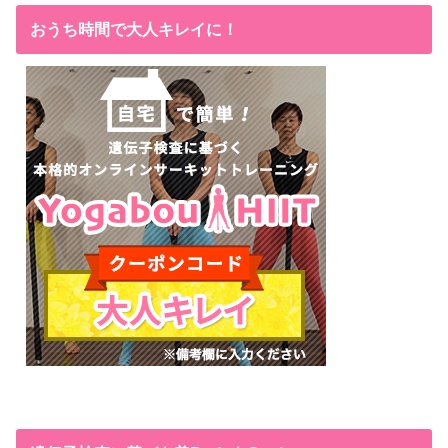
おうち時間で大人キレイに！