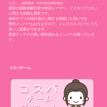
した。
（認定団体：
日本化粧品検定協会
）
最新の脂肪溶解注射や美容レーザー、ドクターズコスメ
に関する知識も豊富です。
海外サプリや特許成分に関する情報にも強いです。
男性メンバーもおりますので、メンズコスメについても
良いご提案ができます。
美容アンテナの高い個性溢れるメンバーが揃っていま
す。
コスパチーム