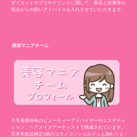
ダイエットサプリやドリンクに関して、美容と栄養学の
視点からの鋭いアドバイスを入れさせていただきます。
美容マニアチーム
大手美容外科のビューティーアドバイザーやエステティ
シャン、ヘアメイクアーティストで構成されています。
日本化粧品検定1級のコスメコンシェルジュも加わりま