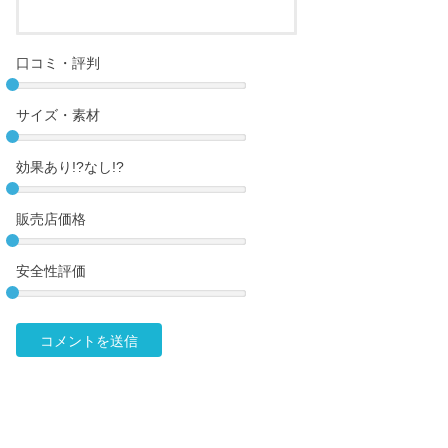
口コミ・評判
サイズ・素材
効果あり!?なし!?
販売店価格
安全性評価