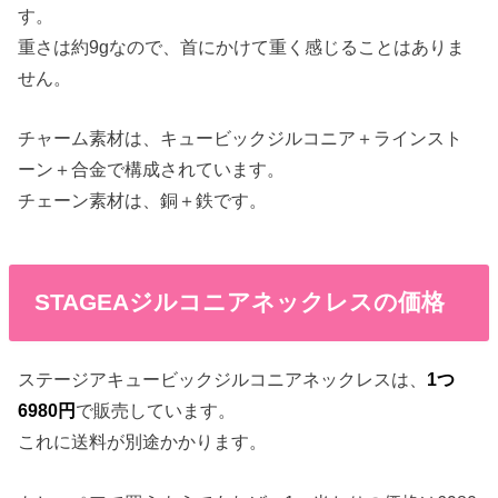
す。
重さは約9gなので、首にかけて重く感じることはありま
せん。
チャーム素材は、キュービックジルコニア＋ラインスト
ーン＋合金で構成されています。
チェーン素材は、銅＋鉄です。
STAGEAジルコニアネックレスの価格
ステージアキュービックジルコニアネックレスは、
1つ
6980円
で販売しています。
これに送料が別途かかります。