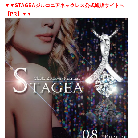
▼▼STAGEAジルコニアネックレス公式通販サイトへ
【PR】▼▼