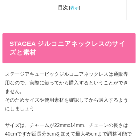
目次
[
表示
]
STAGEA ジルコニアネックレスのサイ
ズと素材
ステージアキュービックジルコニアネックレスは通販専
用なので、実際に触ってから購入するということができ
ません。
そのためサイズや使用素材を確認してから購入するよう
にしましょう！
サイズは、チャームが22mmx14mm、チェーンの長さは
40cmですが延長分5cmを加えて最大45cmまで調整可能で