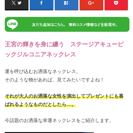
王宮の輝きを身に纏う ステージアキュービ
ックジルコニアネックレス
運を呼び込むお洒落なネックレス。
そのような物があれば、見てみたいですよね！
それが大人のお洒落な女性を演出してプレゼントにも喜
ばれるようなものだとしたら…。
今話題のお洒落な幸運ネックレスをご紹介します。