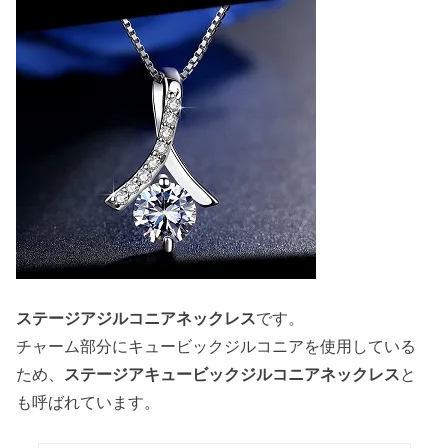
ステージアジルコニアネックレス
です。
チャーム部分にキュービックジルコニアを使用している
ため、
ステージアキュービックジルコニアネックレス
と
も呼ばれています。