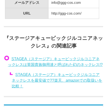
メールアドレス
info@ggg-cos.com
URL
http://ggg-cos.com/
『ステージアキュービックジルコニアネッ
クレス』の関連記事
STAGEA（ステージア）キュービックジルコニアネ
ックレスは英国貴族御用達と呼ばれた幻のネックレス!?
STAGEA（ステージア）キュービックジルコニア
ネックレスを最安値で??楽天、amazonでの取扱いを
比較！