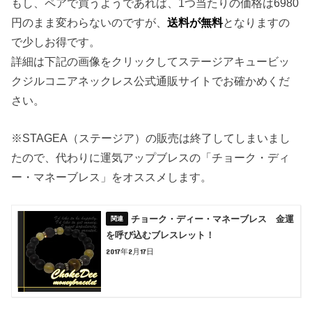
もし、ペアで買うようであれば、1つ当たりの価格は6980
円のまま変わらないのですが、
送料が無料
となりますの
で少しお得です。
詳細は下記の画像をクリックしてステージアキュービッ
クジルコニアネックレス公式通販サイトでお確かめくだ
さい。
※STAGEA（ステージア）の販売は終了してしまいまし
たので、代わりに運気アップブレスの「チョーク・ディ
ー・マネーブレス」をオススメします。
チョーク・ディー・マネーブレス 金運
を呼び込むブレスレット！
2017年2月17日