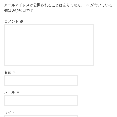
メールアドレスが公開されることはありません。
※
が付いている
欄は必須項目です
コメント
※
名前
※
メール
※
サイト