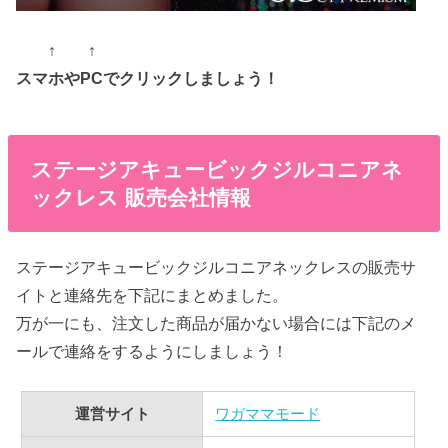
↑ ↑
スマホやPCでクリックしましょう！
ステージアキュービックジルコニアネ
ックレス 販売会社情報
ステージアキュービックジルコニアネックレスの販売サ
イトと連絡先を下記にまとめました。
万が一にも、注文した商品が届かない場合には下記のメ
ールで連絡をするようにしましょう！
運営サイト
ワガママモード