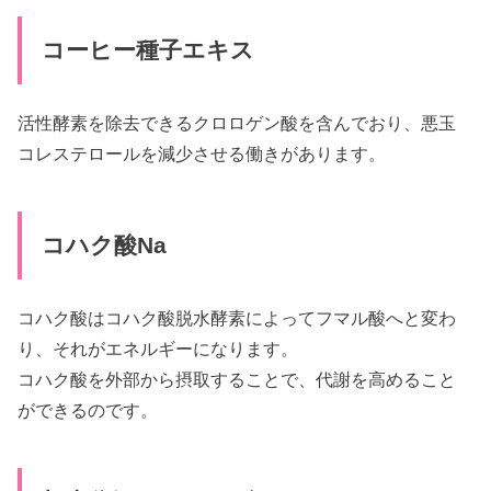
コーヒー種子エキス
活性酵素を除去できるクロロゲン酸を含んでおり、悪玉
コレステロールを減少させる働きがあります。
コハク酸Na
コハク酸はコハク酸脱水酵素によってフマル酸へと変わ
り、それがエネルギーになります。
コハク酸を外部から摂取することで、代謝を高めること
ができるのです。