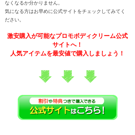
なくなるか分かりません。
気になる方はお早めに公式サイトをチェックしてみてく
ださい。
激安購入が可能なプロモボディクリーム公式
サイトへ！
人気アイテムを最安値で購入しましょう！