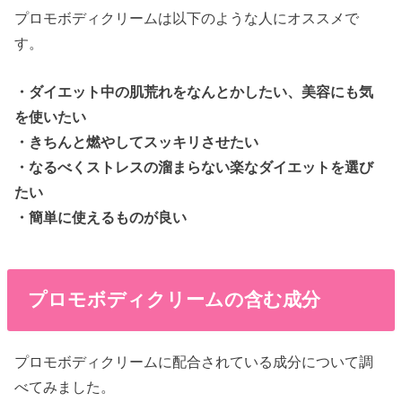
プロモボディクリームは以下のような人にオススメで
す。
・ダイエット中の肌荒れをなんとかしたい、美容にも気
を使いたい
・きちんと燃やしてスッキリさせたい
・なるべくストレスの溜まらない楽なダイエットを選び
たい
・簡単に使えるものが良い
プロモボディクリームの含む成分
プロモボディクリームに配合されている成分について調
べてみました。