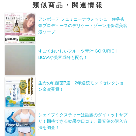
類似商品・関連情報
アンボーテ フェミニーナウォッシュ 住谷杏
奈プロデュースのデリケートゾーン用保湿美容
液ソープ
すごくおいしいフルーツ青汁 GOKURICH
BCAAや美容成分も配合！
生命の乳酸菌7選 2年連続モンドセレクショ
ン金賞受賞！
シェイプミクスチャーは話題のダイエットサプ
リ！期待できる効果や口コミ、最安値の購入方
法を調査！