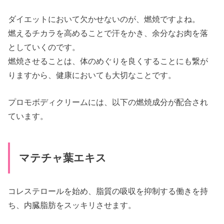
ダイエットにおいて欠かせないのが、燃焼ですよね。
燃えるチカラを高めることで汗をかき、余分なお肉を落
としていくのです。
燃焼させることは、体のめぐりを良くすることにも繋が
りますから、健康においても大切なことです。
プロモボディクリームには、以下の燃焼成分が配合され
ています。
マテチャ葉エキス
コレステロールを始め、脂質の吸収を抑制する働きを持
ち、内臓脂肪をスッキリさせます。