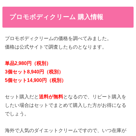
プロモボディクリーム 購入情報
プロモボディクリームの価格を調べてみました。
価格は公式サイトで調査したものとなります。
単品2,980円（税別）
3個セット8,940円（税別）
5個セット14,900円（税別）
セット購入だと
送料が無料
となるので、リピート購入を
したい場合はセットでまとめて購入した方がお得になる
でしょう。
海外で人気のダイエットクリームですので、いつ在庫が