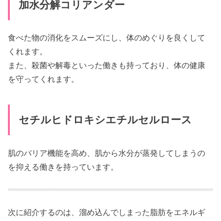
加水分解コリアンダー
食べた物の消化をスムーズにし、体のめぐりを良くして
くれます。
また、殺菌や解毒といった働きも持っており、体の健康
を守ってくれます。
セチルヒドロキシエチルセルロース
肌のバリア機能を高め、肌から水分が蒸発してしまうの
を抑える働きを持っています。
次に紹介するのは、溜め込んでしまった脂肪をエネルギ