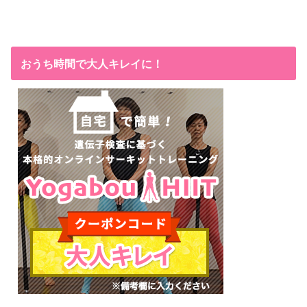
おうち時間で大人キレイに！