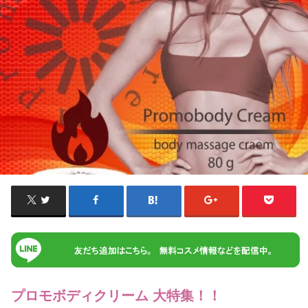
プロモボディクリーム 大特集！！