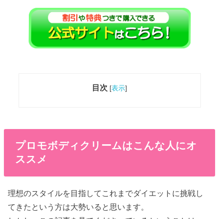
目次
[
表示
]
プロモボディクリームはこんな人にオ
ススメ
理想のスタイルを目指してこれまでダイエットに挑戦し
てきたという方は大勢いると思います。