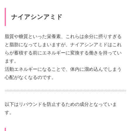
ナイアシンアミド
脂質や糖質といった栄養素、これらは余分に摂りすぎる
と脂肪になってしまいますが、ナイアシンアミドはこれ
らが蓄積する前にエネルギーに変換する働きを持ってい
ます。
活動エネルギーになることで、体内に溜め込んでしまう
心配がなくなるのです。
以下はリバウンドを防止するための成分となっていま
す。