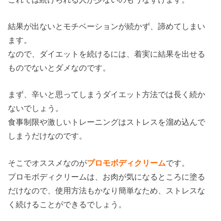
結果が出ないとモチベーションが続かず、諦めてしまい
ます。
なので、ダイエットを続けるには、着実に結果を出せる
ものでないとダメなのです。
まず、辛いと思ってしまうダイエット方法では長く続か
ないでしょう。
食事制限や激しいトレーニングはストレスを溜め込んで
しまうだけなのです。
そこでオススメなのが
プロモボディクリーム
です。
プロモボディクリームは、お肉が気になるところに塗る
だけなので、使用方法もかなり簡単なため、ストレスな
く続けることができるでしょう。