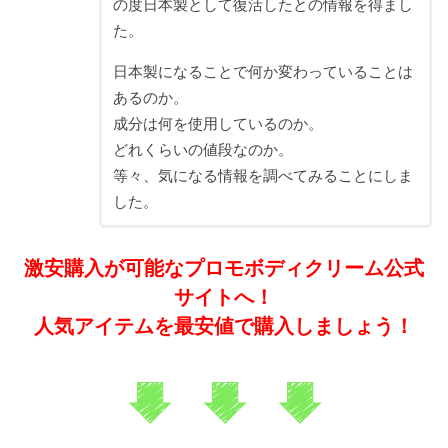
の度日本製として復活したとの情報を得まし
た。
日本製になることで何か変わっていることは
あるのか。
成分は何を使用しているのか。
どれくらいの値段なのか。
等々、気になる情報を調べてみることにしま
した。
激安購入が可能なプロモボディクリーム公式
サイトへ！
人気アイテムを最安値で購入しましょう！