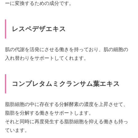
ーに変換するための成分です。
レスペデザエキス
肌の代謝を活発にさせる働きを持っており、肌の細胞の
入れ替わりをサポートしてくれます。
コンプレタムミクランサム葉エキス
脂肪細胞の中に存在する分解酵素の濃度を上昇させて、
脂肪を分解する働きをサポートします。
それと同時に再度発生する脂肪細胞を抑える働きも持っ
ています。