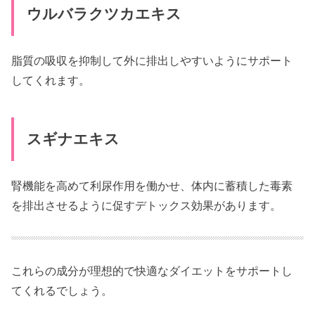
ウルバラクツカエキス
脂質の吸収を抑制して外に排出しやすいようにサポート
してくれます。
スギナエキス
腎機能を高めて利尿作用を働かせ、体内に蓄積した毒素
を排出させるように促すデトックス効果があります。
これらの成分が理想的で快適なダイエットをサポートし
てくれるでしょう。