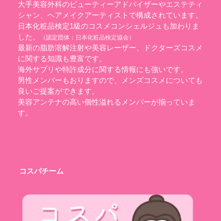
大手美容外科のビューティーアドバイザーやエステティ
シャン、ヘアメイクアーティストで構成されています。
日本化粧品検定1級のコスメコンシェルジュも加わりま
した。
（認定団体：
日本化粧品検定協会
）
最新の脂肪溶解注射や美容レーザー、ドクターズコスメ
に関する知識も豊富です。
海外サプリや特許成分に関する情報にも強いです。
男性メンバーもおりますので、メンズコスメについても
良いご提案ができます。
美容アンテナの高い個性溢れるメンバーが揃っていま
す。
コスパチーム