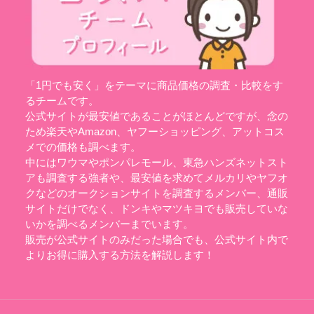
「1円でも安く」をテーマに商品価格の調査・比較をす
るチームです。
公式サイトが最安値であることがほとんどですが、念の
ため楽天やAmazon、ヤフーショッピング、アットコス
メでの価格も調べます。
中にはワウマやポンパレモール、東急ハンズネットスト
アも調査する強者や、最安値を求めてメルカリやヤフオ
クなどのオークションサイトを調査するメンバー、通販
サイトだけでなく、ドンキやマツキヨでも販売していな
いかを調べるメンバーまでいます。
販売が公式サイトのみだった場合でも、公式サイト内で
よりお得に購入する方法を解説します！