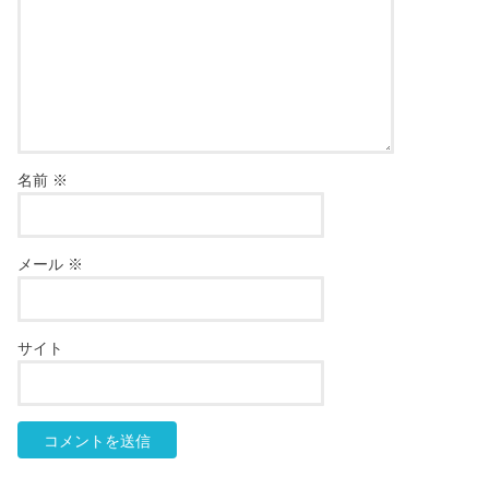
名前
※
メール
※
サイト