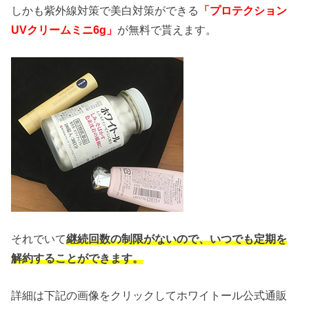
しかも紫外線対策で美白対策ができる
「プロテクション
UVクリームミニ6g」
が無料で貰えます。
それでいて
継続回数の制限がないので、いつでも定期を
解約することができます。
詳細は下記の画像をクリックしてホワイトール公式通販