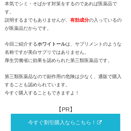
本気でシミ・そばかす対策をするのであれば医薬品で
す。
説明するまでもありませんが、
有効成分
の入っているの
が医薬品だからです。
今回ご紹介する
ホワイトール
は、サプリメントのような
名称ですが美白サプリではありません。
厚生労働省に効果を認められた第三類医薬品です。
第三類医薬品なので副作用の危険は少なく、通販で購入
することも認められています。
今すぐ購入することもできますよ！
【PR】
今すぐ割引購入ならこちら！