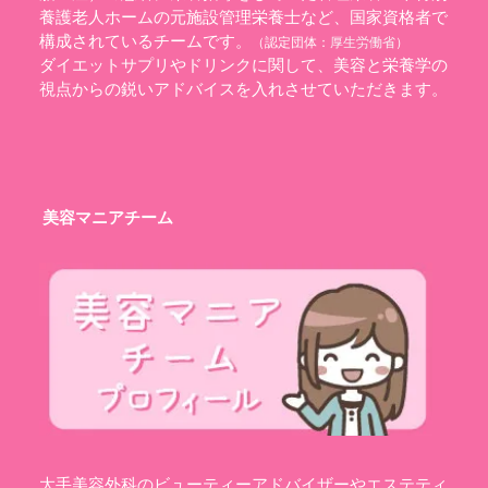
養護老人ホームの元施設管理栄養士など、国家資格者で
構成されているチームです。
（認定団体：
厚生労働省
）
ダイエットサプリやドリンクに関して、美容と栄養学の
視点からの鋭いアドバイスを入れさせていただきます。
美容マニアチーム
大手美容外科のビューティーアドバイザーやエステティ