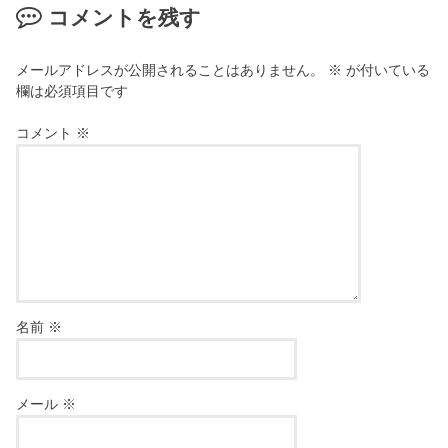
コメントを残す
メールアドレスが公開されることはありません。
※
が付いている
欄は必須項目です
コメント
※
名前
※
メール
※