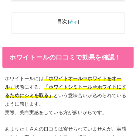
目次
[
表示
]
ホワイトールの口コミで効果を確認！
ホワイトールには
「ホワイトオール⇒ホワイトをオー
ル」
状態にする、
「ホワイトシミトール⇒ホワイトにす
るためにシミを取る」
という意味合いが込められている
ように感じます。
実際、美白実感をしている方が多いからです。
あまりたくさんの口コミは寄せられていませんが、実感