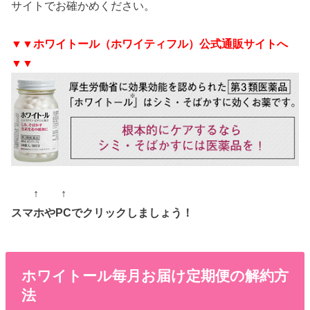
サイトでお確かめください。
▼▼ホワイトール（ホワイティフル）公式通販サイトへ
▼▼
↑ ↑
スマホやPCでクリックしましょう！
ホワイトール毎月お届け定期便の解約方
法