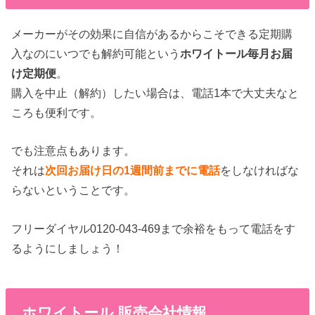
メーカーがその効果に自信があるからこそできる定期購
入なのにいつでも解約可能という
ホワイトール毎月お届
け定期便
。
購入を中止（解約）したい場合は、電話1本で大丈夫なと
ころも便利です。
でも注意点もあります。
それは
次回お届け日の1週間前までに電話
をしなければな
らないということです。
フリーダイヤル0120-043-469まで余裕をもって電話をす
るようにしましょう！
ホワイトール 販売会社情報