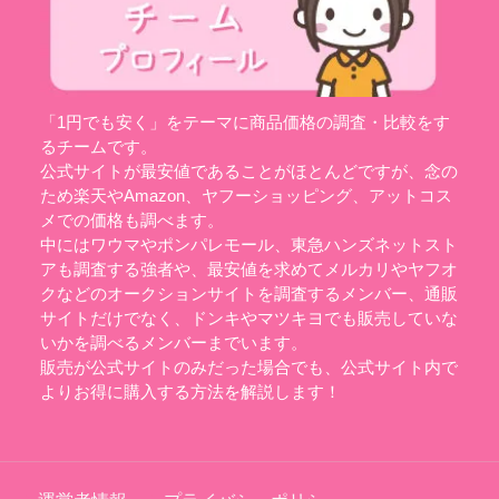
「1円でも安く」をテーマに商品価格の調査・比較をす
るチームです。
公式サイトが最安値であることがほとんどですが、念の
ため楽天やAmazon、ヤフーショッピング、アットコス
メでの価格も調べます。
中にはワウマやポンパレモール、東急ハンズネットスト
アも調査する強者や、最安値を求めてメルカリやヤフオ
クなどのオークションサイトを調査するメンバー、通販
サイトだけでなく、ドンキやマツキヨでも販売していな
いかを調べるメンバーまでいます。
販売が公式サイトのみだった場合でも、公式サイト内で
よりお得に購入する方法を解説します！