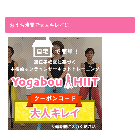
おうち時間で大人キレイに！