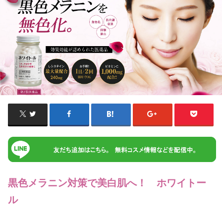
黒色メラニン対策で美白肌へ！ ホワイトー
ル