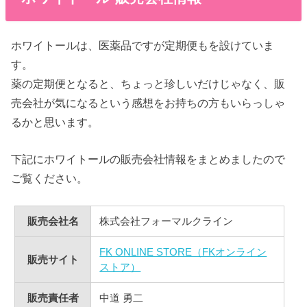
ホワイトールは、医薬品ですが定期便もを設けていま
す。
薬の定期便となると、ちょっと珍しいだけじゃなく、販
売会社が気になるという感想をお持ちの方もいらっしゃ
るかと思います。
下記にホワイトールの販売会社情報をまとめましたので
ご覧ください。
販売会社名
株式会社フォーマルクライン
FK ONLINE STORE（FKオンライン
販売サイト
ストア）
販売責任者
中道 勇二