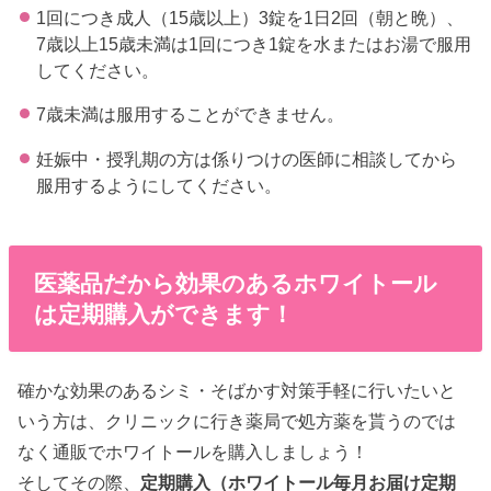
1回につき成人（15歳以上）3錠を1日2回（朝と晩）、
7歳以上15歳未満は1回につき1錠を水またはお湯で服用
してください。
7歳未満は服用することができません。
妊娠中・授乳期の方は係りつけの医師に相談してから
服用するようにしてください。
医薬品だから効果のあるホワイトール
は定期購入ができます！
確かな効果のあるシミ・そばかす対策手軽に行いたいと
いう方は、クリニックに行き薬局で処方薬を貰うのでは
なく通販でホワイトールを購入しましょう！
そしてその際、
定期購入（ホワイトール毎月お届け定期