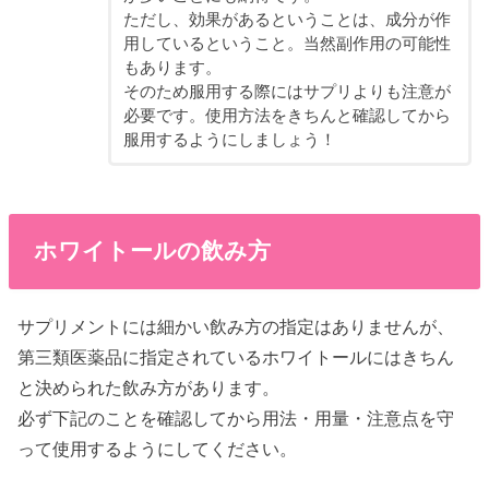
ただし、効果があるということは、成分が作
用しているということ。当然副作用の可能性
もあります。
そのため服用する際にはサプリよりも注意が
必要です。使用方法をきちんと確認してから
服用するようにしましょう！
ホワイトールの飲み方
サプリメントには細かい飲み方の指定はありませんが、
第三類医薬品に指定されているホワイトールにはきちん
と決められた飲み方があります。
必ず下記のことを確認してから用法・用量・注意点を守
って使用するようにしてください。