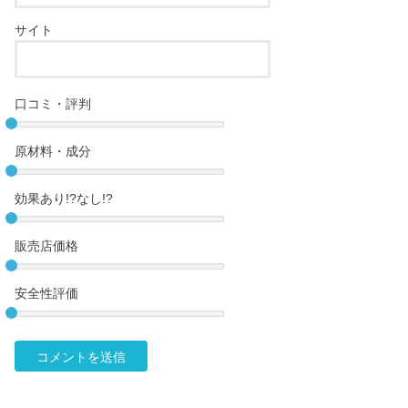
サイト
口コミ・評判
原材料・成分
効果あり!?なし!?
販売店価格
安全性評価