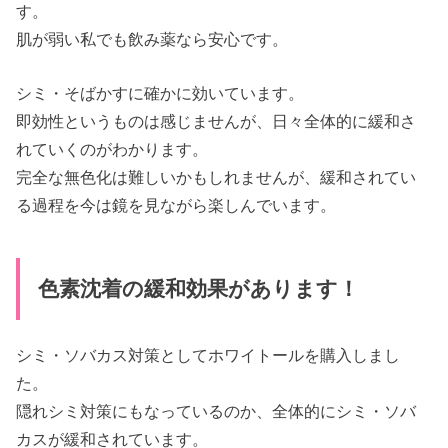
す。
肌が弱い私でも飲み薬なら安心です。
シミ・そばかすに確かに効いています。
即効性というものは感じませんが、日々全体的に緩和さ
れていくのがわかります。
完全な無色化は難しいかもしれませんが、緩和されてい
る過程を今は鏡を見ながら楽しんでいます。
色素沈着の緩和効果があります！
シミ・ソバカス対策としてホワイトールを購入しまし
た。
隠れシミ対策にもなっているのか、全体的にシミ・ソバ
カスが緩和されています。