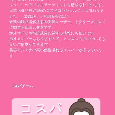
シャン、ヘアメイクアーティストで構成されています。
日本化粧品検定1級のコスメコンシェルジュも加わりま
した。
（認定団体：
日本化粧品検定協会
）
最新の脂肪溶解注射や美容レーザー、ドクターズコスメ
に関する知識も豊富です。
海外サプリや特許成分に関する情報にも強いです。
男性メンバーもおりますので、メンズコスメについても
良いご提案ができます。
美容アンテナの高い個性溢れるメンバーが揃っていま
す。
コスパチーム