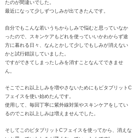
たのが間違いでした。
最近になって少しずつしみが出てきたんです。
自分でもこんな若いうちからしみで悩むと思っていなか
ったので、スキンケアもどれを使っていいかわからず途
方に暮れる日々、なんとかして少しでもしみが消えない
かと試行錯誤していました。
ですができてしまったしみを消すことなんてできませ
ん。
そこでこれ以上しみを増やさないためにもビタブリットC
フェイスを使い始めたんです。
使用して、毎回丁寧に紫外線対策やスキンケアをしてい
るのでこれ以上しみは増えませんでした。
そしてこのビタブリットCフェイスを使ってから、消えな