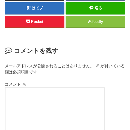
はてブ
送る
Pocket
feedly
コメントを残す
メールアドレスが公開されることはありません。
※
が付いている
欄は必須項目です
コメント
※