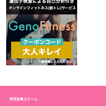
管理栄養士チーム