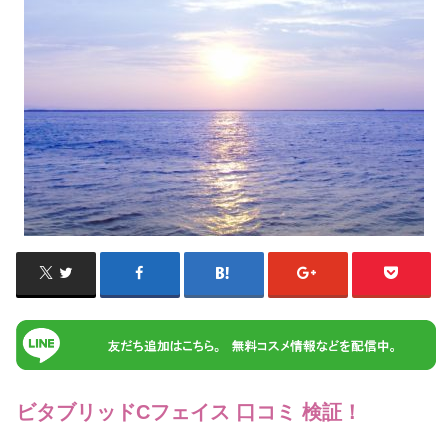
ビタブリッドCフェイス 口コミ 検証！