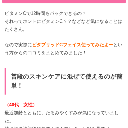
ビタミンCで12時間もパックできるの？
それってホントにビタミンC？？などなど気になることは
たくさん。
なので実際に
ビタブリッドCフェイス使ってみたよー
とい
う方からの口コミをまとめてみました！
普段のスキンケアに混ぜて使えるのが簡
単！
（40代 女性）
最近加齢とともに、たるみやくすみが気になっていまし
た。