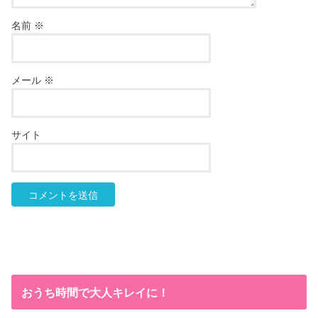
名前
※
メール
※
サイト
おうち時間で大人キレイに！