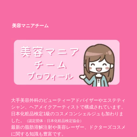
美容マニアチーム
大手美容外科のビューティーアドバイザーやエステティ
シャン、ヘアメイクアーティストで構成されています。
日本化粧品検定1級のコスメコンシェルジュも加わりま
した。
（認定団体：
日本化粧品検定協会
）
最新の脂肪溶解注射や美容レーザー、ドクターズコスメ
に関する知識も豊富です。