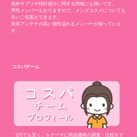
海外サプリや特許成分に関する情報にも強いです。
男性メンバーもおりますので、メンズコスメについても
良いご提案ができます。
美容アンテナの高い個性溢れるメンバーが揃っていま
す。
コスパチーム
「1円でも安く」をテーマに商品価格の調査・比較をす