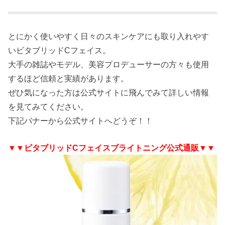
とにかく使いやすく日々のスキンケアにも取り入れやす
いビタブリッドCフェイス。
大手の雑誌やモデル、美容プロデューサーの方々も使用
するほど信頼と実績があります。
ぜひ気になった方は公式サイトに飛んでみて詳しい情報
を見てみてください。
下記バナーから公式サイトへどうぞ！！
▼▼ビタブリッドCフェイスブライトニング公式通販▼▼