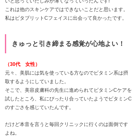
いと思っていたしみが薄くなっていったんです!
これは他のスキンケアではできないことだと思います。
私はビタブリットCフェイスに出会って良かったです。
きゅっと引き締まる感覚が心地よい！
（30代 女性）
元々、美肌には気を使っている方なのでビタミン系は摂
取するようにしていました。
そこで、美容皮膚科の先生に進められてビタミンCケアを
試したところ、私にぴったり合っていたようでビタミンC
のすごさを感じていたんです。
だけど本音を言うと毎回クリニックに行くのは面倒です
よね。