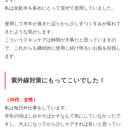
私は化粧水を多めにとって混ぜて使用していました。
使用して半年が過ぎた辺りから少しずつくすみが取れて
きたような気がします。
こういうスキンケアは時間が大事だと思っていますの
で、これからも継続的に使用し続け明るいお肌を目指し
ます。
紫外線対策にもってこいでした！
（30代 女性）
私は毎日外仕事をしています。
学生の頃はしみやそばかすなんて気にしていなかったで
すし、大人になってから少しケアすれば良いと思ってい