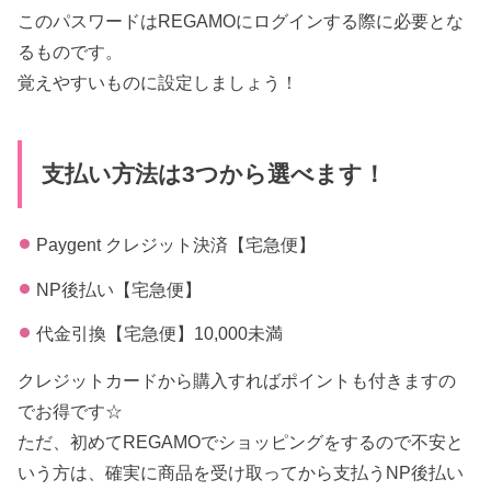
このパスワードはREGAMOにログインする際に必要とな
るものです。
覚えやすいものに設定しましょう！
支払い方法は3つから選べます！
Paygent クレジット決済【宅急便】
NP後払い【宅急便】
代金引換【宅急便】10,000未満
クレジットカードから購入すればポイントも付きますの
でお得です☆
ただ、初めてREGAMOでショッピングをするので不安と
いう方は、確実に商品を受け取ってから支払うNP後払い