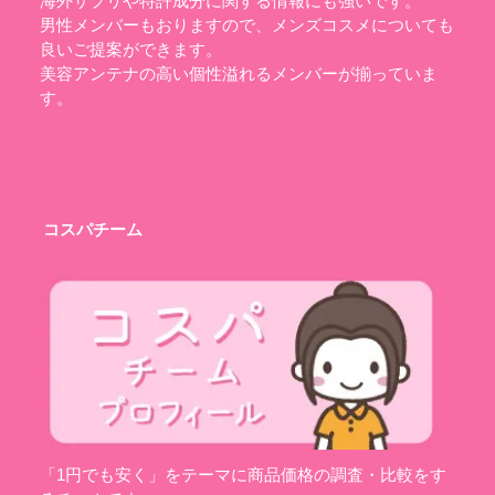
海外サプリや特許成分に関する情報にも強いです。
男性メンバーもおりますので、メンズコスメについても
良いご提案ができます。
美容アンテナの高い個性溢れるメンバーが揃っていま
す。
コスパチーム
「1円でも安く」をテーマに商品価格の調査・比較をす