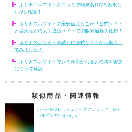
ルミナスホワイトの口コミで効果あり!?と効果な
し!?を検証！
ルミナスホワイトの最安値はどこか!? 公式サイト
と楽天などの大手通販サイトでの販売価格を比較！
ルミナスホワイトを試しに公式サイトから購入し
てみました！
ルミナスホワイトでシミが剥がれるとの噂を実際
に使って検証！
類似商品・関連情報
ハーバルフレッシュソープ スティック ルア
ンルアンの生せっけん