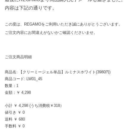
内容は下記の通りです。
この度は、REGAMOをご利用いただき誠にありがとうございます。
ご注文内容にお間違えがないかご確認くださいませ。
ご注文商品明細
商品名: 【クリーミージェル単品】ルミナスホワイト(3980円)
商品コード: LW01_45
数量：1
金額：￥ 4,298
小計 ￥ 4,298 (うち消費税￥318）
値引き ￥ 0
送料 ￥ 680
手数料 ￥ 0