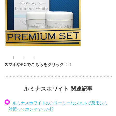
↑ ↑ ↑
スマホやPCでこちらをクリック！！
ルミナスホワイト 関連記事
ルミナスホワイトのクリーミーなジェルで薬用シミ
対策ってホンマでっか!?