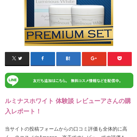
ルミナスホワイト 体験談 レビューアさんの購
入レポート！
当サイトの投稿フォームからの口コミ評価も全体的に高