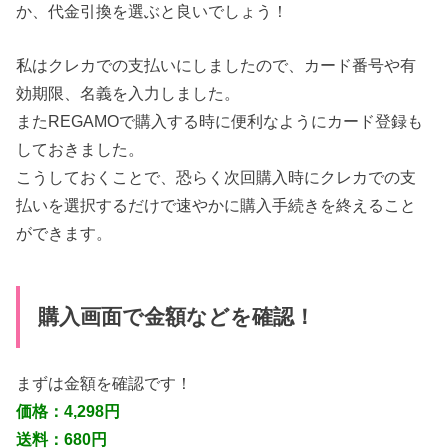
か、代金引換を選ぶと良いでしょう！
私はクレカでの支払いにしましたので、カード番号や有
効期限、名義を入力しました。
またREGAMOで購入する時に便利なようにカード登録も
しておきました。
こうしておくことで、恐らく次回購入時にクレカでの支
払いを選択するだけで速やかに購入手続きを終えること
ができます。
購入画面で金額などを確認！
まずは金額を確認です！
価格：4,298円
送料：680円