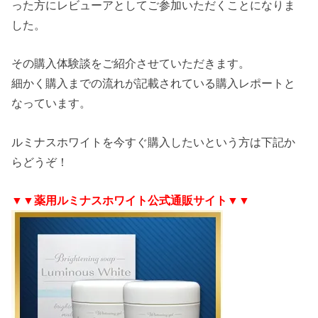
った方にレビューアとしてご参加いただくことになりま
した。
その購入体験談をご紹介させていただきます。
細かく購入までの流れが記載されている購入レポートと
なっています。
ルミナスホワイトを今すぐ購入したいという方は下記か
らどうぞ！
▼▼薬用ルミナスホワイト公式通販サイト▼▼