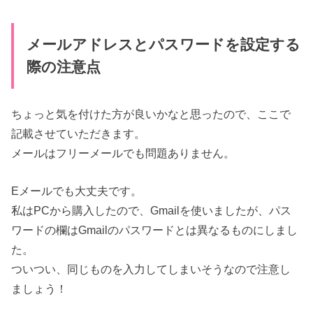
メールアドレスとパスワードを設定する
際の注意点
ちょっと気を付けた方が良いかなと思ったので、ここで
記載させていただきます。
メールはフリーメールでも問題ありません。
Eメールでも大丈夫です。
私はPCから購入したので、Gmailを使いましたが、パス
ワードの欄はGmailのパスワードとは異なるものにしまし
た。
ついつい、同じものを入力してしまいそうなので注意し
ましょう！