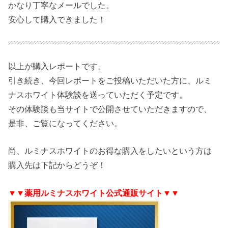
かなり丁寧なメールでした。
安心して購入できました！
以上が購入レポートです。
引き続き、今回レポートをご投稿いただいた方に、ルミ
ナスホワイト体験談を送っていただく予定です。
その体験談も当サイトで公開させていただきますので、
是非、ご覧になってください。
尚、ルミナスホワイトのお得な購入をしたいという方は
購入先は下記からどうぞ！
▼▼薬用ルミナスホワイト公式通販サイト▼▼