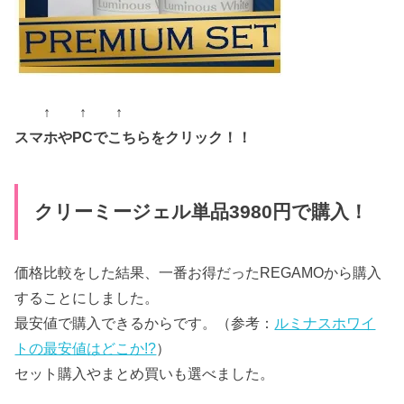
↑ ↑ ↑
スマホやPCでこちらをクリック！！
クリーミージェル単品3980円で購入！
価格比較をした結果、一番お得だったREGAMOから購入
することにしました。
最安値で購入できるからです。（参考：
ルミナスホワイ
トの最安値はどこか!?
）
セット購入やまとめ買いも選べました。