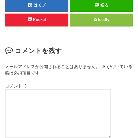
はてブ
送る
Pocket
feedly
コメントを残す
メールアドレスが公開されることはありません。
※
が付いている
欄は必須項目です
コメント
※