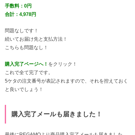
手数料：0円
合計：4,978円
問題なしです！
続いてお届け先と支払方法！
こちらも問題なし！
購入完了ページへ！
をクリック！
これで全て完了です。
5ケタの注文番号が表記されますので、それを控えておく
と良いでしょう！
購入完了メールも届きました！
最後にREGAMOより商品購入完了メールも届きました。