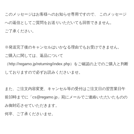
このメッセージはお客様へのお知らせ専用ですので、 このメッセージ
への返信としてご質問をお送りいただいても回答できません。
ご了承ください。
※発送完了後のキャンセルはいかなる理由でもお受けできません。
ご購入に関しては、返品について
（http://regamo.jp/returning/index.php）をご確認の上でのご購入と判断
しておりますので必ずお読みくださいませ。
また、ご注文内容変更、キャンセル等の受付はご注文日の翌営業日午
前10時までに「cs@regamo.jp」宛にメールでご連絡いただいたものの
み御対応させていただきます。
何卒、ご了承くださいませ。