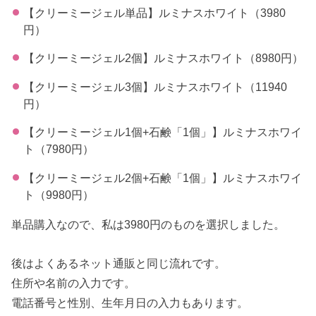
【クリーミージェル単品】ルミナスホワイト（3980
円）
【クリーミージェル2個】ルミナスホワイト（8980円）
【クリーミージェル3個】ルミナスホワイト（11940
円）
【クリーミージェル1個+石鹸「1個」】ルミナスホワイ
ト（7980円）
【クリーミージェル2個+石鹸「1個」】ルミナスホワイ
ト（9980円）
単品購入なので、私は3980円のものを選択しました。
後はよくあるネット通販と同じ流れです。
住所や名前の入力です。
電話番号と性別、生年月日の入力もあります。