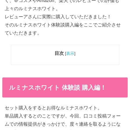
く、＠コスメやAmazon、楽天でのレビューでの評価も
上々のルミナスホワイト。
レビューアさんに実際に購入していただきました！
そのルミナスホワイト体験談購入編をここでご紹介させ
ていただきます。
目次
[
表示
]
ルミナスホワイト 体験談 購入編！
セット購入をするとお得なルミナスホワイト。
単品購入するとのことですが、今回、口コミ投稿フォー
ムでの情報提供がきっかけで、度々連絡を取るようにな