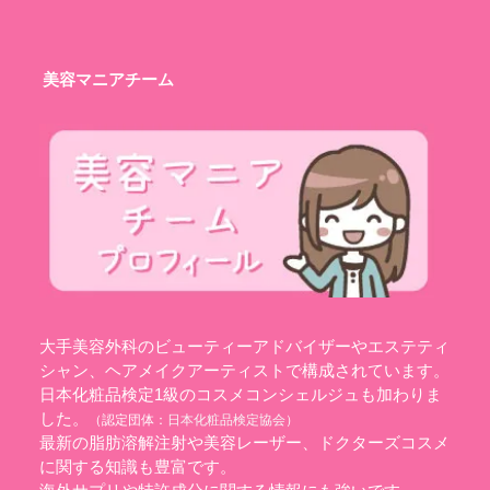
美容マニアチーム
大手美容外科のビューティーアドバイザーやエステティ
シャン、ヘアメイクアーティストで構成されています。
日本化粧品検定1級のコスメコンシェルジュも加わりま
した。
（認定団体：
日本化粧品検定協会
）
最新の脂肪溶解注射や美容レーザー、ドクターズコスメ
に関する知識も豊富です。