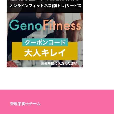
管理栄養士チーム