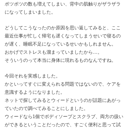
ポツポツの数も増えてしまい、背中の肌触りがザラザラ
になってしまいました。
どうしてこうなったのか原因を思い返してみると、ここ
最近仕事が忙しく帰宅も遅くなってしまうせいで寝るの
が遅く、睡眠不足になっているせいかもしれません。
おかげでストレスも溜まっていましたから…。
そういうのって本当に身体に現れるものなんですね。
今回それを実感しました。
かといってすぐに変えられる問題ではないので、ケアを
意識するようになりました。
ネットで探してみるとウィードというのが話題にあがっ
ていたので調べてみることにしました。
ウィードなら1個でボディソープとスクラブ、両方の扱い
ができるということだったので、すごく便利と思って試