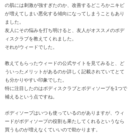
の肌には刺激が強すぎたのか、改善するどころかニキビ
が増えてしまい悪化する傾向になってしまうこともあり
ました。
友人にその悩みを打ち明けると、友人がオススメのボデ
ィスクラブを教えてくれました。
それがウィードでした。
教えてもらったウィードの公式サイトを見てみると、ど
ういったメリットがあるのか詳しく記載されていてとて
も分かりやすい印象でした。
特に注目したのはボディスクラブとボディソープを1つで
補えるという点ですね。
ボディソープはいつも使っているのがありますが、ウィ
ードがボディソープの役割も果たしてくれるというなら
買うものが増えなくていいので助かります。