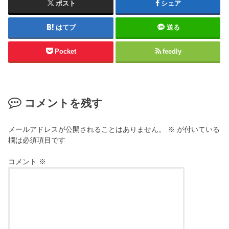
ポスト
シェア
はてブ
送る
Pocket
feedly
コメントを残す
メールアドレスが公開されることはありません。
※
が付いている
欄は必須項目です
コメント
※