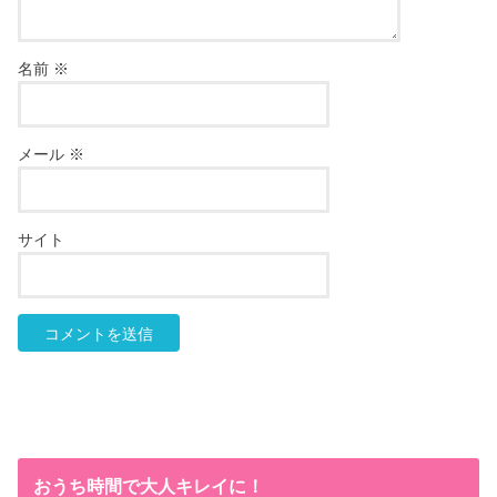
名前
※
メール
※
サイト
おうち時間で大人キレイに！