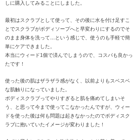
しに購入してみることにしました。
最初はスクラブとして使って、その後に水を付け足すこ
とでスクラブがボディソープへと早変わりにするのでそ
のまま身体を洗って…という感じで、使うのも手軽で簡
単にケアできました。
本当にウィード1個で済んでしまうので、コスパも良かっ
たです！
使った後の肌はザラザラ感がなく、以前よりもスベスベ
な肌触りになっていました。
ボディスクラブってやりすぎると肌を痛めてしまいそ
う、と思って今まで使ってこなかったんですが、ウィー
ドを使った後は何も問題は起きなかったのでボディスク
ラブに抱いていたイメージが変わりました！