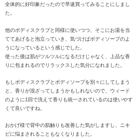
全体的に好印象だったので早速買ってみることにしまし
た。
他のボディスクラブと同様に使いつつ、そこにお湯を当
ててあげると泡立っていき、気づけばボディソープのよ
うになっているという感じでした。
使った後は肌がツルツルになるだけじゃなく、上品な香
りに包まれるのでリラックスした気分になれました。
もしボディスクラブとボディソープを別々にしてしまう
と、香りが混ざってしまうかもしれないので、ウィード
のように1回で洗えて香りも統一されているのは使いやす
くて良いですね。
おかげ様で背中の肌触りも改善した気がしますし、ニキ
ビに悩まされることもなくなりました。