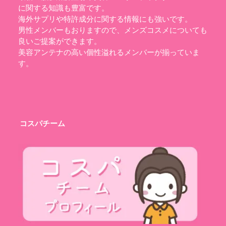
に関する知識も豊富です。
海外サプリや特許成分に関する情報にも強いです。
男性メンバーもおりますので、メンズコスメについても
良いご提案ができます。
美容アンテナの高い個性溢れるメンバーが揃っていま
す。
コスパチーム