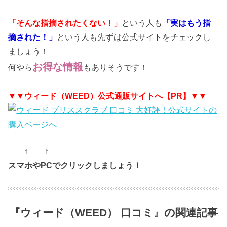
「そんな指摘されたくない！」
という人も
「実はもう指
摘された！」
という人も先ずは公式サイトをチェックし
ましょう！
お得な情報
何やら
もありそうです！
▼▼ウィード（WEED）公式通販サイトへ【PR】▼▼
↑ ↑
スマホやPCでクリックしましょう！
『ウィード（WEED） 口コミ』の関連記事