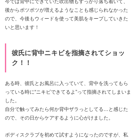
今では背中にできていた吹出物もすっかり落ち着いて、
後からポツポツが増えるようなことも感じられなかった
ので、今後もウィードを使って美肌をキープしていきた
いと思います！
彼氏に背中ニキビを指摘されてショッ
ク！！
ある時、彼氏とお風呂に入っていて、背中を洗ってもら
っている時に“ニキビできてるよ”って指摘されてしまいま
した。
自分で触ってみたら何か背中ザラっとしてる…と感じた
ので、その日からケアするように心がけました。
ボディスクラブを初めて試すようになったのですが、私