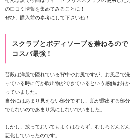
そんな訳で今回はウィード ブリススクラブの使用した方
の口コミ情報を集めてみることに！
ぜひ、購入前の参考にして下さいね！
スクラブとボディソープを兼ねるので
コスパ最強！
普段は洋服で隠れている背中やお尻ですが、お風呂で洗
っている時に何か吹出物ができているという感触は分か
っていました。
自分にはあまり見えない部分ですし、肌が露出する部分
でもないのであまり気にしないでいました。
しかし、放っておいてもよくはならず、むしろどんどん
悪化していったのです。