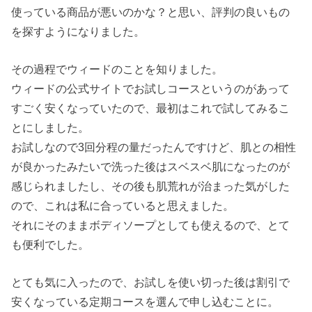
使っている商品が悪いのかな？と思い、評判の良いもの
を探すようになりました。
その過程でウィードのことを知りました。
ウィードの公式サイトでお試しコースというのがあって
すごく安くなっていたので、最初はこれで試してみるこ
とにしました。
お試しなので3回分程の量だったんですけど、肌との相性
が良かったみたいで洗った後はスベスベ肌になったのが
感じられましたし、その後も肌荒れが治まった気がした
ので、これは私に合っていると思えました。
それにそのままボディソープとしても使えるので、とて
も便利でした。
とても気に入ったので、お試しを使い切った後は割引で
安くなっている定期コースを選んで申し込むことに。