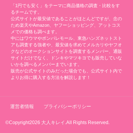
「1円でも安く」をテーマに商品価格の調査・比較をす
るチームです。
公式サイトが最安値であることがほとんどですが、念の
ため楽天やAmazon、ヤフーショッピング、アットコス
メでの価格も調べます。
中にはワウマやポンパレモール、東急ハンズネットスト
アも調査する強者や、最安値を求めてメルカリやヤフオ
クなどのオークションサイトを調査するメンバー、通販
サイトだけでなく、ドンキやマツキヨでも販売していな
いかを調べるメンバーまでいます。
販売が公式サイトのみだった場合でも、公式サイト内で
よりお得に購入する方法を解説します！
運営者情報
プライバシーポリシー
©Copyright2026
大人キレイ
.All Rights Reserved.