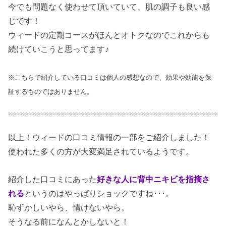
今でも問題なく使わせて頂いていて、肌の調子も良い感
じです！
ウィードの定期コースがほんとオトクなのでこれからも
続けていこうと思ってます♪
※こちらで紹介している口コミは個人の感想なので、効果や効能を保
証するものではありません。
以上！ウィードの口コミ情報の一部をご紹介しました！
使われた多くの方が大変満足されているようです。
紹介した口コミにあった
好きな人に背中ニキビを指摘さ
れる
というのはやっぱりショックですね･･･。
恥ずかしいやら、情けないやら。
そうなる前になんとかしないと！