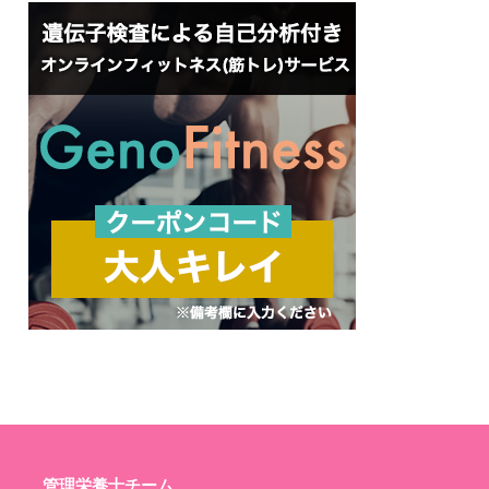
管理栄養士チーム