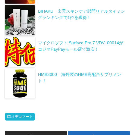
BIHAKU 楽天スキンケア部門リアルタイミン
グランキングで1位を獲得！
マイクロソフト Surface Pro 7 VDV−00014が
コジマPayPayモール店で激安！
HMB3000 海外製のHMB高配合サプリメン
ト！
オデコマート