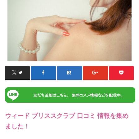
ウィード ブリススクラブ 口コミ 情報を集め
ました！