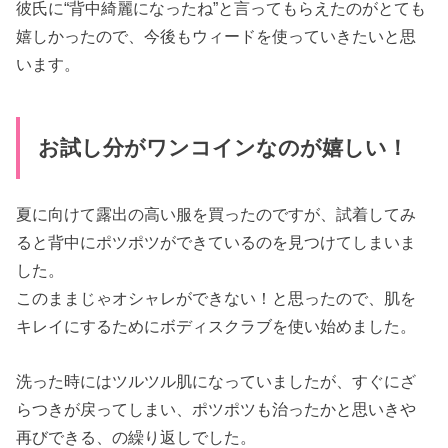
彼氏に“背中綺麗になったね”と言ってもらえたのがとても
嬉しかったので、今後もウィードを使っていきたいと思
います。
お試し分がワンコインなのが嬉しい！
夏に向けて露出の高い服を買ったのですが、試着してみ
ると背中にポツポツができているのを見つけてしまいま
した。
このままじゃオシャレができない！と思ったので、肌を
キレイにするためにボディスクラブを使い始めました。
洗った時にはツルツル肌になっていましたが、すぐにざ
らつきが戻ってしまい、ポツポツも治ったかと思いきや
再びできる、の繰り返しでした。