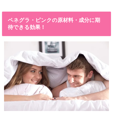
ペネグラ・ピンクの原材料・成分に期
待できる効果！