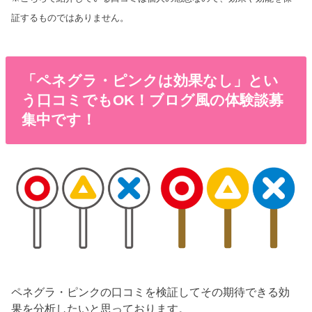
証するものではありません。
「ペネグラ・ピンクは効果なし」とい
う口コミでもOK！ブログ風の体験談募
集中です！
ペネグラ・ピンクの口コミを検証してその期待できる効
果を分析したいと思っております。