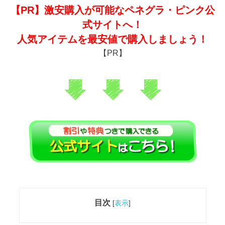
【PR】激安購入が可能なペネグラ・ピンク公
式サイトへ！
人気アイテムを最安値で購入しましょう！
【PR】
目次
[
表示
]