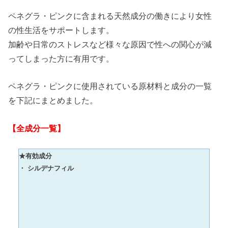
ペネグラ・ピンクに含まれる天然成分の働きにより女性
の性生活をサポートします。
加齢や日常のストレスなど様々な原因で性への関心が減
ってしまった方に有用です。
ペネグラ・ピンクに使用されている原材料と成分の一覧
を下記にまとめました。
【全成分一覧】
★有効成分
・ シルデナフィル