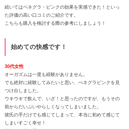
続いてはペネグラ・ピンクの効果を実感できた！といっ
た評価の高い口コミのご紹介です。
こちらも購入を検討する際の参考にしましょう！
始めての快感です！
30代女性
オーガズムは一度も経験がありません。
でも絶対に経験してみたいと思い、ぺネグラピンクを見
つけ出しました。
ウキウキで飲んで、いざ！と思ったのですが、もうその
前からだいぶいやらしくなってしまいました。
彼氏の手だけでも感じてしまって、本当に初めて感じて
しまいすごく幸せ！