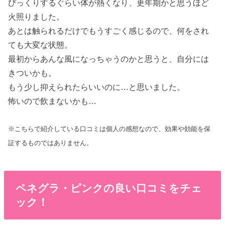
びっくりするぐらい体が熱くなり、更年期かと思うほど
火照りました。
あとは触られるだけでもうすごく感じるので、何をされ
ても大変な状態。
最初からあんな風になっちゃうのかと思うと、自分には
きついかも。
もう少し抑えられたらいいのに…と思いました。
怖いので飲まないかも…
※こちらで紹介している口コミは個人の感想なので、効果や効能を保
証するものではありません。
ペネグラ・ピンクの良い口コミをチェ
ック！