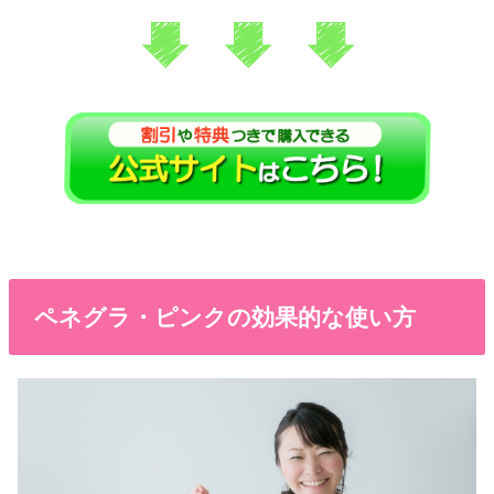
ペネグラ・ピンクの効果的な使い方