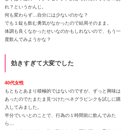
れ？というかんじ。
何も変わらず…自分には少ないのかな？
でも１錠も飲む勇気がなかったので結局そのまま。
体調も良くなかったせいなのかもしれないので、もう一
度飲んでみようかな？
効きすぎて大変でした
40代女性
もともとあまり積極的ではないのですが、ずっと興味は
あったのでたまたま見つけたぺネグラピンクを試しに購
入してみました。
半分でいいとのことで、行為の１時間前に飲んでみた
ら…