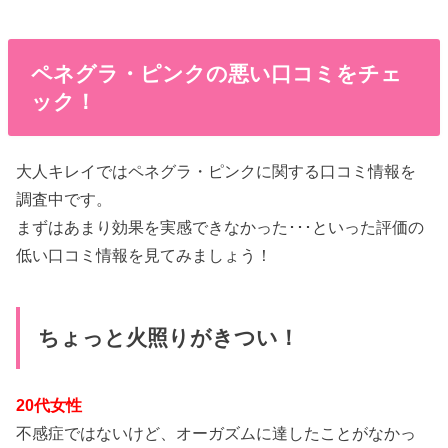
ペネグラ・ピンクの悪い口コミをチェ
ック！
大人キレイではペネグラ・ピンクに関する口コミ情報を
調査中です。
まずはあまり効果を実感できなかった･･･といった評価の
低い口コミ情報を見てみましょう！
ちょっと火照りがきつい！
20代女性
不感症ではないけど、オーガズムに達したことがなかっ