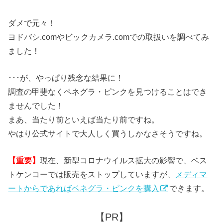
ダメで元々！
ヨドバシ.comやビックカメラ.comでの取扱いを調べてみ
ました！
･･･が、やっぱり残念な結果に！
調査の甲斐なくペネグラ・ピンクを見つけることはでき
ませんでした！
まあ、当たり前といえば当たり前ですね。
やはり公式サイトで大人しく買うしかなさそうですね。
【重要】
現在、新型コロナウイルス拡大の影響で、ベス
トケンコーでは販売をストップしていますが、
メディマ
ートからであればベネグラ・ピンクを購入
できます。
【PR】