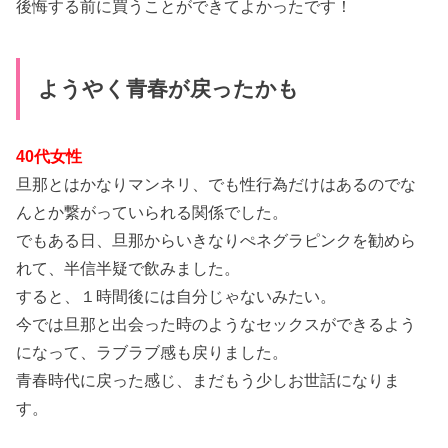
後悔する前に買うことができてよかったです！
ようやく青春が戻ったかも
40代女性
旦那とはかなりマンネリ、でも性行為だけはあるのでな
んとか繋がっていられる関係でした。
でもある日、旦那からいきなりぺネグラピンクを勧めら
れて、半信半疑で飲みました。
すると、１時間後には自分じゃないみたい。
今では旦那と出会った時のようなセックスができるよう
になって、ラブラブ感も戻りました。
青春時代に戻った感じ、まだもう少しお世話になりま
す。