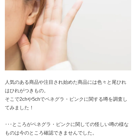
人気のある商品や注目され始めた商品には色々と尾ひれ
はひれがつきもの。
そこで2chや5chでペネグラ・ピンクに関する噂を調査し
てみました！
･･･ところがペネグラ・ピンクに関しての怪しい噂の様な
ものは今のところ確認できませんでした。