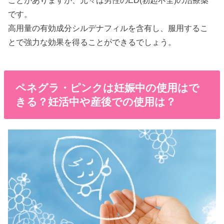
です。
高用量の有効成分シルデナフィルを含有し、服用するこ
とで強力な効果を得ることができるでしょう。
ペネグラ・ピンクは妊娠中の使用はで
きる？妊活中や産後での使用は？