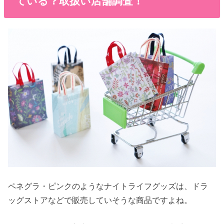
ている？取扱い店舗調査！
ペネグラ・ピンクのようなナイトライフグッズは、ドラ
ッグストアなどで販売していそうな商品ですよね。