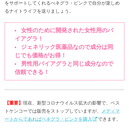
をサポートしてくれるぺネグラ・ピンクで自分が楽しめ
るナイトライフを送りましょう。
女性のために開発された女性用のバ
イアグラ！
ジェネリック医薬品なので成分は同
じでも価格がお得！
男性用バイアグラと同じ成分なので
信頼できる！
【重要】
現在、新型コロナウイルス拡大の影響で、ベス
トケンコーでは販売をストップしていますが、
メディマ
ートからであればベネグラ・ピンクを購入
できます。