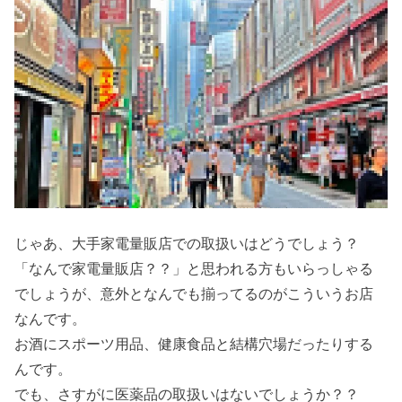
じゃあ、大手家電量販店での取扱いはどうでしょう？
「なんで家電量販店？？」と思われる方もいらっしゃる
でしょうが、意外となんでも揃ってるのがこういうお店
なんです。
お酒にスポーツ用品、健康食品と結構穴場だったりする
んです。
でも、さすがに医薬品の取扱いはないでしょうか？？