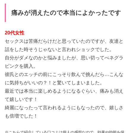
痛みが消えたので本当によかったです
20代女性
セックスは苦痛だらけだと思っていたのですが、友達と
話をした時そうじゃないと言われショックでした。
自分がダメなのかと悩みましたが、思い切ってぺネグラ
ピンクを購入。
彼氏とのエッチの前にこっそり飲んで挑んだら…こんな
に気持ちがいいの？！と驚いてしまいました。
最近では本当に楽しめるようになるぐらい、痛みも消え
て嬉しいです！
綺麗になったって言われるようにもなったので、嬉しさ
も倍増でした！
※こちらで紹介している口コミは個人の感想なので、効果や効能を保