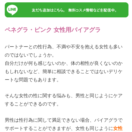
ペネグラ・ピンク 女性用バイアグラ
パートナーとの性行為、不満や不安を抱える女性も多い
のではないでしょうか。
自分だけが何も感じないのか、体の相性が良くないのか
もしれないなど、簡単に相談できることではないデリケ
ートな問題でもあります。
そんな女性の性に関する悩みも、男性と同じようにケア
することができるのです。
男性は性行為に関して満足できない場合、バイアグラで
サポートすることができますが、女性も同じように
女性