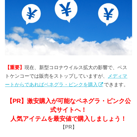
【重要】
現在、新型コロナウイルス拡大の影響で、ベス
トケンコーでは販売をストップしていますが、
メディマ
ートからであればベネグラ・ピンクを購入
できます。
【PR】激安購入が可能なペネグラ・ピンク公
式サイトへ！
人気アイテムを最安値で購入しましょう！
【PR】