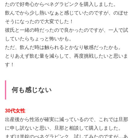
たので好奇心からぺネグラピンクを購入しました。
飲んでから少し熱いなぁと感じていたのですが、のぼせ
そうになったので大変でした！
彼氏と一緒の時だったので良かったのですが、一人で試
していたらちょっと怖いかも。
ただ、飲んだ時は触られるとかなり敏感だったかも。
とりあえず飲む量を減らして、再度挑戦したいと思いま
す！
何も感じない
30代女性
出産後から性浴が確実に減っているので、これでは旦那
に申し訳ないと思い、旦那と相談して購入しました。
まずは半錠のぺネグラピンク、試してみたのですが…あ