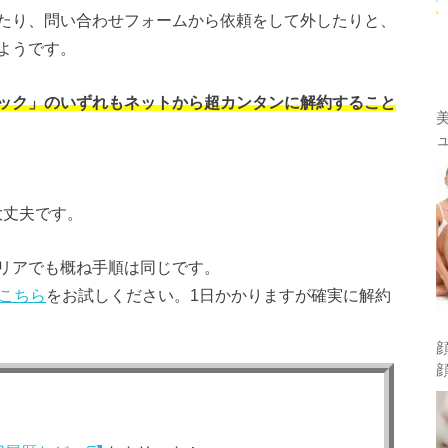
たり、問い合わせフォームから依頼をして外したりと、
ようです。
ック」のいずれもネットから超カンタンに解約すること
大丈夫です。
リアでも概ね手順は同じです。
こちら
をお試しください。1日かかりますが確実に解約