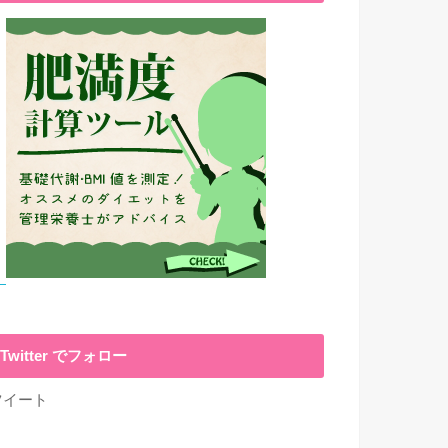
Twitter でフォロー
ツイート