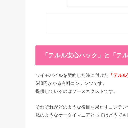
「テルル安心パック」と「テル
ワイモバイルを契約した時に付けた
「テルル
648円かかる有料コンテンツです。
提供しているのはソースネクストです。
それぞれがどのような役目を果たすコンテン
私のようなケータイマニアとってはどうでも