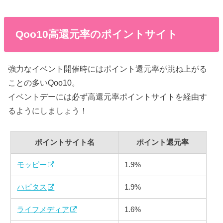
Qoo10高還元率のポイントサイト
強力なイベント開催時にはポイント還元率が跳ね上がる
ことの多いQoo10。
イベントデーには必ず高還元率ポイントサイトを経由す
るようにしましょう！
ポイントサイト名
ポイント還元率
モッピー
1.9%
ハピタス
1.9%
ライフメディア
1.6%