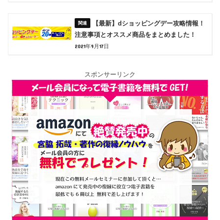
【最新】dショッピングデー攻略情報！
注意事項とオススメ商品をまとめました！
2021年9月17日
スポンサーリンク