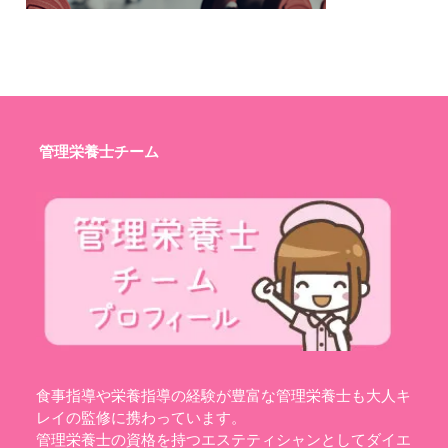
管理栄養士チーム
食事指導や栄養指導の経験が豊富な管理栄養士も大人キ
レイの監修に携わっています。
管理栄養士の資格を持つエステティシャンとしてダイエ