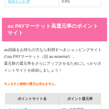
Gポイント
0.5%
au PAYマーケット高還元率のポイント
サイト
au回線をお持ちの方なら利用すべきショッピングサイト
のau PAYマーケット（旧 au wowma!）。
還元祭の還元率をさらにアップさせるためにしっかりポ
イントサイトを経由しましょう！
※ふるさと納税の還元は含みません。
ポイントサイト名
ポイント還元率