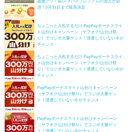
超激アツ！auスマパスプレミアムの加入が必
須！3月31日まで延長決定
ちょこっと入札するだけ PayPayボーナスライ
ト山分けキャンペーン（ヤフオク!山分け祭
り）でコジポ大量ゲット！浸透していない今が
チャンス
ちょこっと入札するだけ PayPayボーナスライ
ト山分けキャンペーン（ヤフオク!山分け祭
り）でコジポ大量ゲット！浸透していない今が
チャンス
PayPayボーナスライト山分けキャンペーン
（ヤフオク!山分け祭り）でコジポ大量ゲッ
ト！浸透していない今がチャンス
PayPayボーナスライト山分けキャンペーン
（ヤフオク!山分け祭り）でコジポ大量ゲッ
ト！浸透していない今がチャンス