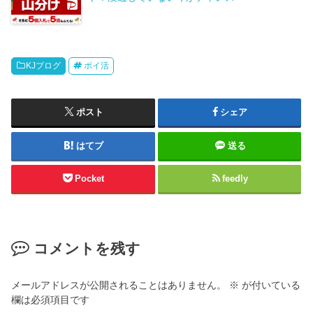
KJブログ
ポイ活
ポスト
シェア
はてブ
送る
Pocket
feedly
コメントを残す
メールアドレスが公開されることはありません。
※
が付いている
欄は必須項目です