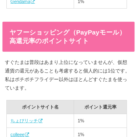
Gendama
1%
ヤフーショッピング（PayPayモール）
高還元率のポイントサイト
すぐたまは普段はあまり上位になっていませんが、仮想
通貨の還元があることも考慮すると個人的には1位です。
私はポチポチフライデー以外はほとんどすぐたまを使っ
ています。
ポイントサイト名
ポイント還元率
ちょびリッチ
1%
colleee
1%