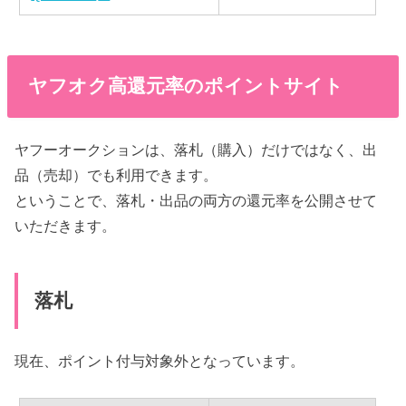
ヤフオク高還元率のポイントサイト
ヤフーオークションは、落札（購入）だけではなく、出
品（売却）でも利用できます。
ということで、落札・出品の両方の還元率を公開させて
いただきます。
落札
現在、ポイント付与対象外となっています。