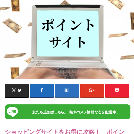
ショッピングサイトをお得に攻略！ ポイン