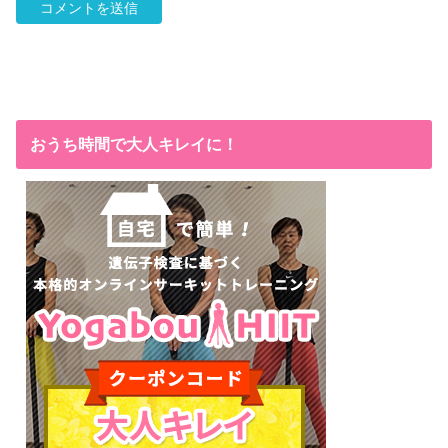
おうち時間で大人キレイに！