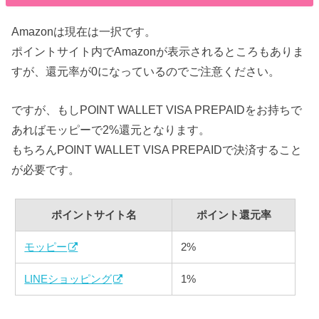
Amazonは現在は一択です。
ポイントサイト内でAmazonが表示されるところもありま
すが、還元率が0になっているのでご注意ください。
ですが、もしPOINT WALLET VISA PREPAIDをお持ちで
あればモッピーで2%還元となります。
もちろんPOINT WALLET VISA PREPAIDで決済すること
が必要です。
ポイントサイト名
ポイント還元率
モッピー
2%
LINEショッピング
1%