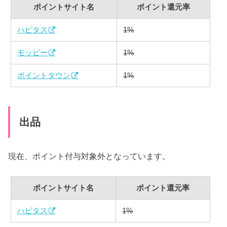
ポイントサイト名
ポイント還元率
ハピタス
1%
モッピー
1%
ポイントタウン
1%
出品
現在、ポイント付与対象外となっています。
ポイントサイト名
ポイント還元率
ハピタス
1%