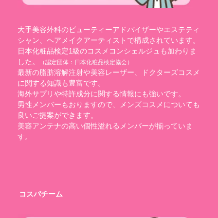
大手美容外科のビューティーアドバイザーやエステティ
シャン、ヘアメイクアーティストで構成されています。
日本化粧品検定1級のコスメコンシェルジュも加わりま
した。
（認定団体：
日本化粧品検定協会
）
最新の脂肪溶解注射や美容レーザー、ドクターズコスメ
に関する知識も豊富です。
海外サプリや特許成分に関する情報にも強いです。
男性メンバーもおりますので、メンズコスメについても
良いご提案ができます。
美容アンテナの高い個性溢れるメンバーが揃っていま
す。
コスパチーム