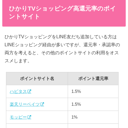
ひかりTVショッピング高還元率のポイ
ントサイト
ひかりTVショッピングをLINE友だち追加している方は
LINEショッピング経由が多いですが、還元率・承認率の
両方を考えると、その他のポイントサイトの利用をオス
スメします。
ポイントサイト名
ポイント還元率
ハピタス
1.5%
楽天リーベイツ
1.5%
モッピー
1%