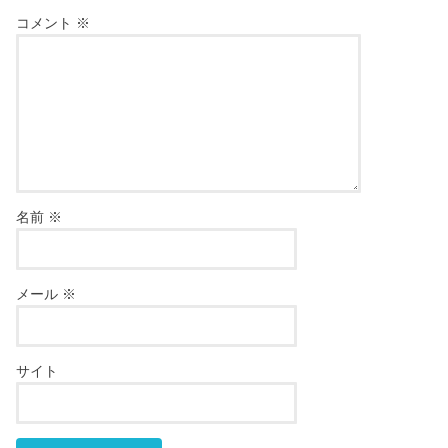
コメント
※
名前
※
メール
※
サイト