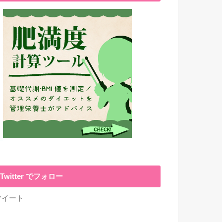
Twitter でフォロー
ツイート