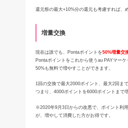
還元祭の最大+10%分の還元も考慮すれば、
増量交換
現在は誰でも、Pontaポイントを
50%増量交
Pontaポイントをこれから使うau PAYマ
50%も無料で増やすことができます。
1回の交換で最大2000ポイント、最大2回ま
つまり、4000ポイントを6000ポイントま
※2020年9月3日からの改悪で、ポイント
が、増やして消費した方がお得です。