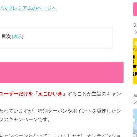
目次
[
表示
]
はユーザーだけを「えこひいき」
することが主旨のキャン
われていますが、特別クーポンやポイントを駆使したシ
ツのキャンペーンです。
キャンペーンとなってしまいましたが、オンラインショ