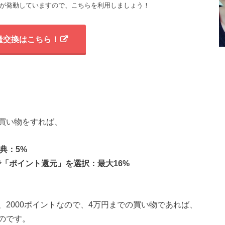
が発動していますので、こちらを利用しましょう！
増量交換はこちら！
に買い物をすれば、
典：5%
で「ポイント還元」を選択：最大16%
、2000ポイントなので、4万円までの買い物であれば、
のです。