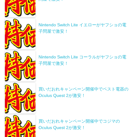
Nintendo Switch Lite イエローがヤフショの電
子問屋で激安！
Nintendo Switch Lite コーラルがヤフショの電
子問屋で激安！
買いだおれキャンペーン開催中でベスト電器の
Oculus Quest 2が激安！
買いだおれキャンペーン開催中でコジマの
Oculus Quest 2が激安！