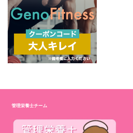
管理栄養士チーム