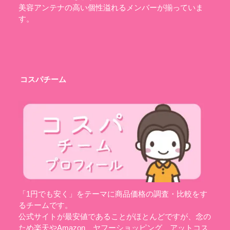
美容アンテナの高い個性溢れるメンバーが揃っていま
す。
コスパチーム
「1円でも安く」をテーマに商品価格の調査・比較をす
るチームです。
公式サイトが最安値であることがほとんどですが、念の
ため楽天やAmazon、ヤフーショッピング、アットコス