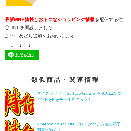
最新MNP情報
と
おトクなショッピング情報
を配信する住
谷LINEを開設しました！
是非、友だち追加をお願いします！！
↓ ↓ ↓
類似商品・関連情報
マイクロソフト Surface Go 2 STV-00012がコ
ジマPayPayモール店で激安！
Nintendo Switch Lite グレーがヤフショの電子
問屋で激安！