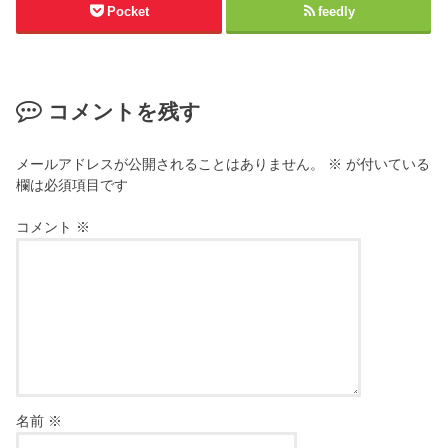
Pocket
feedly
コメントを残す
メールアドレスが公開されることはありません。
※
が付いている
欄は必須項目です
コメント
※
名前
※