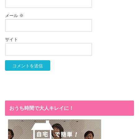
メール
※
サイト
おうち時間で大人キレイに！