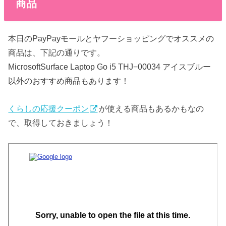
商品
本日のPayPayモールとヤフーショッピングでオススメの
商品は、下記の通りです。
MicrosoftSurface Laptop Go i5 THJ−00034 アイスブルー
以外のおすすめ商品もあります！
くらしの応援クーポン
が使える商品もあるかもなの
で、取得しておきましょう！