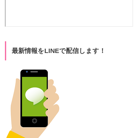
最新情報をLINEで配信します！