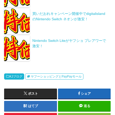
買いだおれキャンペーン開催中でdigitalisland
のNintendo Switch ネオンが激安！
Nintendo Switch Liteがヤフショ プレアワーで
激安！
KJブログ
ヤフーショッピングとPayPayモール
ポスト
シェア
はてブ
送る