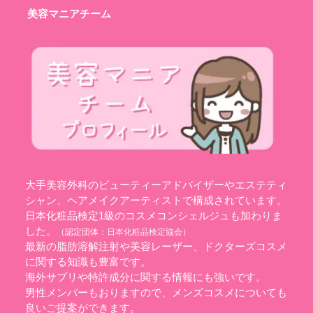
美容マニアチーム
大手美容外科のビューティーアドバイザーやエステティ
シャン、ヘアメイクアーティストで構成されています。
日本化粧品検定1級のコスメコンシェルジュも加わりま
した。
（認定団体：
日本化粧品検定協会
）
最新の脂肪溶解注射や美容レーザー、ドクターズコスメ
に関する知識も豊富です。
海外サプリや特許成分に関する情報にも強いです。
男性メンバーもおりますので、メンズコスメについても
良いご提案ができます。