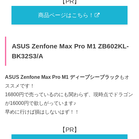
【PR】
商品ページはこちら！
ASUS Zenfone Max Pro M1 ZB602KL-
BK32S3/A
ASUS Zenfone Max Pro M1 ディープシーブラック
もオ
ススメです！
16800円で売っているのにも関わらず、現時点でドラゴン
が16000円で欲しがっています♪
早めに行けば損はしないはず！！
【PR】