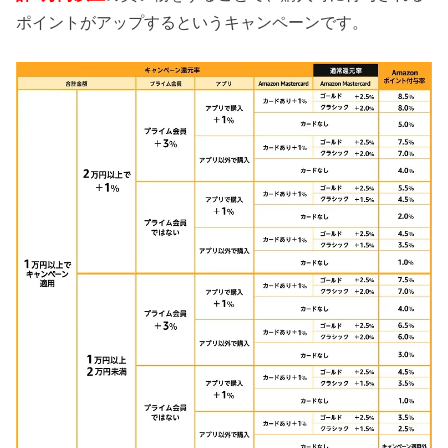
ポイントがアップするというキャンペーンです。