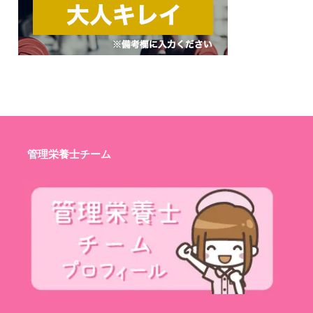
管理栄養士チーム