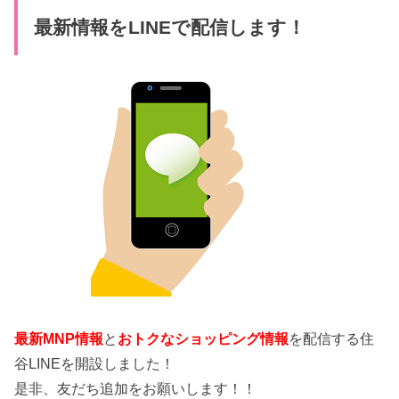
最新情報をLINEで配信します！
最新MNP情報
と
おトクなショッピング情報
を配信する住
谷LINEを開設しました！
是非、友だち追加をお願いします！！