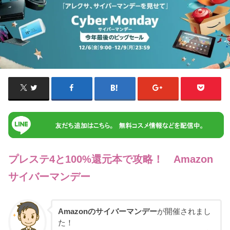
プレステ4と100%還元本で攻略！ Amazon
サイバーマンデー
Amazonのサイバーマンデー
が開催されまし
た！