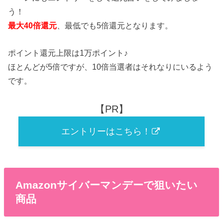
う！
最大40倍還元
、最低でも5倍還元となります。
ポイント還元上限は1万ポイント♪
ほとんどが5倍ですが、10倍当選者はそれなりにいるよう
です。
【PR】
エントリーはこちら！
Amazonサイバーマンデーで狙いたい
商品