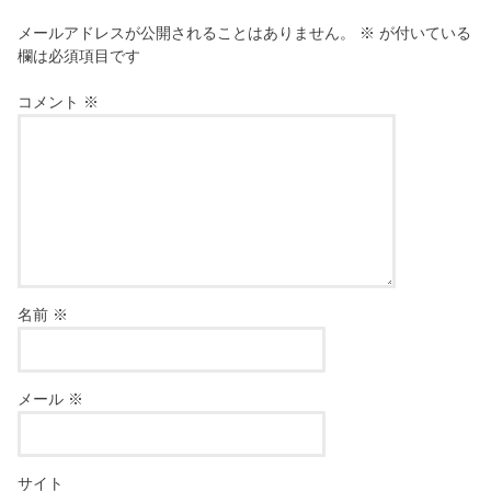
メールアドレスが公開されることはありません。
※
が付いている
欄は必須項目です
コメント
※
名前
※
メール
※
サイト