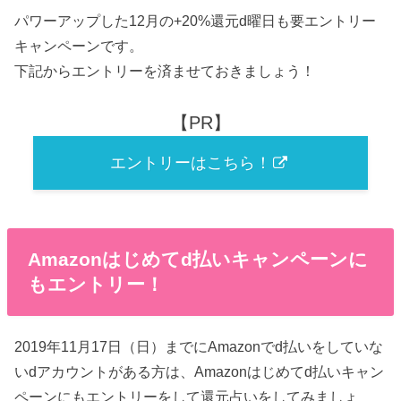
パワーアップした12月の+20%還元d曜日も要エントリー
キャンペーンです。
下記からエントリーを済ませておきましょう！
【PR】
エントリーはこちら！
Amazonはじめてd払いキャンペーンに
もエントリー！
2019年11月17日（日）までにAmazonでd払いをしていな
いdアカウントがある方は、Amazonはじめてd払いキャン
ペーンにもエントリーをして還元占いをしてみましょ