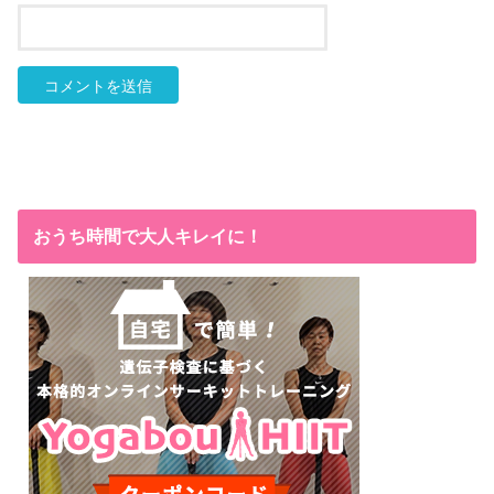
おうち時間で大人キレイに！