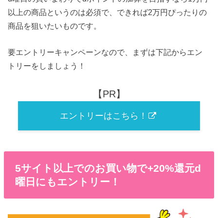
以上の商品というのは必須で、できれば2万円ぴったりの
商品を狙いたいものです。
要エントリーキャンペーンなので、まずは下記からエン
トリーをしましょう！
【PR】
エントリーはこちら！
5サイト以上でのお買い物で+20%還元d
曜日にもエントリー！