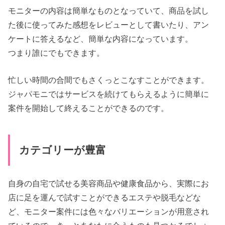
モニターの内容は簡単なものとなっていて、商品を試し
た後に使ってみた感想をレビューとして書いたり、アン
ケートに答えるなど、簡単な内容になっています。
つまり誰にでもできます。
忙しい時間の合間でもさくっとこなすことができます。
ジャパモニではサービスを続けてもらえるように簡単に
案件を開始して終えることができるのです。
カテゴリーが豊富
自身の自宅で試せる美容商品や健康食品から、実際にお
店に足を運んで試すことができるエステや脱毛などな
ど、モニター案件には色々なバリエーションが用意され