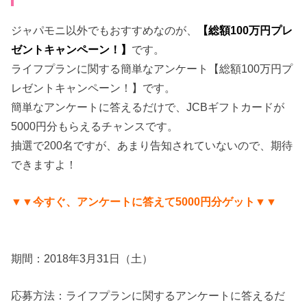
ジャパモニ以外でもおすすめなのが、
【総額100万円プレ
ゼントキャンペーン！】
です。
ライフプランに関する簡単なアンケート【総額100万円プ
レゼントキャンペーン！】です。
簡単なアンケートに答えるだけで、JCBギフトカードが
5000円分もらえるチャンスです。
抽選で200名ですが、あまり告知されていないので、期待
できますよ！
▼▼今すぐ、アンケートに答えて5000円分ゲット▼▼
期間：2018年3月31日（土）
応募方法：ライフプランに関するアンケートに答えるだ