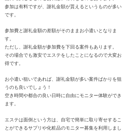
参加は有料ですが、謝礼金額が貰えるというものが多い
です。
参加費と謝礼金額の差額がそのままお小遣いとなりま
す。
ただし、謝礼金額が参加費を下回る案件もあります。
その場合でも激安でエステをしたことになるので大変お
得です。
お小遣い狙いであれば、謝礼金額が多い案件ばかりを狙
うのも良いでしょう！
空き時間や都合の良い日時に自由にモニター体験ができ
ます。
エステは面倒という方は、自宅で簡単に取り寄せするこ
とができるサプリや化粧品のモニター募集を利用しまし