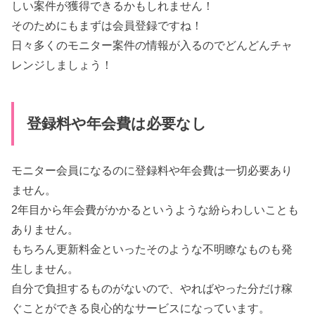
しい案件が獲得できるかもしれません！
そのためにもまずは会員登録ですね！
日々多くのモニター案件の情報が入るのでどんどんチャ
レンジしましょう！
登録料や年会費は必要なし
モニター会員になるのに登録料や年会費は一切必要あり
ません。
2年目から年会費がかかるというような紛らわしいことも
ありません。
もちろん更新料金といったそのような不明瞭なものも発
生しません。
自分で負担するものがないので、やればやった分だけ稼
ぐことができる良心的なサービスになっています。