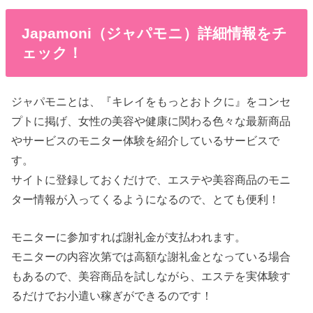
Japamoni（ジャパモニ）詳細情報をチ
ェック！
ジャパモニとは、『キレイをもっとおトクに』をコンセ
プトに掲げ、女性の美容や健康に関わる色々な最新商品
やサービスのモニター体験を紹介しているサービスで
す。
サイトに登録しておくだけで、エステや美容商品のモニ
ター情報が入ってくるようになるので、とても便利！
モニターに参加すれば謝礼金が支払われます。
モニターの内容次第では高額な謝礼金となっている場合
もあるので、美容商品を試しながら、エステを実体験す
るだけでお小遣い稼ぎができるのです！