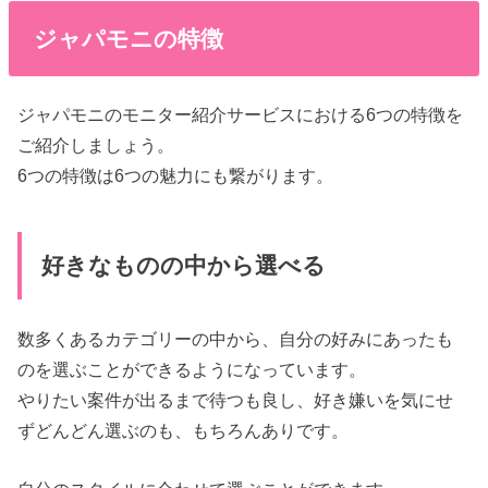
ジャパモニの特徴
ジャパモニのモニター紹介サービスにおける6つの特徴を
ご紹介しましょう。
6つの特徴は6つの魅力にも繋がります。
好きなものの中から選べる
数多くあるカテゴリーの中から、自分の好みにあったも
のを選ぶことができるようになっています。
やりたい案件が出るまで待つも良し、好き嫌いを気にせ
ずどんどん選ぶのも、もちろんありです。