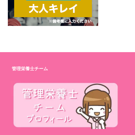
管理栄養士チーム