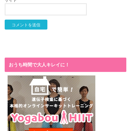
おうち時間で大人キレイに！