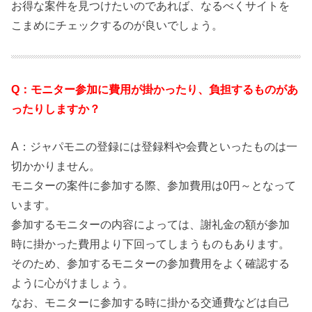
お得な案件を見つけたいのであれば、なるべくサイトを
こまめにチェックするのが良いでしょう。
Q：モニター参加に費用が掛かったり、負担するものがあ
ったりしますか？
A：ジャパモニの登録には登録料や会費といったものは一
切かかりません。
モニターの案件に参加する際、参加費用は0円～となって
います。
参加するモニターの内容によっては、謝礼金の額が参加
時に掛かった費用より下回ってしまうものもあります。
そのため、参加するモニターの参加費用をよく確認する
ように心がけましょう。
なお、モニターに参加する時に掛かる交通費などは自己