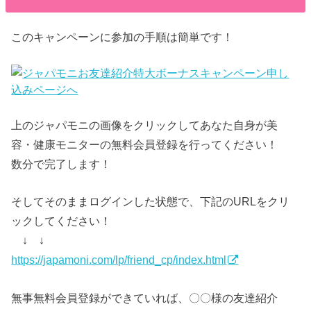
このキャンペーンに参加の手順は簡単です！
上のジャパモニの画像をクリックしてあなた自身が美
容・健康モニターの無料会員登録を行ってください！
数分で完了します！
そしてそのままログインした状態で、下記のURLをクリ
ックしてください！
↓ ↓
https://japamoni.com/lp/friend_cp/index.html
無事無料会員登録ができていれば、〇〇様の友達紹介