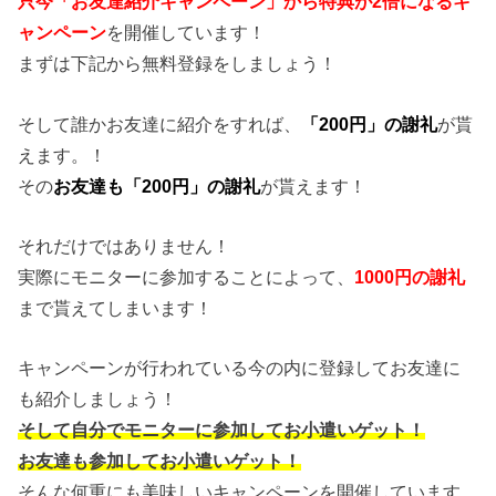
只今「お友達紹介キャンペーン」から特典が2倍になるキ
ャンペーン
を開催しています！
まずは下記から無料登録をしましょう！
そして誰かお友達に紹介をすれば、
「200円」の謝礼
が貰
えます。！
その
お友達も「200円」の謝礼
が貰えます！
それだけではありません！
実際にモニターに参加することによって、
1000円の謝礼
まで貰えてしまいます！
キャンペーンが行われている今の内に登録してお友達に
も紹介しましょう！
そして自分でモニターに参加してお小遣いゲット！
お友達も参加してお小遣いゲット！
そんな何重にも美味しいキャンペーンを開催しています