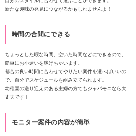
自分のスタイルに合わせて選ぶことができます。
新たな趣味の発見につながるかもしれませんよ！
時間の合間にできる
ちょっとした暇な時間、空いた時間などにできるので、
簡単にお小遣いを稼げちゃいます。
都合の良い時間に合わせてやりたい案件を選べばいいの
で、自分でスケジュールを組み立てられます。
幼稚園の送り迎えのある主婦の方でもジャパモニなら大
丈夫ですｌ
モニター案件の内容が簡単