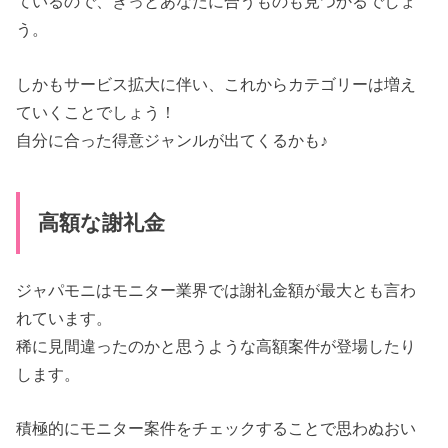
ているので、きっとあなたに合うものも見つかるでしょ
う。
しかもサービス拡大に伴い、これからカテゴリーは増え
ていくことでしょう！
自分に合った得意ジャンルが出てくるかも♪
高額な謝礼金
ジャパモニはモニター業界では謝礼金額が最大とも言わ
れています。
稀に見間違ったのかと思うような高額案件が登場したり
します。
積極的にモニター案件をチェックすることで思わぬおい