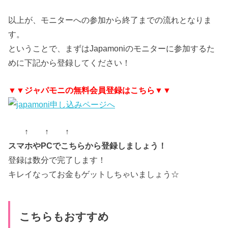
以上が、モニターへの参加から終了までの流れとなりま
す。
ということで、まずはJapamoniのモニターに参加するた
めに下記から登録してください！
▼▼ジャパモニの無料会員登録はこちら▼▼
↑ ↑ ↑
スマホやPCでこちらから登録しましょう！
登録は数分で完了します！
キレイなってお金もゲットしちゃいましょう☆
こちらもおすすめ