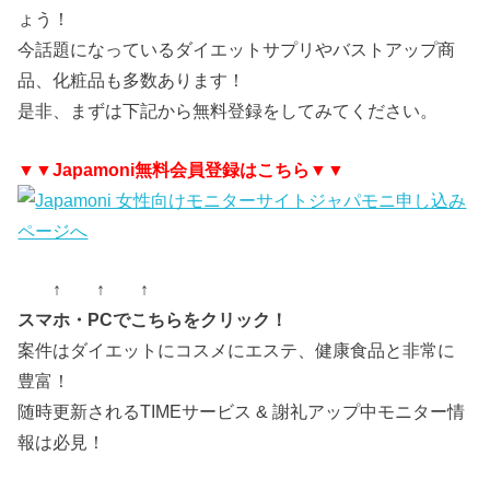
ょう！
今話題になっているダイエットサプリやバストアップ商
品、化粧品も多数あります！
是非、まずは下記から無料登録をしてみてください。
▼▼Japamoni無料会員登録はこちら▼▼
↑ ↑ ↑
スマホ・PCでこちらをクリック！
案件はダイエットにコスメにエステ、健康食品と非常に
豊富！
随時更新されるTIMEサービス & 謝礼アップ中モニター情
報は必見！