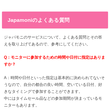
Japamoniのよくある質問
ジャパモニのサービスについて、よくある質問とその答
えを取り上げてあるので、参考にしてください。
Q：モニターに参加するための時間や日付に指定はありま
すか？
A：時間や日付といった指定は基本的に決められてないそ
うなので、自分の都合の良い時間、空いている日付、好
きなタイミングで参加することができます。
中にはタイムセール品などの参加期間が決まっているモ
ニターもあります。