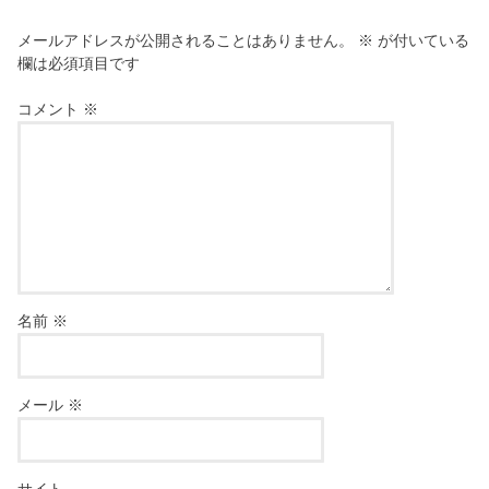
メールアドレスが公開されることはありません。
※
が付いている
欄は必須項目です
コメント
※
名前
※
メール
※
サイト