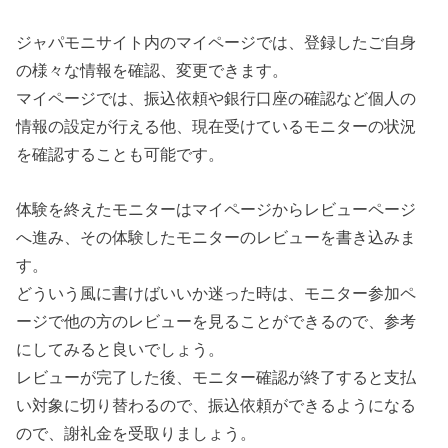
ジャパモニサイト内のマイページでは、登録したご自身
の様々な情報を確認、変更できます。
マイページでは、振込依頼や銀行口座の確認など個人の
情報の設定が行える他、現在受けているモニターの状況
を確認することも可能です。
体験を終えたモニターはマイページからレビューページ
へ進み、その体験したモニターのレビューを書き込みま
す。
どういう風に書けばいいか迷った時は、モニター参加ペ
ージで他の方のレビューを見ることができるので、参考
にしてみると良いでしょう。
レビューが完了した後、モニター確認が終了すると支払
い対象に切り替わるので、振込依頼ができるようになる
ので、謝礼金を受取りましょう。