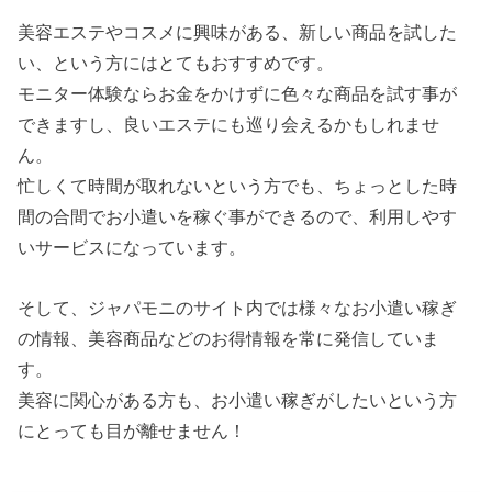
美容エステやコスメに興味がある、新しい商品を試した
い、という方にはとてもおすすめです。
モニター体験ならお金をかけずに色々な商品を試す事が
できますし、良いエステにも巡り会えるかもしれませ
ん。
忙しくて時間が取れないという方でも、ちょっとした時
間の合間でお小遣いを稼ぐ事ができるので、利用しやす
いサービスになっています。
そして、ジャパモニのサイト内では様々なお小遣い稼ぎ
の情報、美容商品などのお得情報を常に発信していま
す。
美容に関心がある方も、お小遣い稼ぎがしたいという方
にとっても目が離せません！