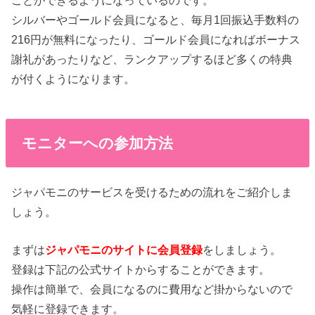
シルバーやゴールド会員になると、毎月1回振込手数料の
216円が無料になったり、ゴールド会員になればボーナス
謝礼があったりなど、ランクアップするほど多くの特典
が付くようになります。
モニターへの参加方法
ジャパモニのサービスを受けるための流れをご紹介しま
しょう。
まずは
ジャパモニのサイトに会員登録
をしましょう。
登録は下記の公式サイトからすることができます。
操作は簡単で、会員になるのに費用など掛からないので
気軽に登録できます。