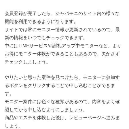
会員登録が完了したら、ジャパモニのサイト内の様々な
機能を利用できるようになります。
サイトでは常にモニター情報が更新されているので、最
新の情報をいつでもチェックできます。
中にはTIMEサービスや謝礼アップ中モニターなど、より
お得にモニター体験ができることもあるので、欠かさず
チェックしましょう。
やりたいと思った案件を見つけたら、モニターに参加す
るボタンをクリックすることで申し込むことができま
す。
モニター案件には色々な種類があるので、内容をよく確
認してから申し込むようにしましょう。
商品やエステを体験した後は、レビューページへ進みま
しょう。