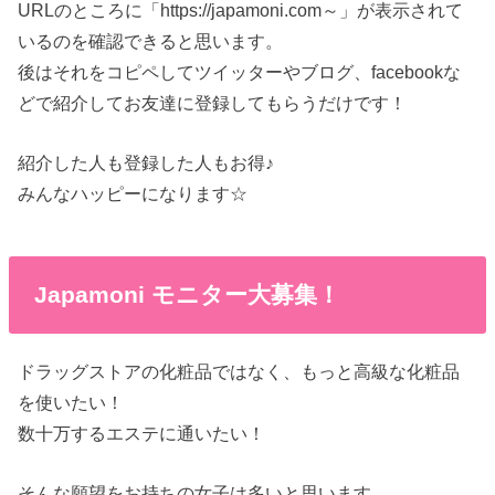
URLのところに「https://japamoni.com～」が表示されて
いるのを確認できると思います。
後はそれをコピペしてツイッターやブログ、facebookな
どで紹介してお友達に登録してもらうだけです！
紹介した人も登録した人もお得♪
みんなハッピーになります☆
Japamoni モニター大募集！
ドラッグストアの化粧品ではなく、もっと高級な化粧品
を使いたい！
数十万するエステに通いたい！
そんな願望をお持ちの女子は多いと思います。