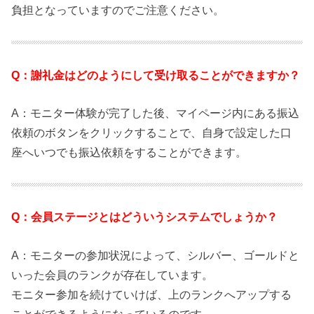
負担となっていますのでご注意ください。
Q：謝礼金はどのようにして受け取ることができますか？
A：モニター体験が完了した後、マイページ内にある振込
依頼のボタンをクリックすることで、自身で設定した口
座へいつでも振込依頼をすることができます。
Q：会員ステージとはどういうシステムでしょうか？
A：モニターの参加状況によって、シルバー、ゴールドと
いった会員のランクが存在しています。
モニター参加を続けていけば、上のランクへアップする
ことができるようになっているのです。