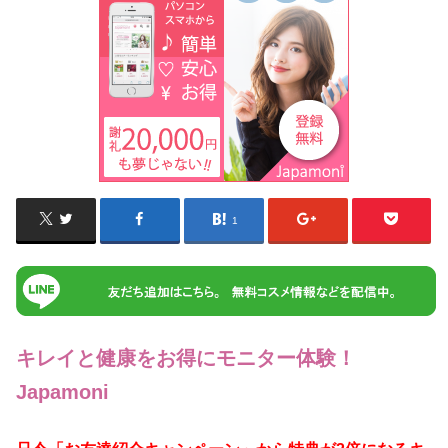
1
キレイと健康をお得にモニター体験！
Japamoni