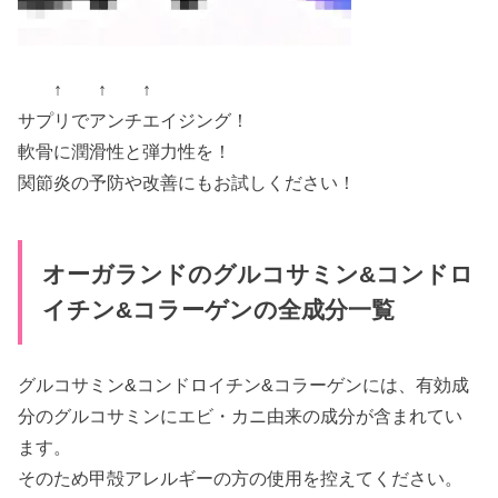
↑ ↑ ↑
サプリでアンチエイジング！
軟骨に潤滑性と弾力性を！
関節炎の予防や改善にもお試しください！
オーガランドのグルコサミン&コンドロ
イチン&コラーゲンの全成分一覧
グルコサミン&コンドロイチン&コラーゲンには、有効成
分のグルコサミンにエビ・カニ由来の成分が含まれてい
ます。
そのため甲殻アレルギーの方の使用を控えてください。