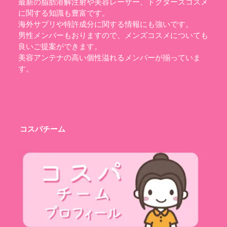
最新の脂肪溶解注射や美容レーザー、ドクターズコスメ
に関する知識も豊富です。
海外サプリや特許成分に関する情報にも強いです。
男性メンバーもおりますので、メンズコスメについても
良いご提案ができます。
美容アンテナの高い個性溢れるメンバーが揃っていま
す。
コスパチーム