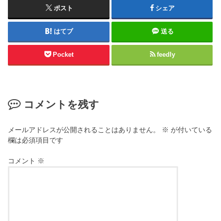
ポスト
シェア
はてブ
送る
Pocket
feedly
コメントを残す
メールアドレスが公開されることはありません。
※
が付いている
欄は必須項目です
コメント
※