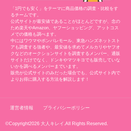
「1円でも安く」をテーマに商品価格の調査・比較をす
るチームです。
公式サイトが最安値であることがほとんどですが、念の
ため楽天やAmazon、ヤフーショッピング、アットコス
メでの価格も調べます。
中にはワウマやポンパレモール、東急ハンズネットスト
アも調査する強者や、最安値を求めてメルカリやヤフオ
クなどのオークションサイトを調査するメンバー、通販
サイトだけでなく、ドンキやマツキヨでも販売していな
いかを調べるメンバーまでいます。
販売が公式サイトのみだった場合でも、公式サイト内で
よりお得に購入する方法を解説します！
運営者情報
プライバシーポリシー
©Copyright2026
大人キレイ
.All Rights Reserved.