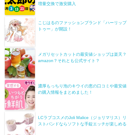
増量交換で激安購入
こじはるのファッションブランド「ハーリップ
トゥー」が開設！
メガリセットカットの最安値ショップは楽天？
amazon？それとも公式サイト？
濃厚もっちり泡のキウイの恵の口コミや最安値
の購入情報をまとめました！
LCラブコスメのJoli Malice（ジョリマリス）リ
ストバンドならソフトな手錠エッチが楽しめる