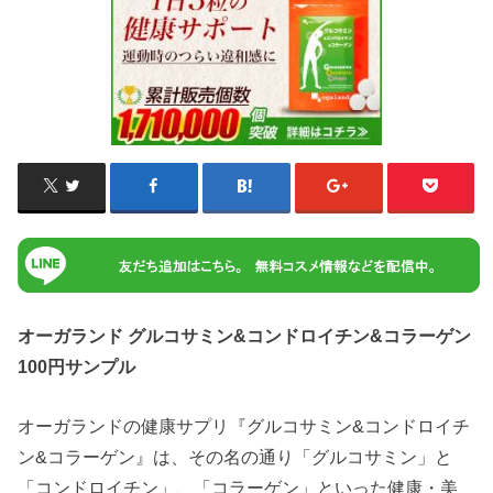
オーガランド グルコサミン&コンドロイチン&コラーゲン
100円サンプル
オーガランドの健康サプリ『グルコサミン&コンドロイチ
ン&コラーゲン』は、その名の通り「グルコサミン」と
「コンドロイチン」、「コラーゲン」といった健康・美