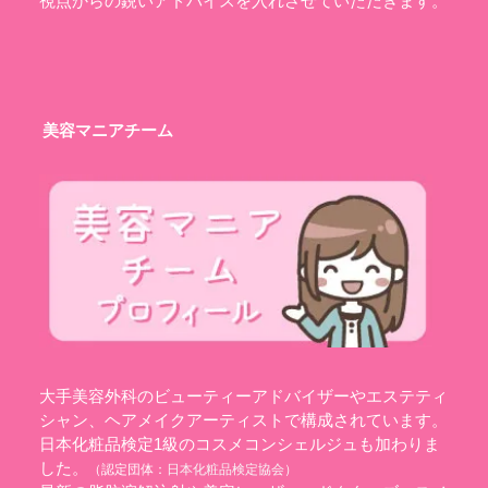
視点からの鋭いアドバイスを入れさせていただきます。
美容マニアチーム
大手美容外科のビューティーアドバイザーやエステティ
シャン、ヘアメイクアーティストで構成されています。
日本化粧品検定1級のコスメコンシェルジュも加わりま
した。
（認定団体：
日本化粧品検定協会
）