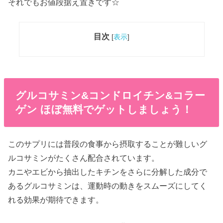
それでもお値段据え置きです☆
目次
[
表示
]
グルコサミン&コンドロイチン&コラー
ゲン ほぼ無料でゲットしましょう！
このサプリには普段の食事から摂取することが難しいグ
ルコサミンがたくさん配合されています。
カニやエビから抽出したキチンをさらに分解した成分で
あるグルコサミンは、運動時の動きをスムーズにしてく
れる効果が期待できます。