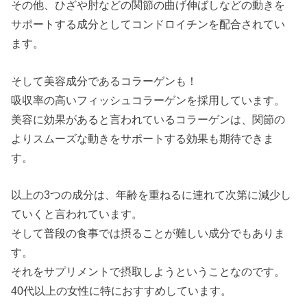
その他、ひざや肘などの関節の曲げ伸ばしなどの動きを
サポートする成分としてコンドロイチンを配合されてい
ます。
そして美容成分であるコラーゲンも！
吸収率の高いフィッシュコラーゲンを採用しています。
美容に効果があると言われているコラーゲンは、関節の
よりスムーズな動きをサポートする効果も期待できま
す。
以上の3つの成分は、年齢を重ねるに連れて次第に減少し
ていくと言われています。
そして普段の食事では摂ることが難しい成分でもありま
す。
それをサプリメントで摂取しようということなのです。
40代以上の女性に特におすすめしています。