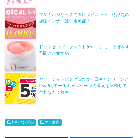
マジカルシリーズで着圧ダイエット！今話題の
加圧インナーは併用可能！
ドットゼロパーフェクトゲル シミ・そばかす
予防におすすめ！
ヤフーショッピング 5のつく日キャンペーンと
PayPayモールキャンペーンの還元を比較して
有利な方で攻略！
無料サンプル
美と健康