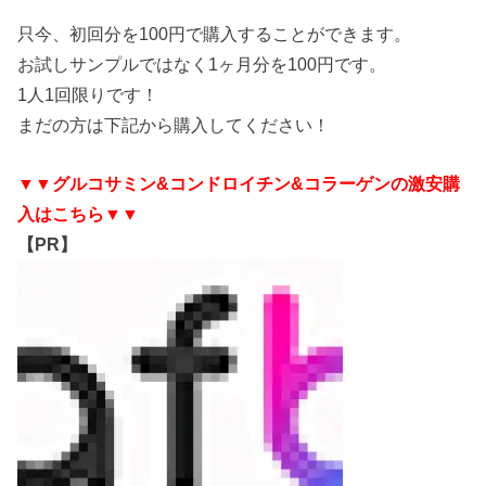
只今、初回分を100円で購入することができます。
お試しサンプルではなく1ヶ月分を100円です。
1人1回限りです！
まだの方は下記から購入してください！
▼▼グルコサミン&コンドロイチン&コラーゲンの激安購
入はこちら▼▼
【PR】