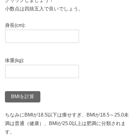
小数点は四捨五入で良いでしょう。
身長(cm):
体重(kg):
ちなみにBMIが18.5以下は痩せすぎ、BMIが18.5～25.0未
満は普通（健康）、BMIが25.0以上は肥満に分類されま
す。