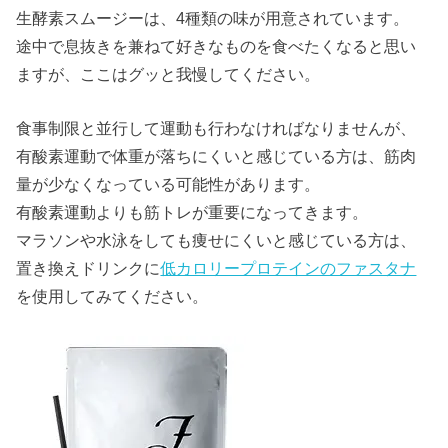
生酵素スムージーは、4種類の味が用意されています。
途中で息抜きを兼ねて好きなものを食べたくなると思い
ますが、ここはグッと我慢してください。
食事制限と並行して運動も行わなければなりませんが、
有酸素運動で体重が落ちにくいと感じている方は、筋肉
量が少なくなっている可能性があります。
有酸素運動よりも筋トレが重要になってきます。
マラソンや水泳をしても痩せにくいと感じている方は、
置き換えドリンクに
低カロリープロテインのファスタナ
を使用してみてください。