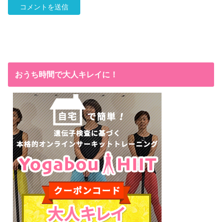
おうち時間で大人キレイに！