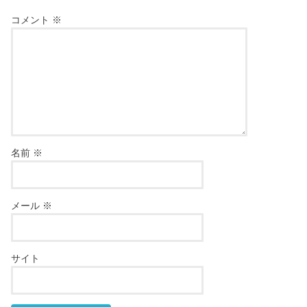
コメント
※
名前
※
メール
※
サイト