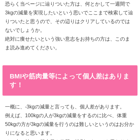
恐らく当ページに辿りついた方は、何とかして一週間で
3kgの減量を実現したいという思いでここまで検索して辿
りついたと思うので、その辺りはクリアしているのでは
ないでしょうか。
絶対に痩せたいという強い意志をお持ちの方は、このま
ま読み進めてください。
BMIや筋肉量等によって個人差はありま
す！
一概に、-3kgの減量と言っても、個人差があります。
例えば、100kgの人が3kgの減量をするのに比べ、体重
50kgの方が3kgの減量を行うのは難しいというのはお分か
りになると思います。