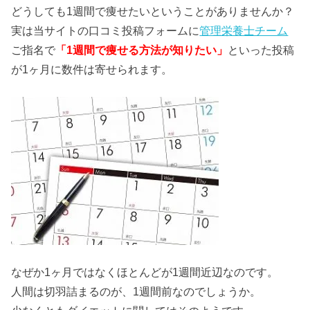
どうしても1週間で痩せたいということがありませんか？
実は当サイトの口コミ投稿フォームに
管理栄養士チーム
ご指名で
「1週間で痩せる方法が知りたい」
といった投稿
が1ヶ月に数件は寄せられます。
なぜか1ヶ月ではなくほとんどが1週間近辺なのです。
人間は切羽詰まるのが、1週間前なのでしょうか。