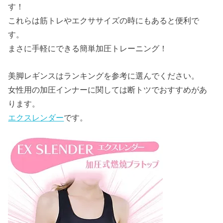
す！
これらは筋トレやエクササイズの時にもあると便利で
す。
まさに手軽にできる簡単加圧トレーニング！
美脚レギンスはランキングを参考に選んでください。
女性用の加圧インナーに関しては断トツでおすすめがあ
ります。
エクスレンダー
です。