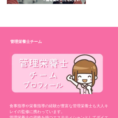
管理栄養士チーム
食事指導や栄養指導の経験が豊富な管理栄養士も大人キ
レイの監修に携わっています。
管理栄養士の資格を持つエステティシャンとしてダイエ