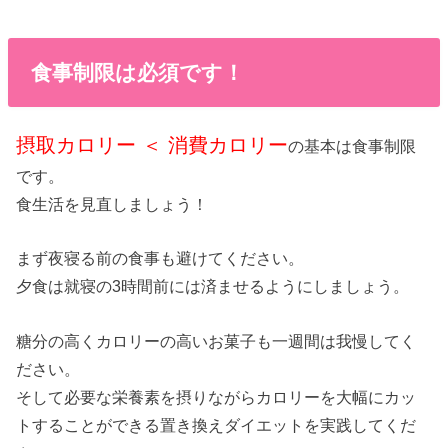
食事制限は必須です！
摂取カロリー ＜ 消費カロリー
の基本は食事制限
です。
食生活を見直しましょう！
まず夜寝る前の食事も避けてください。
夕食は就寝の3時間前には済ませるようにしましょう。
糖分の高くカロリーの高いお菓子も一週間は我慢してく
ださい。
そして必要な栄養素を摂りながらカロリーを大幅にカッ
トすることができる置き換えダイエットを実践してくだ