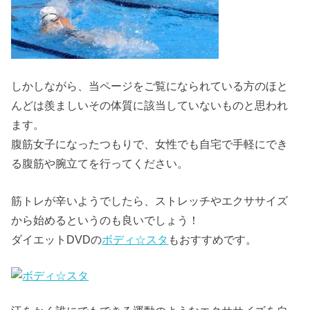
しかしながら、当ページをご覧になられている方のほと
んどは羨ましいその体質に該当していないものと思われ
ます。
腹筋女子になったつもりで、女性でも自宅で手軽にでき
る腹筋や腕立てを行ってください。
筋トレが辛いようでしたら、ストレッチやエクササイズ
から始めるというのも良いでしょう！
ダイエットDVDの
ボディ☆スタ
もおすすめです。