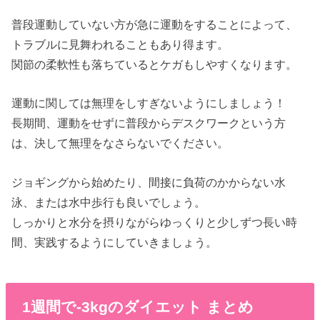
普段運動していない方が急に運動をすることによって、
トラブルに見舞われることもあり得ます。
関節の柔軟性も落ちているとケガもしやすくなります。
運動に関しては無理をしすぎないようにしましょう！
長期間、運動をせずに普段からデスクワークという方
は、決して無理をなさらないでください。
ジョギングから始めたり、間接に負荷のかからない水
泳、または水中歩行も良いでしょう。
しっかりと水分を摂りながらゆっくりと少しずつ長い時
間、実践するようにしていきましょう。
1週間で-3kgのダイエット まとめ