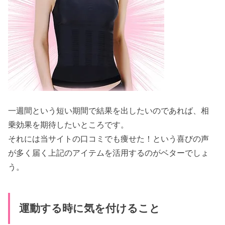
一週間という短い期間で結果を出したいのであれば、相
乗効果を期待したいところです。
それには当サイトの口コミでも痩せた！という喜びの声
が多く届く上記のアイテムを活用するのがベターでしょ
う。
運動する時に気を付けること