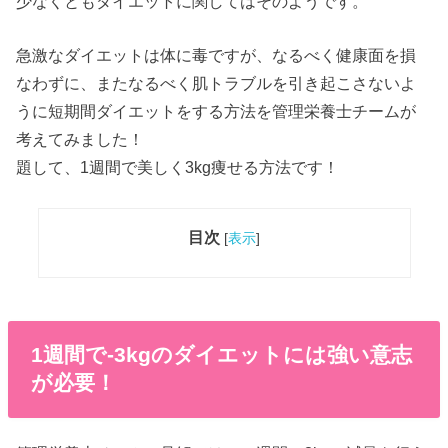
少なくともダイエットに関してはそのようです。
急激なダイエットは体に毒ですが、なるべく健康面を損
なわずに、またなるべく肌トラブルを引き起こさないよ
うに短期間ダイエットをする方法を管理栄養士チームが
考えてみました！
題して、1週間で美しく3kg痩せる方法です！
目次
[
表示
]
1週間で-3kgのダイエットには強い意志
が必要！