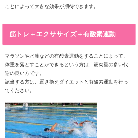
ことによって大きな効果が期待できます。
筋トレ＋エクササイズ＋有酸素運動
マラソンや水泳などの有酸素運動をすることによって、
体重を落とすことができるという方は、筋肉量の多い代
謝の良い方です。
該当する方は、置き換えダイエットと有酸素運動を行っ
てください。