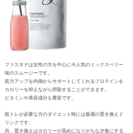
ファスタナは女性の方を中心に今人気のミックスベリー
味のスムージーです。
筋力アップを内側からサポートしてくれるプロテインを
カロリーを抑えながら摂取することができます。
ビタミンや美容成分も豊富です。
筋トレが必要な方のダイエット時には最適の置き換えド
リンクです。
尚、置き換えはカロリーが高めになりがちな夕食にする