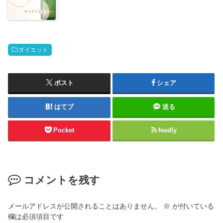
ダイエット
ポスト
シェア
はてブ
送る
Pocket
feedly
コメントを残す
メールアドレスが公開されることはありません。
※
が付いている
欄は必須項目です