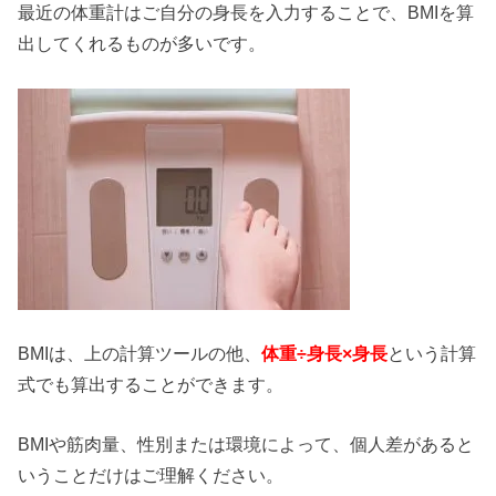
最近の体重計はご自分の身長を入力することで、BMIを算
出してくれるものが多いです。
BMIは、上の計算ツールの他、
体重÷身長×身長
という計算
式でも算出することができます。
BMIや筋肉量、性別または環境によって、個人差があると
いうことだけはご理解ください。