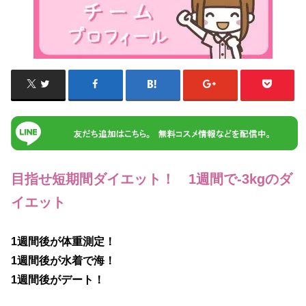
目指せ短期間ダイエット！ 1週間で-3kgのダ
イエット
1週間後が体重測定！
1週間後が水着で海！
1週間後がデート！