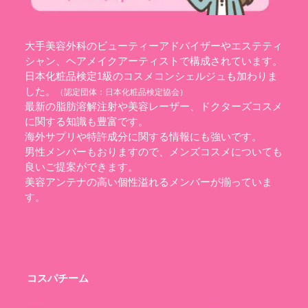
大手美容外科のビューティーアドバイザーやエステティ
シャン、ヘアメイクアーティストで構成されています。
日本化粧品検定1級のコスメコンシェルジュも加わりま
した。
（認定団体：
日本化粧品検定協会
）
最新の脂肪溶解注射や美容レーザー、ドクターズコスメ
に関する知識も豊富です。
海外サプリや特許成分に関する情報にも強いです。
男性メンバーもおりますので、メンズコスメについても
良いご提案ができます。
美容アンテナの高い個性溢れるメンバーが揃っていま
す。
コスパチーム