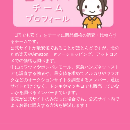
「1円でも安く」をテーマに商品価格の調査・比較をす
るチームです。
公式サイトが最安値であることがほとんどですが、念の
ため楽天やAmazon、ヤフーショッピング、アットコス
メでの価格も調べます。
中にはワウマやポンパレモール、東急ハンズネットスト
アも調査する強者や、最安値を求めてメルカリやヤフオ
クなどのオークションサイトを調査するメンバー、通販
サイトだけでなく、ドンキやマツキヨでも販売していな
いかを調べるメンバーまでいます。
販売が公式サイトのみだった場合でも、公式サイト内で
よりお得に購入する方法を解説します！