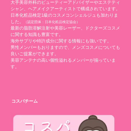
大手美容外科のビューティーアドバイザーやエステティ
シャン、ヘアメイクアーティストで構成されています。
日本化粧品検定1級のコスメコンシェルジュも加わりま
した。
（認定団体：
日本化粧品検定協会
）
最新の脂肪溶解注射や美容レーザー、ドクターズコスメ
に関する知識も豊富です。
海外サプリや特許成分に関する情報にも強いです。
男性メンバーもおりますので、メンズコスメについても
良いご提案ができます。
美容アンテナの高い個性溢れるメンバーが揃っていま
す。
コスパチーム