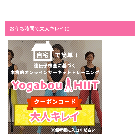
おうち時間で大人キレイに！