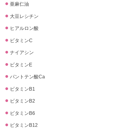
亜麻仁油
大豆レシチン
ヒアルロン酸
ビタミンC
ナイアシン
ビタミンE
パントテン酸Ca
ビタミンB1
ビタミンB2
ビタミンB6
ビタミンB12