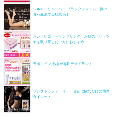
シルキーリムーバー ブラックフォーム 炭の
真っ黒泡で美肌除毛！
おいしいコラーゲンドリンク お肌のハリ・ツ
ヤを取り戻したい方におすすめ！
ラポマイン わきが専用デオドラント
プレクトラフォーリー 食前に飲むだけの簡単
ダイエット！