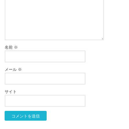
名前
※
メール
※
サイト