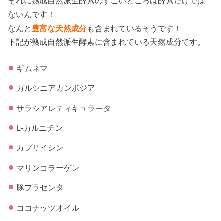
それに熟成自然派生酵素のすごいところは酵素だけでは
ないんです！
なんと
豊富な天然成分
も含まれているそうです！
下記が熟成自然派生酵素に含まれている天然成分です。
ギムネマ
ガルシニアカンボジア
サラシアレティキュラータ
L-カルニチン
カプサイシン
マリンコラーゲン
豚プラセンタ
ココナッツオイル