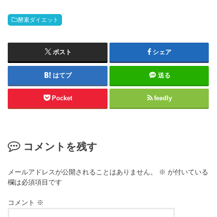
酵素ダイエット
ポスト
シェア
はてブ
送る
Pocket
feedly
コメントを残す
メールアドレスが公開されることはありません。
※
が付いている
欄は必須項目です
コメント
※