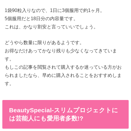
1袋90粒入りなので、1日に3個服用で約1ヶ月。
5個服用だと18日分の内容量です。
これは、かなり割安と言っていいでしょう。
どうやら数量に限りがあるようです。
お得なだけあってかなり残りも少なくなってきていま
す。
もしこの記事を閲覧されて購入するか迷っている方がお
られましたなら、早めに購入されることをおすすめしま
す。
BeautySpecial-スリムプロジェクトに
は芸能人にも愛用者多数!?