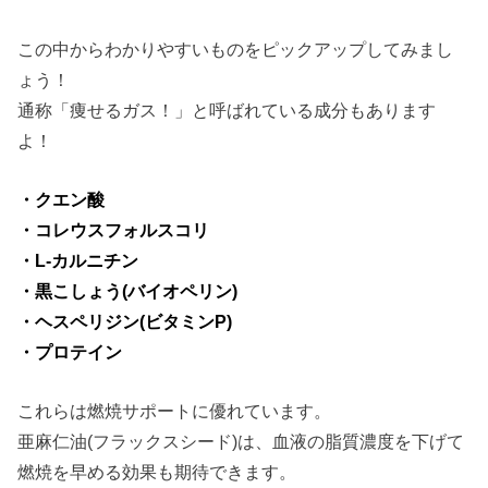
この中からわかりやすいものをピックアップしてみまし
ょう！
通称「痩せるガス！」と呼ばれている成分もあります
よ！
・クエン酸
・コレウスフォルスコリ
・L-カルニチン
・黒こしょう(バイオペリン)
・ヘスペリジン(ビタミンP)
・プロテイン
これらは燃焼サポートに優れています。
亜麻仁油(フラックスシード)は、血液の脂質濃度を下げて
燃焼を早める効果も期待できます。