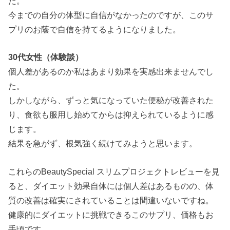
た。
今までの自分の体型に自信がなかったのですが、このサ
プリのお蔭で自信を持てるようになりました。
30代女性（体験談）
個人差があるのか私はあまり効果を実感出来ませんでし
た。
しかしながら、ずっと気になっていた便秘が改善された
り、食欲も服用し始めてからは抑えられているように感
じます。
結果を急がず、根気強く続けてみようと思います。
これらのBeautySpecial スリムプロジェクトレビューを見
ると、ダイエット効果自体には個人差はあるものの、体
質の改善は確実にされていることは間違いないですね。
健康的にダイエットに挑戦できるこのサプリ、価格もお
手頃です。