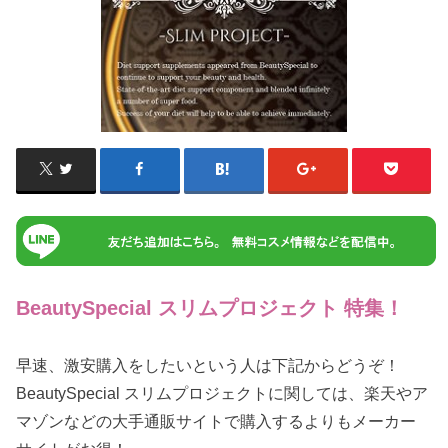
BeautySpecial スリムプロジェクト 特集！
早速、激安購入をしたいという人は下記からどうぞ！
BeautySpecial スリムプロジェクトに関しては、楽天やア
マゾンなどの大手通販サイトで購入するよりもメーカー