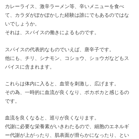
カレーライス、激辛ラーメン等、辛いメニューを食べ
て、カラダがぽかぽかした経験は誰にでもあるのではな
いでしょうか。
それは、スパイスの働きによるものです。
スパイスの代表的なものでいえば、唐辛子です。
他にも、チリ、シナモン、コショウ、ショウガなどもス
パイスに含まれます。
これらは体内に入ると、血管を刺激し、広げます。
その為、一時的に血流が良くなり、ポカポカと感じるの
です。
血流を良くなると、巡りが良くなります。
代謝に必要な栄養素がいきわたるので、細胞のエネルギ
ー代謝が上がったり、肌表面が滑らかになったり、とい