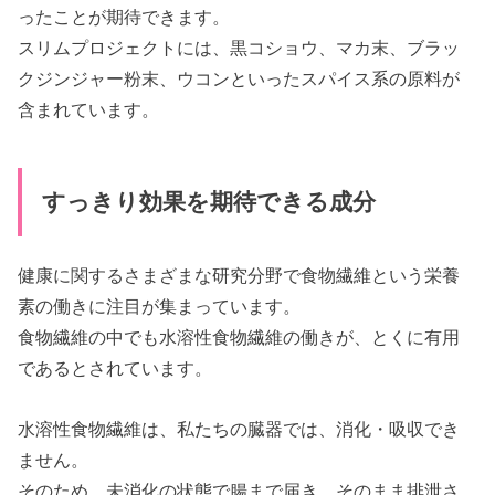
ったことが期待できます。
スリムプロジェクトには、黒コショウ、マカ末、ブラッ
クジンジャー粉末、ウコンといったスパイス系の原料が
含まれています。
すっきり効果を期待できる成分
健康に関するさまざまな研究分野で食物繊維という栄養
素の働きに注目が集まっています。
食物繊維の中でも水溶性食物繊維の働きが、とくに有用
であるとされています。
水溶性食物繊維は、私たちの臓器では、消化・吸収でき
ません。
そのため、未消化の状態で腸まで届き、そのまま排泄さ