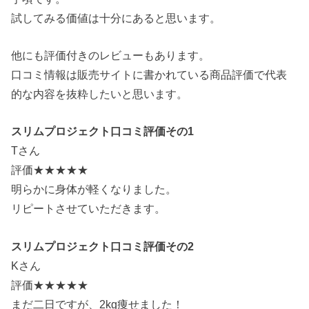
試してみる価値は十分にあると思います。
他にも評価付きのレビューもあります。
口コミ情報は販売サイトに書かれている商品評価で代表
的な内容を抜粋したいと思います。
スリムプロジェクト口コミ評価その1
Tさん
評価★★★★★
明らかに身体が軽くなりました。
リピートさせていただきます。
スリムプロジェクト口コミ評価その2
Kさん
評価★★★★★
まだ二日ですが、2kg痩せました！