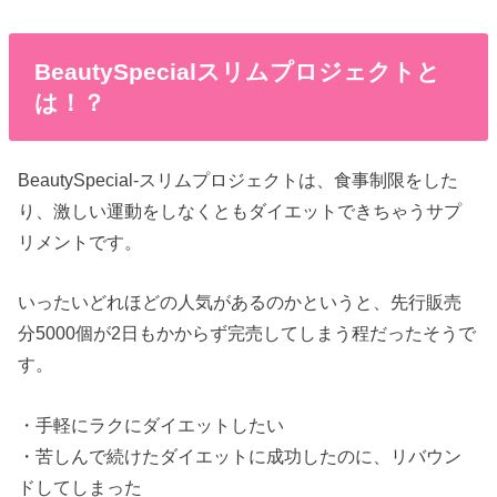
BeautySpecialスリムプロジェクトと
は！？
BeautySpecial-スリムプロジェクトは、食事制限をした
り、激しい運動をしなくともダイエットできちゃうサプ
リメントです。
いったいどれほどの人気があるのかというと、先行販売
分5000個が2日もかからず完売してしまう程だったそうで
す。
・手軽にラクにダイエットしたい
・苦しんで続けたダイエットに成功したのに、リバウン
ドしてしまった