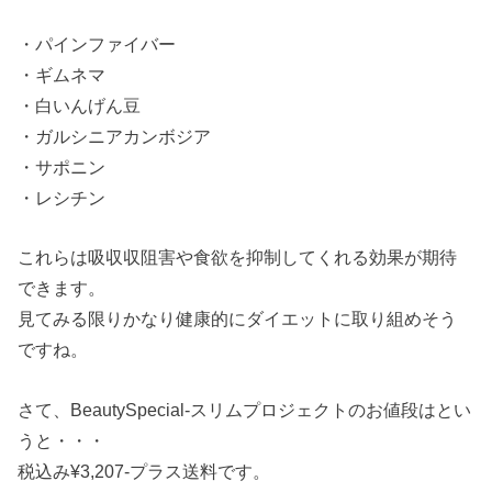
・パインファイバー
・ギムネマ
・白いんげん豆
・ガルシニアカンボジア
・サポニン
・レシチン
これらは吸収収阻害や食欲を抑制してくれる効果が期待
できます。
見てみる限りかなり健康的にダイエットに取り組めそう
ですね。
さて、BeautySpecial-スリムプロジェクトのお値段はとい
うと・・・
税込み¥3,207-プラス送料です。