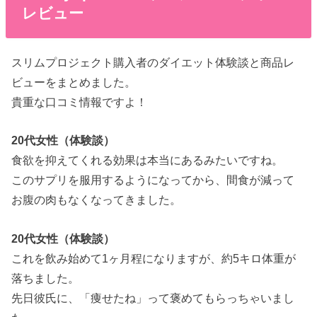
レビュー
スリムプロジェクト購入者のダイエット体験談と商品レ
ビューをまとめました。
貴重な口コミ情報ですよ！
20代女性（体験談）
食欲を抑えてくれる効果は本当にあるみたいですね。
このサプリを服用するようになってから、間食が減って
お腹の肉もなくなってきました。
20代女性（体験談）
これを飲み始めて1ヶ月程になりますが、約5キロ体重が
落ちました。
先日彼氏に、「痩せたね」って褒めてもらっちゃいまし