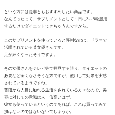
という方には是非ともおすすめしたい商品です。
なんてったって、サプリメントとして１日に3～5粒服用
するだけでダイエットできちゃうんですから。
このサプリメントを使っていると評判なのは、ドラマで
活躍されている某女優さんです。
足が細くなったそうですよ。
その女優さんをテレビ等で拝見する限り、ダイエットの
必要など全くなさそうな方ですが、使用して効果を実感
されているようですね。
普段から人目に触れる生活をされている方々なので、美
容に対しての意識は人一倍高いはず。
彼女も使っているというのであれば、これは買ってみて
損はないのではないないでしょうか。