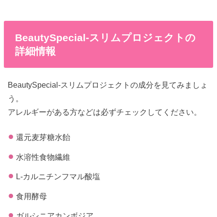
BeautySpecial-スリムプロジェクトの
詳細情報
BeautySpecial-スリムプロジェクトの成分を見てみましょ
う。
アレルギーがある方などは必ずチェックしてください。
還元麦芽糖水飴
水溶性食物繊維
L-カルニチンフマル酸塩
食用酵母
ガルシニアカンボジア