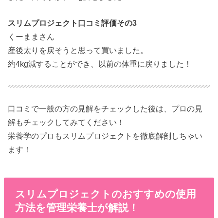
スリムプロジェクト口コミ評価その3
くーままさん
産後太りを戻そうと思って買いました。
約4kg減することができ、以前の体重に戻りました！
口コミで一般の方の見解をチェックした後は、プロの見
解もチェックしてみてください！
栄養学のプロもスリムプロジェクトを徹底解剖しちゃい
ます！
スリムプロジェクトのおすすめの使用
方法を管理栄養士が解説！