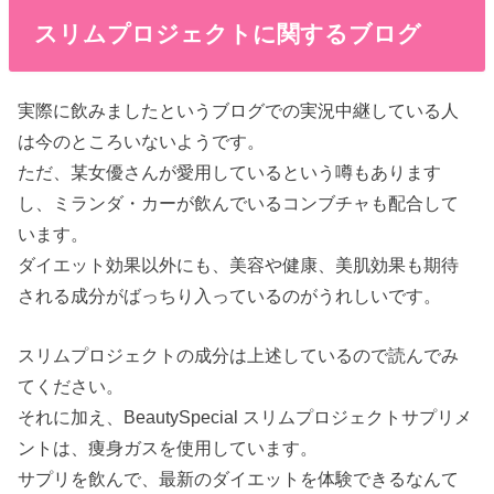
スリムプロジェクトに関するブログ
実際に飲みましたというブログでの実況中継している人
は今のところいないようです。
ただ、某女優さんが愛用しているという噂もあります
し、ミランダ・カーが飲んでいるコンブチャも配合して
います。
ダイエット効果以外にも、美容や健康、美肌効果も期待
される成分がばっちり入っているのがうれしいです。
スリムプロジェクトの成分は上述しているので読んでみ
てください。
それに加え、BeautySpecial スリムプロジェクトサプリメ
ントは、痩身ガスを使用しています。
サプリを飲んで、最新のダイエットを体験できるなんて