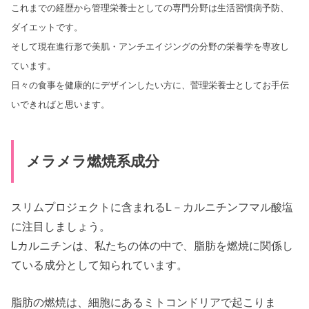
これまでの経歴から管理栄養士としての専門分野は生活習慣病予防、
ダイエットです。
そして現在進行形で美肌・アンチエイジングの分野の栄養学を専攻し
ています。
日々の食事を健康的にデザインしたい方に、菅理栄養士としてお手伝
いできればと思います。
メラメラ燃焼系成分
スリムプロジェクトに含まれるL－カルニチンフマル酸塩
に注目しましょう。
Lカルニチンは、私たちの体の中で、脂肪を燃焼に関係し
ている成分として知られています。
脂肪の燃焼は、細胞にあるミトコンドリアで起こりま