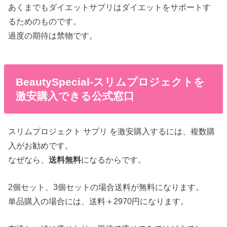
あくまでもダイエットサプリはダイエットをサポートす
るためのものです。
過度の期待は禁物です。
BeautySpecial-スリムプロジェクトを
激安購入できる公式窓口
スリムプロジェクト サプリ を激安購入するには、複数購
入がお勧めです。
なぜなら、
送料無料
になるからです。
2個セット、3個セットの場合送料が無料になります。
単品購入の場合には、送料＋2970円になります。