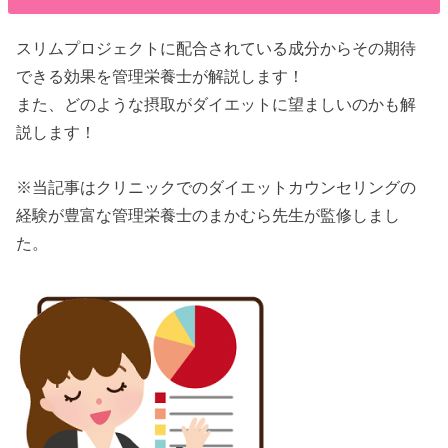
スリムプロジェクトに配合されている成分からその期待
できる効果を管理栄養士が解説します！
また、どのような摂取がダイエットに望ましいのかも解
説します！
※当記事はクリニックでのダイエットカウンセリングの
経験が豊富な管理栄養士のまかむら先生が監修しまし
た。