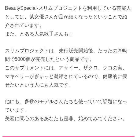
BeautySpecial-スリムプロジェクトを利用している芸能人
としては、某女優さんが足が細くなったということで紹
介されています。
また、とある人気歌手さんも！
スリムプロジェクトは、先行販売開始後、たったの29時
間で5000個が完売したという商品です。
このサプリメントには、アサイー、ザクロ、クコの実、
マキベリーがぎゅっと凝縮されているので、健康的に痩
せたいという人にも人気です。
他にも、多数のモデルさんたちも使っていて話題になっ
ています。
美容に関心のあるあなたも是非、始めてみてください。