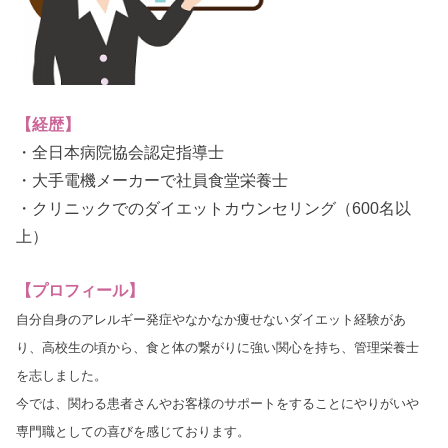
【経歴】
・全日本病院協会認定指導士
・大手電機メーカーで社員食堂栄養士
・クリニックでのダイエットカウンセリング（600名以
上）
【プロフィール】
自分自身のアレルギー発症やなかなか痩せないダイエット経験があ
り、高校生の頃から、食と体の繋がりに強い関心を持ち、管理栄養士
を志しました。
今では、関わる患者さんやお客様のサポートをすることにやりがいや
専門職としての喜びを感じております。