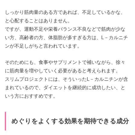
しっかり筋肉量のある方であれば、不足しているかな、
と心配することはありません。
ですが、運動不足や栄養バランス不良などで筋肉が少な
い方、高齢者の方、体脂肪が多すぎる方は、L－カルニチ
ンが不足しがちと言われています。
そのためにも、食事やサプリメントで補いながら、徐々
に筋肉量を増やしていく必要があると考えられます。
スリムプロジェクトには、そういったL－カルニチンが含
まれているので、ダイエットを継続的に成功したい、と
いう方におすすめです。
めぐりをよくする効果を期待できる成分