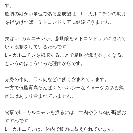
す。
脂肪の細かい単位である脂肪酸は、L－カルニチンの助け
を得なければ、ミトコンドリアに到達できません。
実はL－カルニチンが、脂肪酸をミトコンドリアに連れて
いく役割をしているためです。
L－カルニチンを摂取することで脂肪が燃えやすくなる、
というのはこういった理由からです。
赤身の牛肉、ラム肉などに多く含まれています。
一方で低脂質高たんぱくとヘルシーなイメージのある鶏
肉にはあまり含まれていません。
食事でL－カルニチンを摂るには、牛肉やラム肉が断然お
すすめです。
L－カルニチンは、体内で筋肉に蓄えられています。