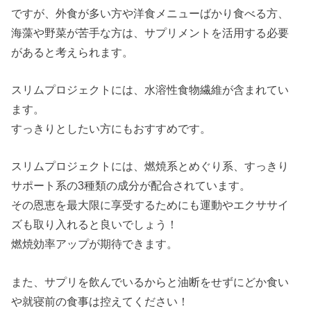
ですが、外食が多い方や洋食メニューばかり食べる方、
海藻や野菜が苦手な方は、サプリメントを活用する必要
があると考えられます。
スリムプロジェクトには、水溶性食物繊維が含まれてい
ます。
すっきりとしたい方にもおすすめです。
スリムプロジェクトには、燃焼系とめぐり系、すっきり
サポート系の3種類の成分が配合されています。
その恩恵を最大限に享受するためにも運動やエクササイ
ズも取り入れると良いでしょう！
燃焼効率アップが期待できます。
また、サプリを飲んでいるからと油断をせずにどか食い
や就寝前の食事は控えてください！