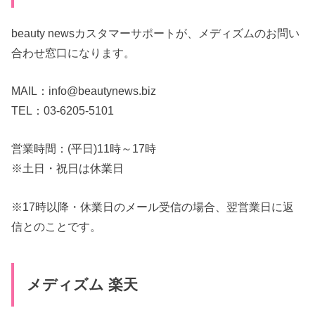
beauty newsカスタマーサポートが、メディズムのお問い
合わせ窓口になります。
MAIL：info@beautynews.biz
TEL：03-6205-5101
営業時間：(平日)11時～17時
※土日・祝日は休業日
※17時以降・休業日のメール受信の場合、翌営業日に返
信とのことです。
メディズム 楽天