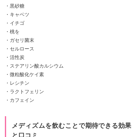
・黒砂糖
・キャベツ
・イチゴ
・桃を
・ガセリ菌末
・セルロース
・活性炭
・ステアリン酸カルシウム
・微粒酸化ケイ素
・レシチン
・ラクトフェリン
・カフェイン
メディズムを飲むことで期待できる効果
と口コミ