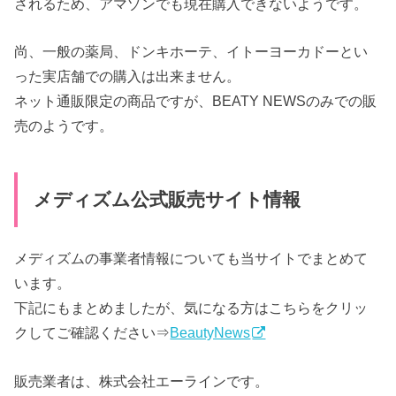
されるため、アマゾンでも現在購入できないようです。
尚、一般の薬局、ドンキホーテ、イトーヨーカドーとい
った実店舗での購入は出来ません。
ネット通販限定の商品ですが、BEATY NEWSのみでの販
売のようです。
メディズム公式販売サイト情報
メディズムの事業者情報についても当サイトでまとめて
います。
下記にもまとめましたが、気になる方はこちらをクリッ
クしてご確認ください⇒
BeautyNews
販売業者は、株式会社エーラインです。