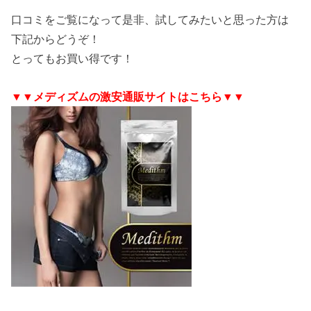
口コミをご覧になって是非、試してみたいと思った方は
下記からどうぞ！
とってもお買い得です！
▼▼メディズムの激安通販サイトはこちら▼▼