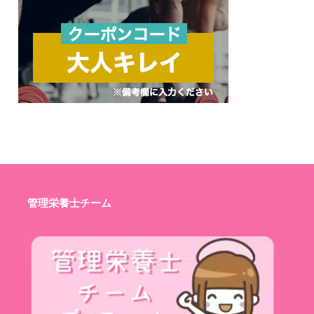
管理栄養士チーム