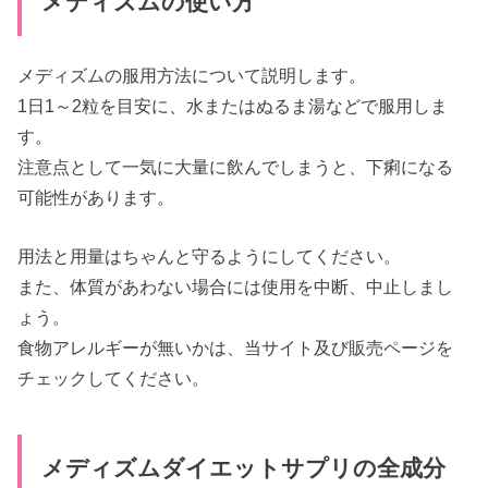
メディズムの使い方
メディズムの服用方法について説明します。
1日1～2粒を目安に、水またはぬるま湯などで服用しま
す。
注意点として一気に大量に飲んでしまうと、下痢になる
可能性があります。
用法と用量はちゃんと守るようにしてください。
また、体質があわない場合には使用を中断、中止しまし
ょう。
食物アレルギーが無いかは、当サイト及び販売ページを
チェックしてください。
メディズムダイエットサプリの全成分