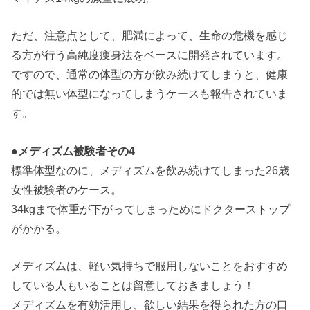
ただ、注意点として、肥満によって、生命の危機を感じ
る方が行う高純度痩身法をベースに開発されています。
ですので、通常の体型の方が飲み続けてしまうと、健康
的では無い体型になってしまうケースも報告されていま
す。
●メディズム被験者その4
標準体型なのに、メディズムを飲み続けてしまった26歳
女性被験者のケース。
34kgまで体重が下がってしまっためにドクターストップ
がかかる。
メディズムは、軽い気持ちで服用しないことをおすすめ
している人もいることは留意しておきましょう！
メディズムを有効活用し、欲しい結果を得られた方の口