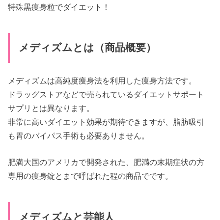
特殊黒痩身粒でダイエット！
メディズムとは（商品概要）
メディズムは高純度痩身法を利用した痩身方法です。
ドラッグストアなどで売られているダイエットサポート
サプリとは異なります。
非常に高いダイエット効果が期待できますが、脂肪吸引
も胃のバイパス手術も必要ありません。
肥満大国のアメリカで開発された、肥満の末期症状の方
専用の痩身錠とまで呼ばれた程の商品でです。
メディズムと芸能人