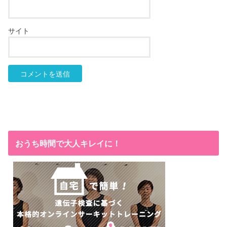
サイト
おうち時間で大人キレイに！