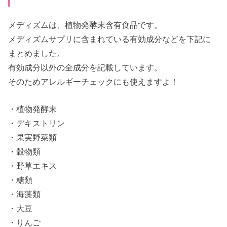
メディズムは、植物発酵末含有食品です。
メディズムサプリに含まれている有効成分などを下記に
まとめました。
有効成分以外の全成分を記載しています。
そのためアレルギーチェックにも使えますよ！
・植物発酵末
・デキストリン
・果実野菜類
・穀物類
・野草エキス
・糖類
・海藻類
・大豆
・りんご