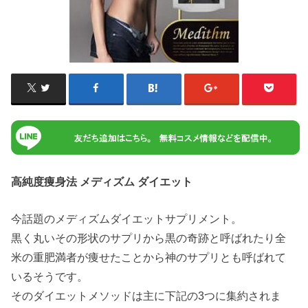
高純度痩身法 メディズム ダイエット
今話題のメディズムダイエットサプリメント。
黒く丸いその形状のサプリから黒の奇跡と呼ばれたり全
米の重肥満者が痩せたことから神のサプリとも呼ばれて
いるそうです。
そのダイエットメソッドは主に下記の3つに集約されま