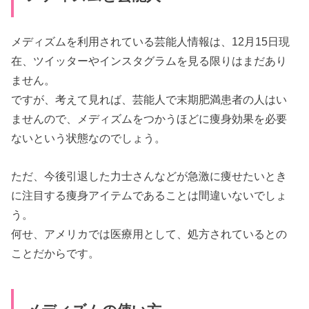
メディズムを利用されている芸能人情報は、12月15日現
在、ツイッターやインスタグラムを見る限りはまだあり
ません。
ですが、考えて見れば、芸能人で末期肥満患者の人はい
ませんので、メディズムをつかうほどに痩身効果を必要
ないという状態なのでしょう。
ただ、今後引退した力士さんなどが急激に痩せたいとき
に注目する痩身アイテムであることは間違いないでしょ
う。
何せ、アメリカでは医療用として、処方されているとの
ことだからです。