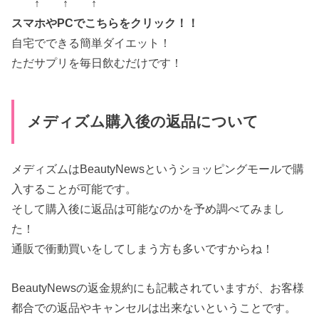
↑ ↑ ↑
スマホやPCでこちらをクリック！！
自宅でできる簡単ダイエット！
ただサプリを毎日飲むだけです！
メディズム購入後の返品について
メディズムはBeautyNewsというショッピングモールで購
入することが可能です。
そして購入後に返品は可能なのかを予め調べてみまし
た！
通販で衝動買いをしてしまう方も多いですからね！
BeautyNewsの返金規約にも記載されていますが、お客様
都合での返品やキャンセルは出来ないということです。