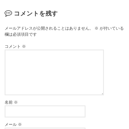
コメントを残す
メールアドレスが公開されることはありません。
※
が付いている
欄は必須項目です
コメント
※
名前
※
メール
※