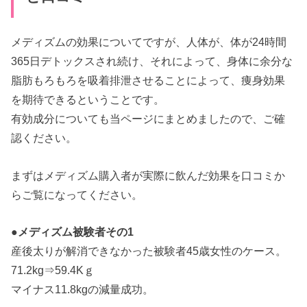
メディズムの効果についてですが、人体が、体が24時間
365日デトックスされ続け、それによって、身体に余分な
脂肪もろもろを吸着排泄させることによって、痩身効果
を期待できるということです。
有効成分についても当ページにまとめましたので、ご確
認ください。
まずはメディズム購入者が実際に飲んだ効果を口コミか
らご覧になってください。
●メディズム被験者その1
産後太りが解消できなかった被験者45歳女性のケース。
71.2kg⇒59.4Kｇ
マイナス11.8kgの減量成功。