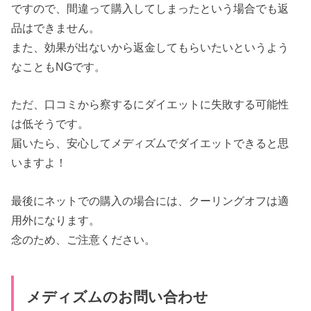
ですので、間違って購入してしまったという場合でも返
品はできません。
また、効果が出ないから返金してもらいたいというよう
なこともNGです。
ただ、口コミから察するにダイエットに失敗する可能性
は低そうです。
届いたら、安心してメディズムでダイエットできると思
いますよ！
最後にネットでの購入の場合には、クーリングオフは適
用外になります。
念のため、ご注意ください。
メディズムのお問い合わせ