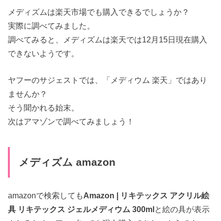
メディズムは楽天市場でも購入できるでしょうか？
実際に調べてみました。
調べてみると、メディズムは楽天では12月15日現在購入
できないようです。
ヤフーのサジェストでは、「メディウム 楽天」ではあり
ませんか？
そう聞かれる始末。
次はアマゾンで調べてみましょう！
メディズム amazon
amazonで検索しても
Amazon | リキテックス アクリル絵
具 リキテックス ジェルメディウム 300ml
と絵の具が表示