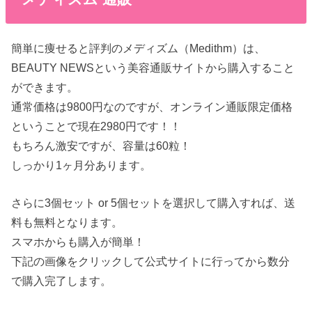
簡単に痩せると評判のメディズム（Medithm）は、
BEAUTY NEWSという美容通販サイトから購入すること
ができます。
通常価格は9800円なのですが、オンライン通販限定価格
ということで現在2980円です！！
もちろん激安ですが、容量は60粒！
しっかり1ヶ月分あります。
さらに3個セット or 5個セットを選択して購入すれば、送
料も無料となります。
スマホからも購入が簡単！
下記の画像をクリックして公式サイトに行ってから数分
で購入完了します。