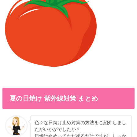
夏の日焼け 紫外線対策 まとめ
色々な日焼け止め対策の方法をご紹介しまし
たがいかがでしたか？
日焼け止めってただ塗るだけですが、しっか