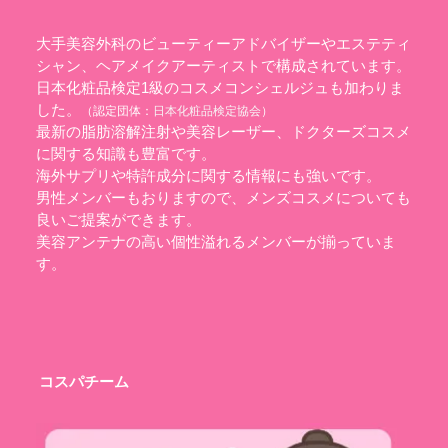
大手美容外科のビューティーアドバイザーやエステティ
シャン、ヘアメイクアーティストで構成されています。
日本化粧品検定1級のコスメコンシェルジュも加わりま
した。
（認定団体：
日本化粧品検定協会
）
最新の脂肪溶解注射や美容レーザー、ドクターズコスメ
に関する知識も豊富です。
海外サプリや特許成分に関する情報にも強いです。
男性メンバーもおりますので、メンズコスメについても
良いご提案ができます。
美容アンテナの高い個性溢れるメンバーが揃っていま
す。
コスパチーム