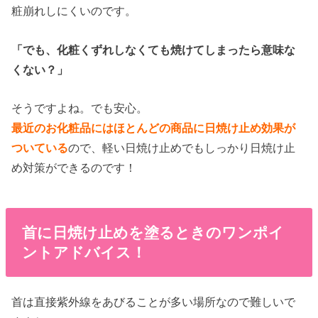
粧崩れしにくいのです。
「でも、化粧くずれしなくても焼けてしまったら意味な
くない？」
そうですよね。でも安心。
最近のお化粧品にはほとんどの商品に日焼け止め効果が
ついている
ので、軽い日焼け止めでもしっかり日焼け止
め対策ができるのです！
首に日焼け止めを塗るときのワンポイ
ントアドバイス！
首は直接紫外線をあびることが多い場所なので難しいで