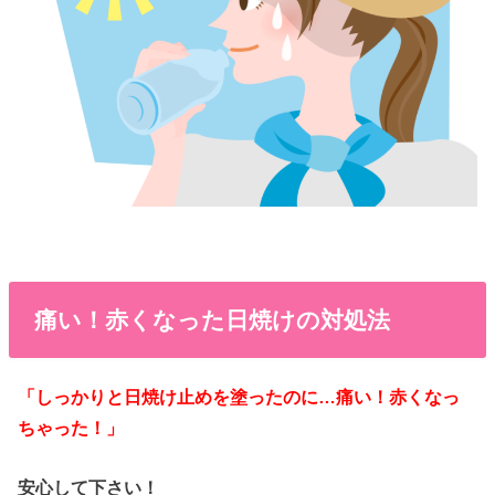
痛い！赤くなった日焼けの対処法
「しっかりと日焼け止めを塗ったのに…痛い！赤くなっ
ちゃった！」
安心して下さい！