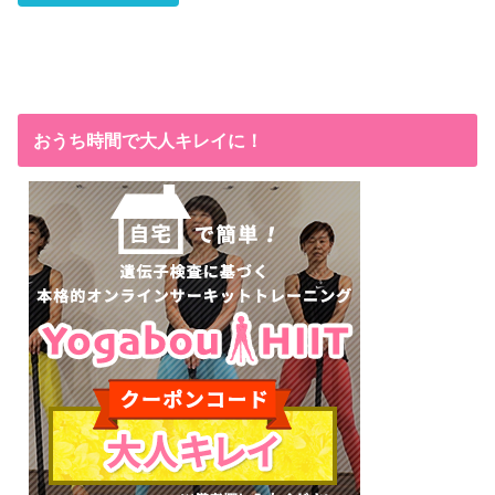
おうち時間で大人キレイに！