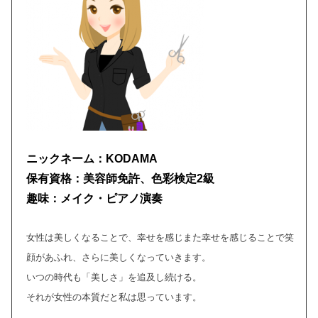
ニックネーム：KODAMA
保有資格：美容師免許、色彩検定2級
趣味：メイク・ピアノ演奏
女性は美しくなることで、幸せを感じまた幸せを感じることで笑
顔があふれ、さらに美しくなっていきます。
いつの時代も「美しさ」を追及し続ける。
それが女性の本質だと私は思っています。