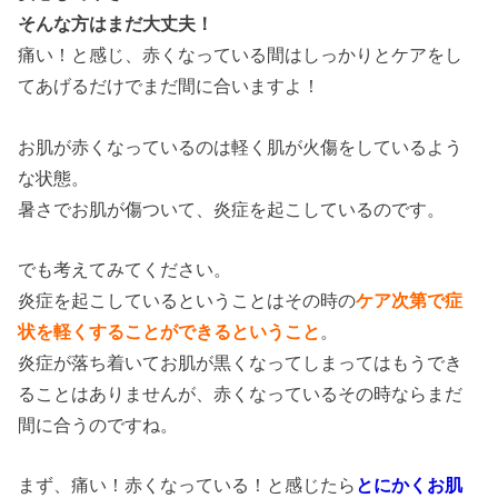
そんな方はまだ大丈夫！
痛い！と感じ、赤くなっている間はしっかりとケアをし
てあげるだけでまだ間に合いますよ！
お肌が赤くなっているのは軽く肌が火傷をしているよう
な状態。
暑さでお肌が傷ついて、炎症を起こしているのです。
でも考えてみてください。
炎症を起こしているということはその時の
ケア次第で症
状を軽くすることができるということ
。
炎症が落ち着いてお肌が黒くなってしまってはもうでき
ることはありませんが、赤くなっているその時ならまだ
間に合うのですね。
まず、痛い！赤くなっている！と感じたら
とにかくお肌