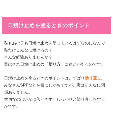
日焼け止めを塗るときのポイント
私もあの子も日焼け止めを塗っているはずなのになんで
私だけこんなに焼けるの？
そんな経験ありませんか？
実はそれ日焼け止めの
「塗り方」
に違いがあるのです。
日焼け止めを塗るときのポイントは、ずばり
塗り直し
。
みなさん
SPF
などを気にしがちですが、実はそんなに関
係ありません。
大切なのはいかに落とさず、しっかりと塗り直しをする
かです。