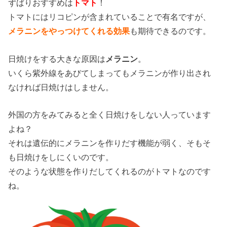
ずばりおすすめは
トマト
！
トマトにはリコピンが含まれていることで有名ですが、
メラニンをやっつけてくれる効果
も期待できるのです。
日焼けをする大きな原因は
メラニン
。
いくら紫外線をあびてしまってもメラニンが作り出され
なければ日焼けはしません。
外国の方をみてみると全く日焼けをしない人っています
よね？
それは遺伝的にメラニンを作りだす機能が弱く、そもそ
も日焼けをしにくいのです。
そのような状態を作りだしてくれるのがトマトなのです
ね。