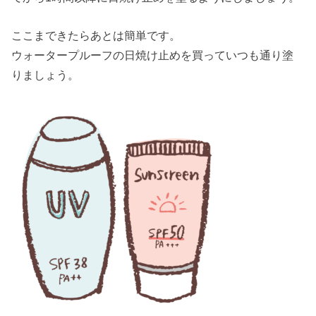
ここまできたらあとは簡単です。
ウォータープルーフの日焼け止めを買っていつも通り塗
りましょう。