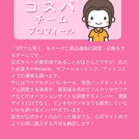
「1円でも安く」をテーマに商品価格の調査・比較をす
るチームです。
公式サイトが最安値であることがほとんどですが、念の
ため楽天やAmazon、ヤフーショッピング、アットコス
メでの価格も調べます。
中にはワウマやポンパレモール、東急ハンズネットスト
アも調査する強者や、最安値を求めてメルカリやヤフオ
クなどのオークションサイトを調査するメンバー、通販
サイトだけでなく、ドンキやマツキヨでも販売していな
いかを調べるメンバーまでいます。
販売が公式サイトのみだった場合でも、公式サイト内で
よりお得に購入する方法を解説します！