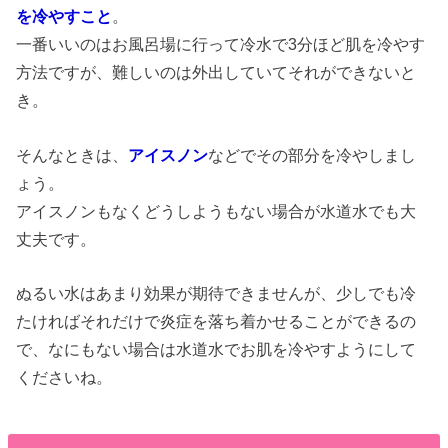
を冷やすこと
。
一番いいのはお風呂場に行って冷水で3分ほど肌を冷やす
方法ですが、難しいのは外出していてそれができないと
き。
そんなときは、
アイスノン
などでその部分を冷やしまし
ょう。
アイスノンもなくどうしようもない場合が水道水でも大
丈夫です。
ぬるい水はあまり効果が期待できませんが、少しでも冷
たければそれだけで炎症を落ち着かせることができるの
で、なにもない場合は水道水でお肌を冷やすようにして
くださいね。