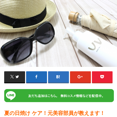
夏の日焼け ケア！元美容部員が教えます！