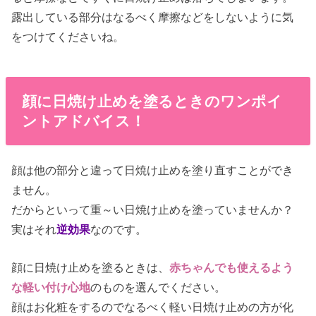
露出している部分はなるべく摩擦などをしないように気
をつけてくださいね。
顔に日焼け止めを塗るときのワンポイ
ントアドバイス！
顔は他の部分と違って日焼け止めを塗り直すことができ
ません。
だからといって重～い日焼け止めを塗っていませんか？
実はそれ
逆効果
なのです。
顔に日焼け止めを塗るときは、
赤ちゃんでも使えるよう
な軽い付け心地
のものを選んでください。
顔はお化粧をするのでなるべく軽い日焼け止めの方が化