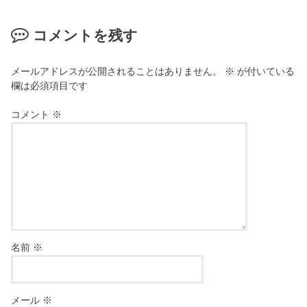
コメントを残す
メールアドレスが公開されることはありません。
※
が付いている
欄は必須項目です
コメント
※
名前
※
メール
※