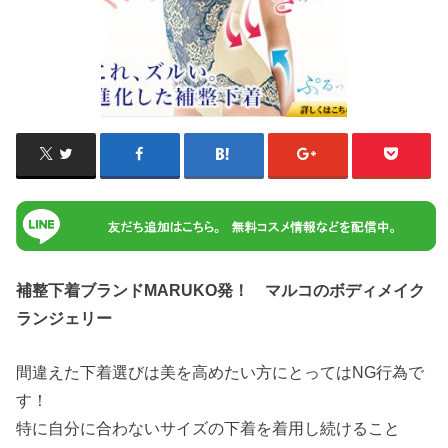
補整下着ブランドMARUKO発！ マルコのボディメイク
ランジェリー
間違えた下着選びは美を高めたい方にとってはNG行為で
す！
特に自分に合わないサイズの下着を着用し続けること