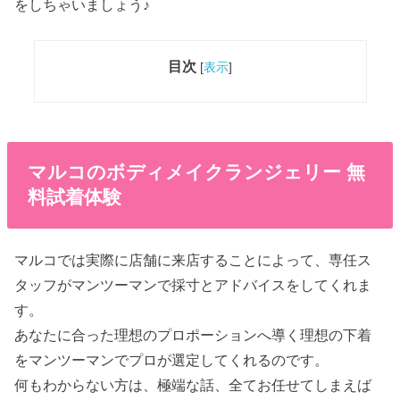
をしちゃいましょう♪
目次
[
表示
]
マルコのボディメイクランジェリー 無
料試着体験
マルコでは実際に店舗に来店することによって、専任ス
タッフがマンツーマンで採寸とアドバイスをしてくれま
す。
あなたに合った理想のプロポーションへ導く理想の下着
をマンツーマンでプロが選定してくれるのです。
何もわからない方は、極端な話、全てお任せてしまえば