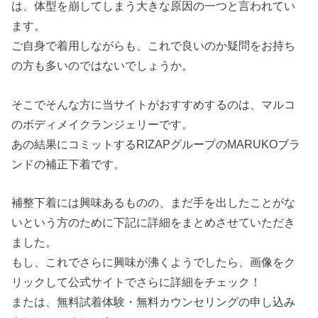
は、体型を崩してしまう大きな原因の一つと言われてい
ます。
ご自身で着用しながらも、これで良いのか疑問をお持ち
の方も多いのではないでしょうか。
そこでそんな方に当サイトがおすすめするのは、マルコ
のボディメイクランジェリーです。
あの結果にコミットするRIZAPグループのMARUKOブラ
ンドの補正下着です。
補整下着には興味あるものの、まだ手を出したことがな
いという方のために下記に詳細をまとめさせていただき
ました。
もし、これでさらに興味が沸くようでしたら、画像をク
リックして公式サイトでさらに詳細をチェック！
または、無料試着体験・無料カウンセリングの申し込み