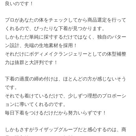
良いのです！
プロがあなたの体をチェックしてから商品選定を行って
くれるので、ぴったりな下着が見つかります。
しかもただ単純に採寸するだけではなく、独自のパター
ン設計、先端の生地素材を採用！
それだけにボディメイクランジェリーとしての体型補整
力は抜群と大評判です！
下着の過度の締め付けは、ほとんどの方が感じないそう
です。
それでも着けているだけで、少しずつ理想のプロポーシ
ョンに導いてくれるのです。
毎日下着をつけるだけだから努力いらずです！
しかもさすがライザップグループだと感心するのは、商