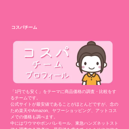
コスパチーム
「1円でも安く」をテーマに商品価格の調査・比較をす
るチームです。
公式サイトが最安値であることがほとんどですが、念の
ため楽天やAmazon、ヤフーショッピング、アットコス
メでの価格も調べます。
中にはワウマやポンパレモール、東急ハンズネットスト