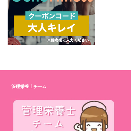
管理栄養士チーム