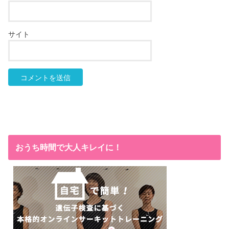
サイト
おうち時間で大人キレイに！