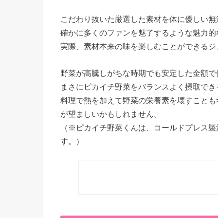
こだわり抜いた厳選した素材を体に優しい無
確かに多くのファンを魅了するような魅力的
実際、素材本来の味を楽しむことができるジ
野菜が高騰しがちな時期でも安定した金額で
まさにピカイチ野菜をバランスよく摂取でき
料理で熱を加えて野菜の栄養素を壊すことも
が望ましいかもしれません。
（※ピカイチ野菜くんは、コールドプレス製
す。）