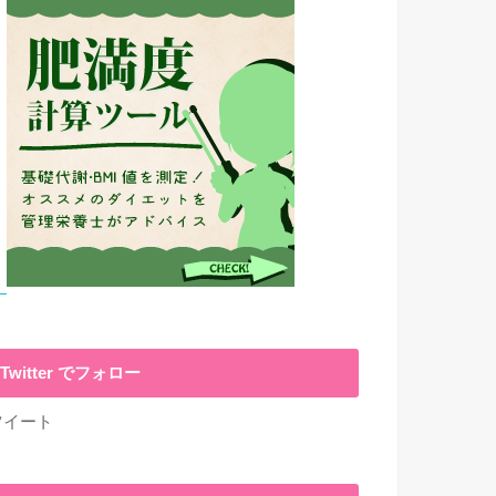
Twitter でフォロー
ツイート