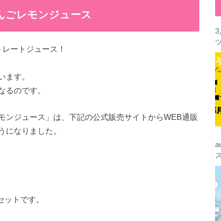
んごレモンジュース
トレートジュース！
います。
なるのです。
モンジュース」は、下記の公式販売サイトからWEB通販
うになりました。
本セットです。