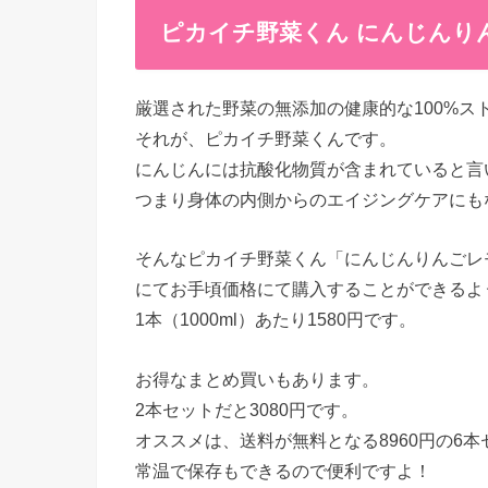
ピカイチ野菜くん にんじんり
厳選された野菜の無添加の健康的な100%ス
それが、ピカイチ野菜くんです。
にんじんには抗酸化物質が含まれていると言
つまり身体の内側からのエイジングケアにも
そんなピカイチ野菜くん「にんじんりんごレ
にてお手頃価格にて購入することができるよ
1本（1000ml）あたり1580円です。
お得なまとめ買いもあります。
2本セットだと3080円です。
オススメは、送料が無料となる8960円の6
常温で保存もできるので便利ですよ！