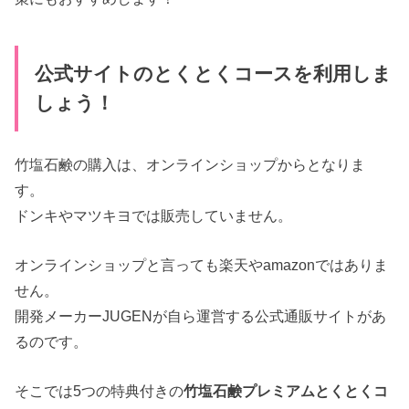
公式サイトのとくとくコースを利用しま
しょう！
竹塩石鹸の購入は、オンラインショップからとなりま
す。
ドンキやマツキヨでは販売していません。
オンラインショップと言っても楽天やamazonではありま
せん。
開発メーカーJUGENが自ら運営する公式通販サイトがあ
るのです。
そこでは5つの特典付きの
竹塩石鹸プレミアムとくとくコ