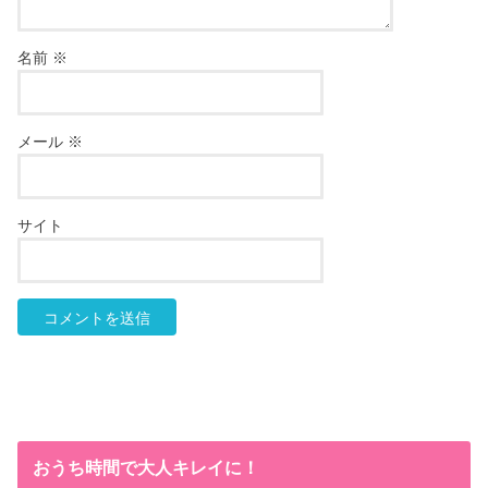
名前
※
メール
※
サイト
おうち時間で大人キレイに！