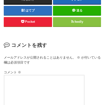
はてブ
送る
Pocket
feedly
コメントを残す
メールアドレスが公開されることはありません。
※
が付いている
欄は必須項目です
コメント
※