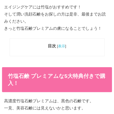
エイジングケアには竹塩がおすすめです！
そして潤い洗顔石鹸をお探しの方は是非、最後までお読
みください。
きっと竹塩石鹸プレミアムの虜になることでしょう！
目次
[
表示
]
竹塩石鹸 プレミアムな5大特典付きで購
入！
高濃度竹塩石鹸プレミアムは、黒色の石鹸です。
一見、美容石鹸には見えないかと思います。