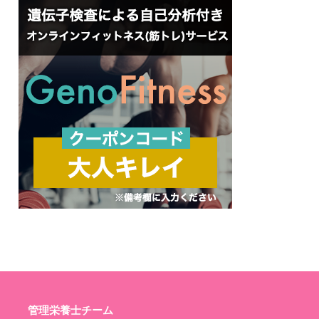
管理栄養士チーム