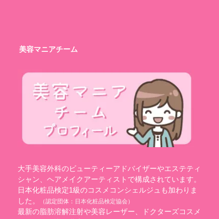
美容マニアチーム
大手美容外科のビューティーアドバイザーやエステティ
シャン、ヘアメイクアーティストで構成されています。
日本化粧品検定1級のコスメコンシェルジュも加わりま
した。
（認定団体：
日本化粧品検定協会
）
最新の脂肪溶解注射や美容レーザー、ドクターズコスメ