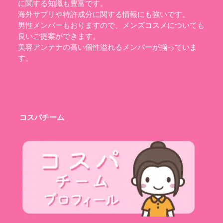
に関する知識も豊富です。
海外サプリや特許成分に関する情報にも強いです。
男性メンバーもおりますので、メンズコスメについても
良いご提案ができます。
美容アンテナの高い個性溢れるメンバーが揃っていま
す。
コスパチーム