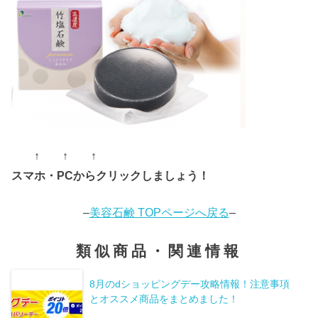
↑ ↑ ↑
スマホ・PCからクリックしましょう！
–
美容石鹸 TOPページへ戻る
–
類似商品・関連情報
8月のdショッピングデー攻略情報！注意事項
とオススメ商品をまとめました！