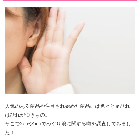
人気のある商品や注目され始めた商品には色々と尾ひれ
はひれがつきもの。
そこで2chや5chでめぐり娘に関する噂を調査してみまし
た！