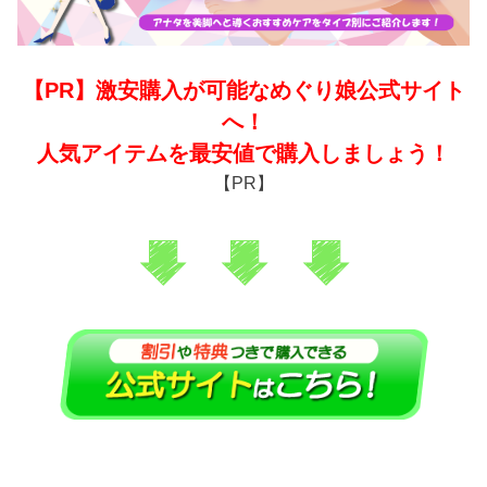
【PR】激安購入が可能なめぐり娘公式サイト
へ！
人気アイテムを最安値で購入しましょう！
【PR】