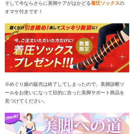
そして今ならさらに美脚ケアがはかどる
着圧ソックス
の
オマケ付きです！
※めぐり娘の販売は終了してしまったので、美脚診断ツ
ールをお使いになって目的に合った美脚サポート商品を
見つけてください。