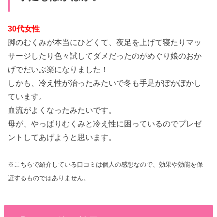
30代女性
脚のむくみが本当にひどくて、夜足を上げて寝たりマッ
サージしたり色々試してダメだったのがめぐり娘のおか
げでだいぶ楽になりました！
しかも、冷え性が治ったみたいで冬も手足がぽかぽかし
ています。
血流がよくなったみたいです。
母が、やっぱりむくみと冷え性に困っているのでプレゼ
ントしてあげようと思います。
※こちらで紹介している口コミは個人の感想なので、効果や効能を保
証するものではありません。