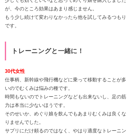
少しでも効くといいなと思ってめぐり娘を購入しました
が、今のところ効果はあまり感じません。
もう少し続けて変わりなかったら他を試してみるつもり
です。
トレーニングと一緒に！
30代女性
仕事柄、新幹線や飛行機などに乗って移動することが多
いのでむくみは悩みの種です。
時間もないのでトレーニングなども出来ないし、足の筋
力は本当に少ないほうです。
そのせいか、めぐり娘を飲んでもあまりむくみは良くな
りませんでした。
サプリにだけ頼るのではなく、やはり適度なトレーニン