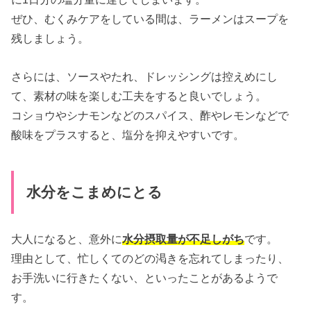
ぜひ、むくみケアをしている間は、ラーメンはスープを
残しましょう。
さらには、ソースやたれ、ドレッシングは控えめにし
て、素材の味を楽しむ工夫をすると良いでしょう。
コショウやシナモンなどのスパイス、酢やレモンなどで
酸味をプラスすると、塩分を抑えやすいです。
水分をこまめにとる
大人になると、意外に
水分摂取量が不足しがち
です。
理由として、忙しくてのどの渇きを忘れてしまったり、
お手洗いに行きたくない、といったことがあるようで
す。