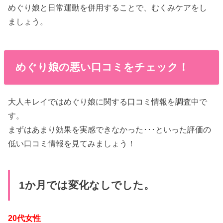
めぐり娘と日常運動を併用することで、むくみケアをし
ましょう。
めぐり娘の悪い口コミをチェック！
大人キレイではめぐり娘に関する口コミ情報を調査中で
す。
まずはあまり効果を実感できなかった･･･といった評価の
低い口コミ情報を見てみましょう！
1か月では変化なしでした。
20代女性