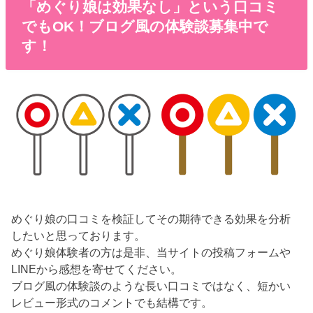
「めぐり娘は効果なし」という口コミ
でもOK！ブログ風の体験談募集中で
す！
めぐり娘の口コミを検証してその期待できる効果を分析
したいと思っております。
めぐり娘体験者の方は是非、当サイトの投稿フォームや
LINEから感想を寄せてください。
ブログ風の体験談のような長い口コミではなく、短かい
レビュー形式のコメントでも結構です。