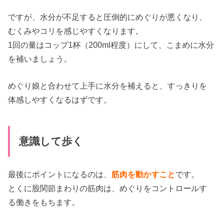
ですが、水分が不足すると圧倒的にめぐりが悪くなり、
むくみやコリを感じやすくなります。
1回の量はコップ1杯（200ml程度）にして、こまめに水分
を補いましょう。
めぐり娘と合わせて上手に水分を補えると、すっきりを
体感しやすくなるはずです。
意識して歩く
最後にポイントになるのは、
筋肉を動かすこと
です。
とくに股関節まわりの筋肉は、めぐりをコントロールす
る働きをもちます。