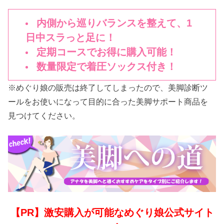
内側から巡りバランスを整えて、1
日中スラっと足に！
定期コースでお得に購入可能！
数量限定で着圧ソックス付き！
※めぐり娘の販売は終了してしまったので、美脚診断ツ
ールをお使いになって目的に合った美脚サポート商品を
見つけてください。
【PR】激安購入が可能なめぐり娘公式サイト