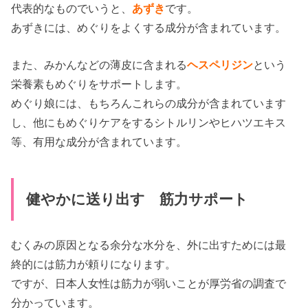
代表的なものでいうと、
あずき
です。
あずきには、めぐりをよくする成分が含まれています。
また、みかんなどの薄皮に含まれる
ヘスペリジン
という
栄養素もめぐりをサポートします。
めぐり娘には、もちろんこれらの成分が含まれています
し、他にもめぐりケアをするシトルリンやヒハツエキス
等、有用な成分が含まれています。
健やかに送り出す 筋力サポート
むくみの原因となる余分な水分を、外に出すためには最
終的には筋力が頼りになります。
ですが、日本人女性は筋力が弱いことが厚労省の調査で
分かっています。