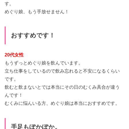
す。
めぐり娘、もう手放せません！
おすすめです！
20代女性
もうずっとめぐり娘を飲んでいます。
立ち仕事をしているので飲み忘れると不安になるくらい
です。
飲むと飲まないとでは本当にその日のむくみ具合が違う
んです！
むくみに悩んいる方、めぐり娘は本当におすすめです。
手足もぽかぽか。