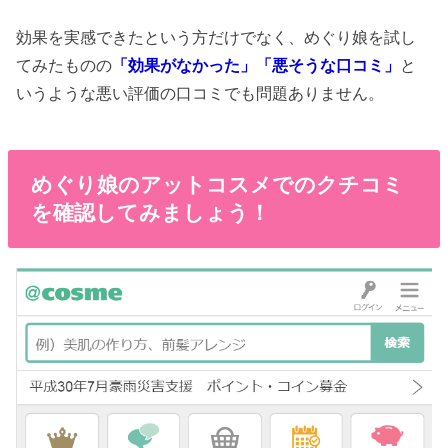
効果を実感できたという方だけでなく、めぐり娘を試し
てみたものの
「効果がなかった」「悪そうな口コミ」
と
いうような悪い評価の口コミでも問題ありません。
めぐり娘のアットコスメでのクチコミ
を確認してみましょう！