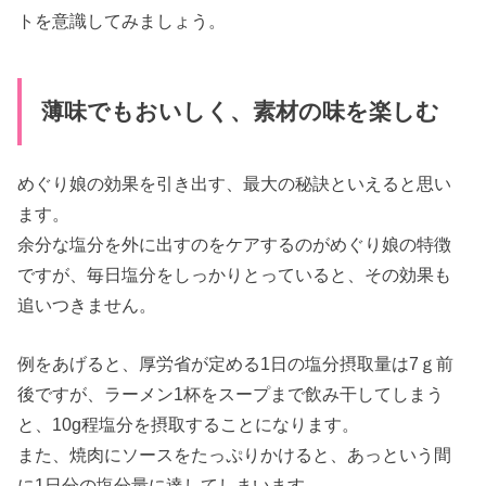
トを意識してみましょう。
薄味でもおいしく、素材の味を楽しむ
めぐり娘の効果を引き出す、最大の秘訣といえると思い
ます。
余分な塩分を外に出すのをケアするのがめぐり娘の特徴
ですが、毎日塩分をしっかりとっていると、その効果も
追いつきません。
例をあげると、厚労省が定める1日の塩分摂取量は7ｇ前
後ですが、ラーメン1杯をスープまで飲み干してしまう
と、10g程塩分を摂取することになります。
また、焼肉にソースをたっぷりかけると、あっという間
に1日分の塩分量に達してしまいます。