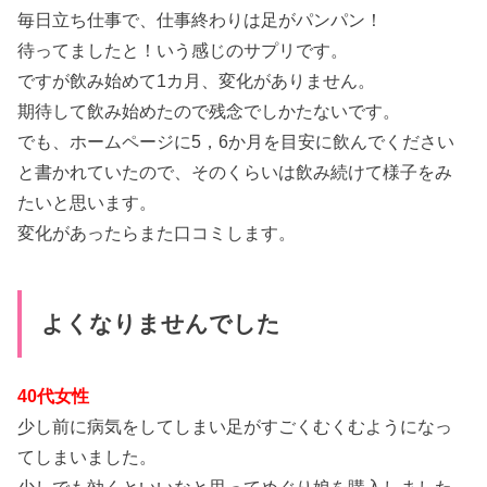
毎日立ち仕事で、仕事終わりは足がパンパン！
待ってましたと！いう感じのサプリです。
ですが飲み始めて1カ月、変化がありません。
期待して飲み始めたので残念でしかたないです。
でも、ホームページに5，6か月を目安に飲んでください
と書かれていたので、そのくらいは飲み続けて様子をみ
たいと思います。
変化があったらまた口コミします。
よくなりませんでした
40代女性
少し前に病気をしてしまい足がすごくむくむようになっ
てしまいました。