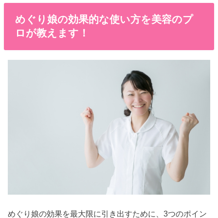
めぐり娘の効果的な使い方を美容のプ
ロが教えます！
めぐり娘の効果を最大限に引き出すために、3つのポイン