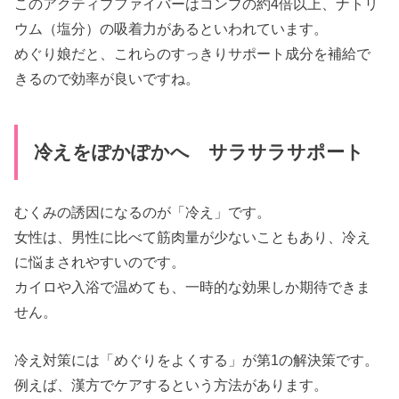
このアクティブファイバーはコンブの約4倍以上、ナトリ
ウム（塩分）の吸着力があるといわれています。
めぐり娘だと、これらのすっきりサポート成分を補給で
きるので効率が良いですね。
冷えをぽかぽかへ サラサラサポート
むくみの誘因になるのが「冷え」です。
女性は、男性に比べて筋肉量が少ないこともあり、冷え
に悩まされやすいのです。
カイロや入浴で温めても、一時的な効果しか期待できま
せん。
冷え対策には「めぐりをよくする」が第1の解決策です。
例えば、漢方でケアするという方法があります。