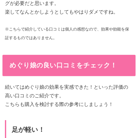
グが必要だと思います。
楽してなんとかしようとしてもやはりダメですね。
※こちらで紹介している口コミは個人の感想なので、効果や効能を保
証するものではありません。
めぐり娘の良い口コミをチェック！
続いてはめぐり娘の効果を実感できた！といった評価の
高い口コミのご紹介です。
こちらも購入を検討する際の参考にしましょう！
足が軽い！