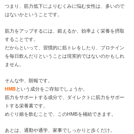
つまり、筋力低下によりむくみに悩む女性は、多いので
はないかということです。
筋力をアップするには、鍛えるか、効率よく栄養を摂取
することです。
だからといって、習慣的に筋トレをしたり、プロテイン
を毎日飲んだりということは現実的ではないのかもしれ
ません。
そんな中、朗報です。
HMB
という成分をご存知でしょうか。
筋力をサポートする成分で、ダイレクトに筋力をサポー
トする栄養素です。
めぐり娘を飲むことで、このHMBを補給できます。
あとは、通勤や通学、家事でしっかりと歩くだけ。