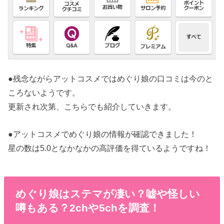
●残念ながらアットコスメではめぐり娘の口コミは今のと
ころないようです。
更新され次第、こちらでも紹介していきます。
●アットコスメでめぐり娘の情報が確認できました！
星の数は5.0となかなかの高評価を得ているようですね！
めぐり娘はステマが凄い？嘘や怪しい
噂もある？2chや5chを調査！