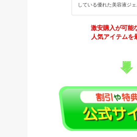
している優れた美容液ジェ
激安購入が可能な
人気アイテムを