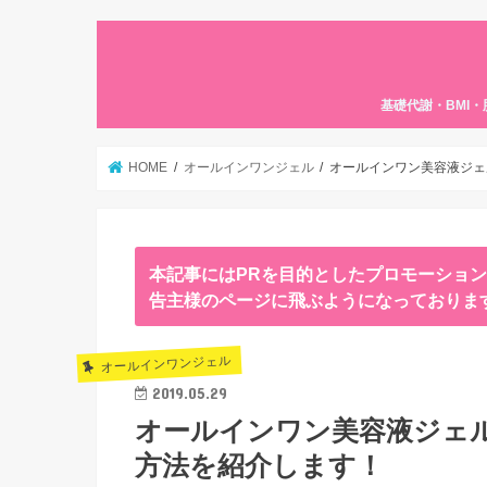
基礎代謝・BMI
HOME
オールインワンジェル
オールインワン美容液ジェル
本記事にはPRを目的としたプロモーショ
告主様のページに飛ぶようになっておりま
オールインワンジェル
2019.05.29
オールインワン美容液ジェル H
方法を紹介します！