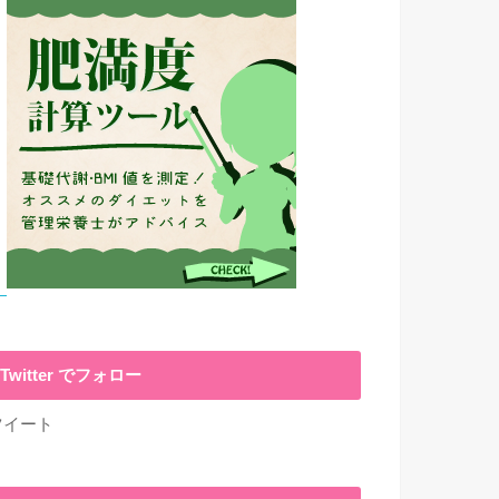
Twitter でフォロー
ツイート