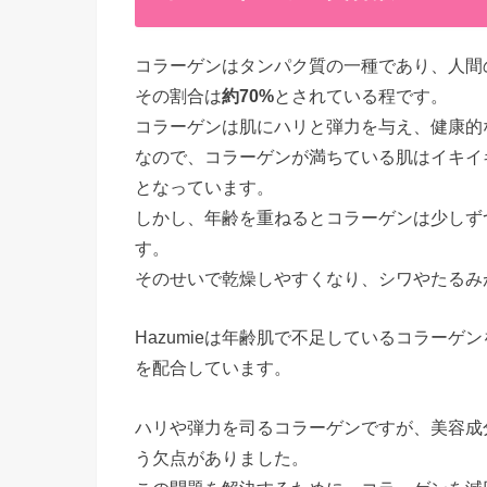
コラーゲンはタンパク質の一種であり、人間
その割合は
約70%
とされている程です。
コラーゲンは肌にハリと弾力を与え、健康的
なので、コラーゲンが満ちている肌はイキイ
となっています。
しかし、年齢を重ねるとコラーゲンは少しず
す。
そのせいで乾燥しやすくなり、シワやたるみ
Hazumieは年齢肌で不足しているコラーゲ
を配合しています。
ハリや弾力を司るコラーゲンですが、美容成
う欠点がありました。