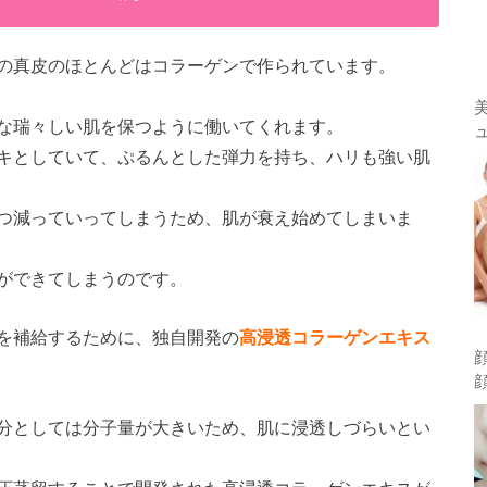
の真皮のほとんどはコラーゲンで作られています。
な瑞々しい肌を保つように働いてくれます。
キとしていて、ぷるんとした弾力を持ち、ハリも強い肌
つ減っていってしまうため、肌が衰え始めてしまいま
ができてしまうのです。
ンを補給するために、独自開発の
高浸透コラーゲンエキス
分としては分子量が大きいため、肌に浸透しづらいとい