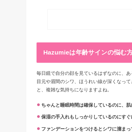
Hazumieは年齢サインの悩む
毎日鏡で自分の顔を見ているはずなのに、あ
目元や眉間のシワ、ほうれい線が深くなって
と、複雑な気持ちになりますよね。
ちゃんと睡眠時間は確保しているのに、肌
保湿の手入れもしっかりしているのにすぐ
ファンデーションをつけるとシワに溜まっ