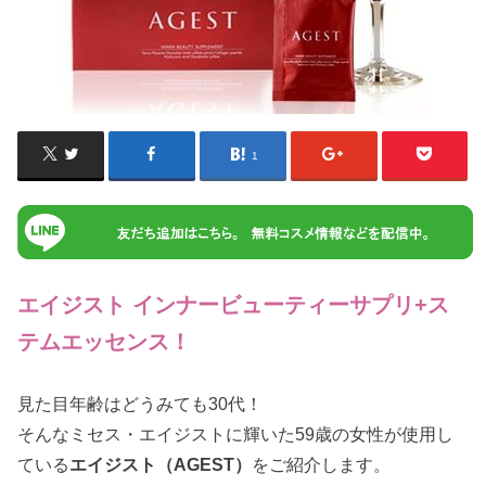
1
エイジスト インナービューティーサプリ+ス
テムエッセンス！
見た目年齢はどうみても30代！
そんなミセス・エイジストに輝いた59歳の女性が使用し
ている
エイジスト（AGEST）
をご紹介します。