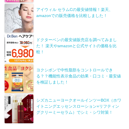
アイウィル セラムCの最安値情報！楽天、
amazonでの販売価格を比較しました！
ドクターベンの最安値販売店を調べてみまし
た！ 楽天やamazonと公式サイトの価格を比
較！
ヨクシボンで中性脂肪をコントロールでき
る？？機能性表示食品の効果・口コミ・最安値
を検証しました！
シズカニューヨークオールインツーBOX（ホワ
イトニングエッセンスローション×リフティン
グクリーミーセラム）でシミ・シワ対策！