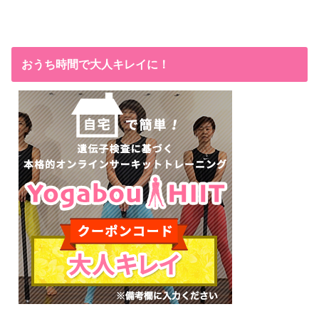
おうち時間で大人キレイに！