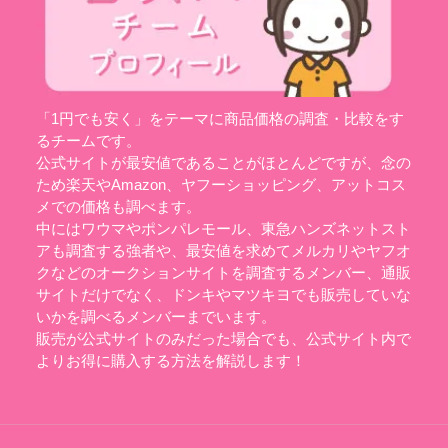
「1円でも安く」をテーマに商品価格の調査・比較をす
るチームです。
公式サイトが最安値であることがほとんどですが、念の
ため楽天やAmazon、ヤフーショッピング、アットコス
メでの価格も調べます。
中にはワウマやポンパレモール、東急ハンズネットスト
アも調査する強者や、最安値を求めてメルカリやヤフオ
クなどのオークションサイトを調査するメンバー、通販
サイトだけでなく、ドンキやマツキヨでも販売していな
いかを調べるメンバーまでいます。
販売が公式サイトのみだった場合でも、公式サイト内で
よりお得に購入する方法を解説します！