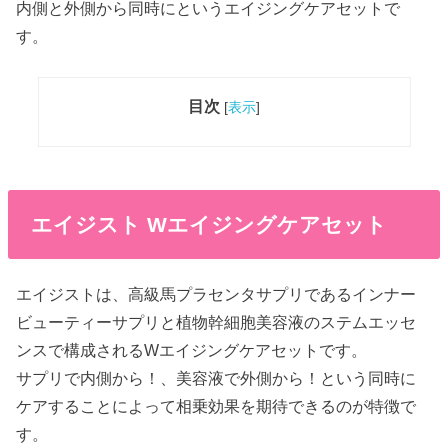
内側と外側から同時にというエイジングケアセットで
す。
目次
[
表示
]
エイジスト Wエイジングケアセット
エイジストは、高級馬プラセンタサプリであるインナー
ビューティーサプリと植物幹細胞美容液のステムエッセ
ンスで構成されるWエイジングケアセットです。
サプリで内側から！、美容液で外側から！という同時に
ケアすることによって相乗効果を期待できるのが特徴で
す。