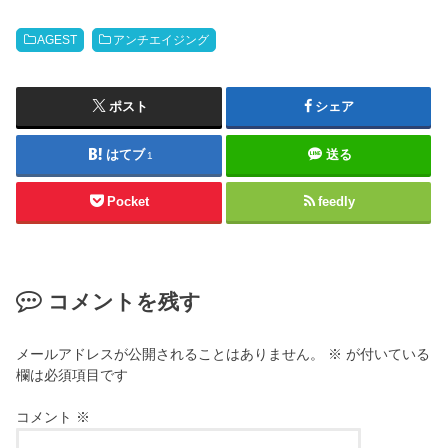
AGEST
アンチエイジング
ポスト
シェア
はてブ
送る
1
Pocket
feedly
コメントを残す
メールアドレスが公開されることはありません。
※
が付いている
欄は必須項目です
コメント
※