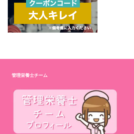
管理栄養士チーム