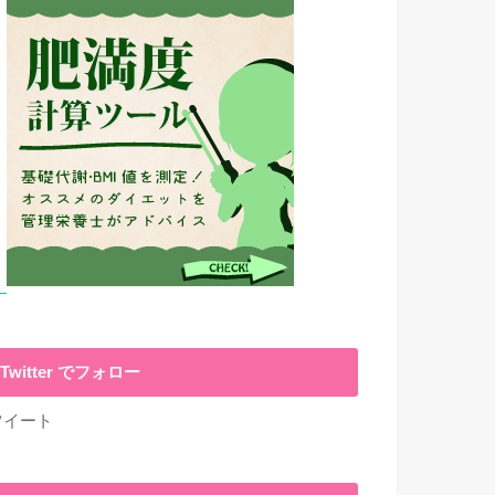
Twitter でフォロー
ツイート