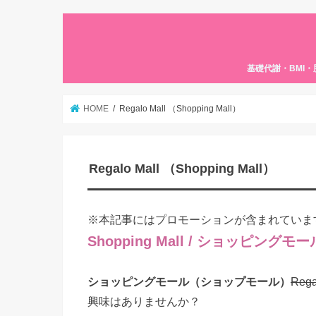
基礎代謝・BMI
HOME
Regalo Mall （Shopping Mall）
Regalo Mall （Shopping Mall）
※本記事にはプロモーションが含まれていま
Shopping Mall / ショッピングモ
ショッピングモール（ショップモール）
Reg
興味はありませんか？