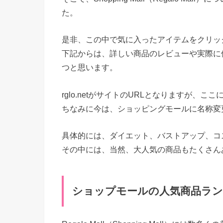
た。
是非、この中で気に入ったアイテムをクリッ
下記からは、詳しい商品のレビューや実際に
つと思います。
rglo.netがサイトのURLとなりますが
ちなみに今は、ショッピングモールに名称変更した
具体的には、ダイエット、バストアップ、コ
その中には、当然、大人気の商品もたくさん
ショップモールの人気商品ラ