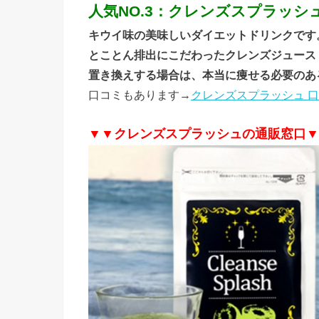
人気NO.3：クレンズスプラッシュ（Cl
キウイ味の美味しいダイエットドリンクです
とことん排出にこだわったクレンズジュース
置き換えする場合は、本当に痩せる必要のあ
口コミもあります→
クレンズスプラッシュ 
▼▼クレンズスプラッシュの通販窓口▼