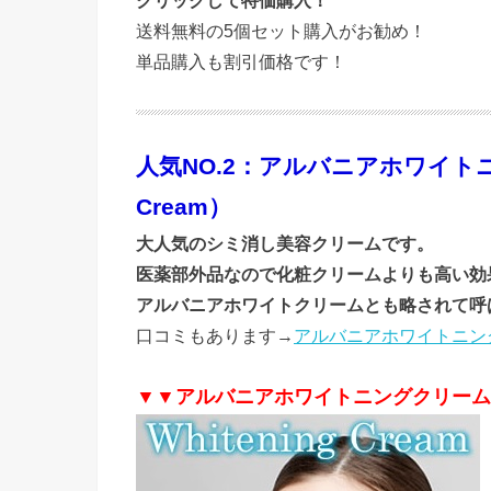
送料無料の5個セット購入がお勧め！
単品購入も割引価格です！
人気NO.2：アルバニアホワイトニングク
Cream）
大人気のシミ消し美容クリームです。
医薬部外品なので化粧クリームよりも高い効
アルバニアホワイトクリームとも略されて呼
口コミもあります→
アルバニアホワイトニン
▼▼アルバニアホワイトニングクリーム