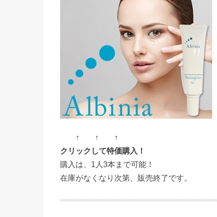
↑ ↑ ↑
クリックして特価購入！
購入は、1人3本まで可能！
在庫がなくなり次第、販売終了です。