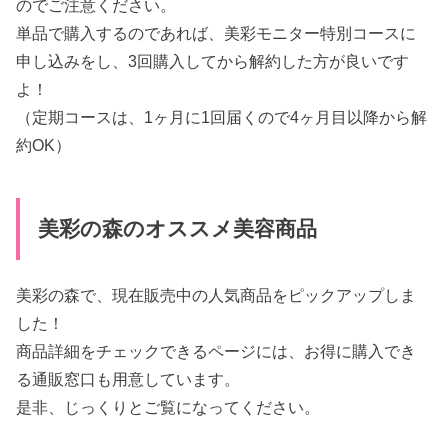
のでご注意ください。
単品で購入するのであれば、美彩モニター特別コースに
申し込みをし、3回購入してから解約した方が良いです
よ！
（定期コースは、1ヶ月に1回届くので4ヶ月目以降から解
約OK）
美彩の森のオススメ美容商品
美彩の森で、現在販売中の人気商品をピックアップしま
した！
商品詳細をチェックできるページには、お得に購入でき
る通販窓口も用意しています。
是非、じっくりとご覧になってください。