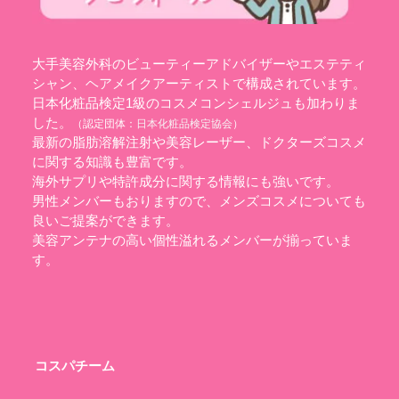
大手美容外科のビューティーアドバイザーやエステティ
シャン、ヘアメイクアーティストで構成されています。
日本化粧品検定1級のコスメコンシェルジュも加わりま
した。
（認定団体：
日本化粧品検定協会
）
最新の脂肪溶解注射や美容レーザー、ドクターズコスメ
に関する知識も豊富です。
海外サプリや特許成分に関する情報にも強いです。
男性メンバーもおりますので、メンズコスメについても
良いご提案ができます。
美容アンテナの高い個性溢れるメンバーが揃っていま
す。
コスパチーム