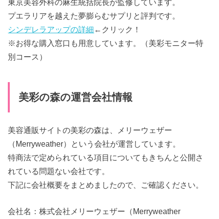
東京美容外科の麻生統括院長が監修しています。
プエラリアを越えた夢膨らむサプリと評判です。
シンデレラアップの詳細
←クリック！
※お得な購入窓口も用意しています。（美彩モニター特
別コース）
美彩の森の運営会社情報
美容通販サイトの美彩の森は、メリーウェザー
（Merryweather）という会社が運営しています。
特商法で定められている項目についてもきちんと公開さ
れている問題ない会社です。
下記に会社概要をまとめましたので、ご確認ください。
会社名：株式会社メリーウェザー（Merryweather