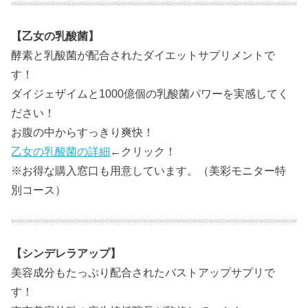
【乙女の乳酸菌】
酵素と乳酸菌が配合されたダイエットサプリメントで
す！
ダイジェザイムと1000億個の乳酸菌パワーを実感してく
ださい！
お腹の中からすっきり爽快！
乙女の乳酸菌の詳細
←クリック！
※お得な購入窓口も用意しています。（美彩モニター特
別コース）
【シンデレラアップ】
美容成分もたっぷり配合されたバストアップサプリで
す！