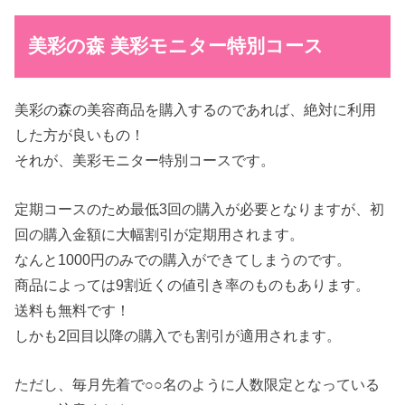
美彩の森 美彩モニター特別コース
美彩の森の美容商品を購入するのであれば、絶対に利用
した方が良いもの！
それが、美彩モニター特別コースです。
定期コースのため最低3回の購入が必要となりますが、初
回の購入金額に大幅割引が定期用されます。
なんと1000円のみでの購入ができてしまうのです。
商品によっては9割近くの値引き率のものもあります。
送料も無料です！
しかも2回目以降の購入でも割引が適用されます。
ただし、毎月先着で○○名のように人数限定となっている