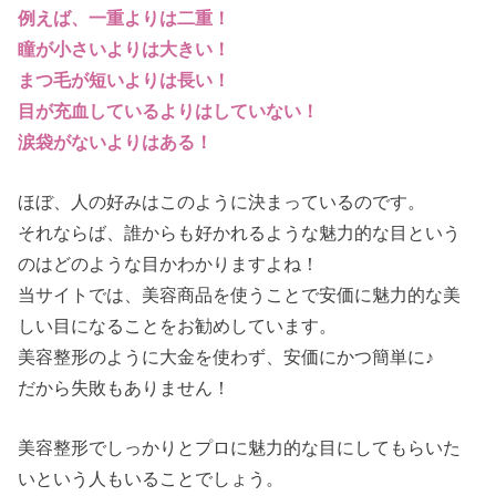
例えば、一重よりは二重！
瞳が小さいよりは大きい！
まつ毛が短いよりは長い！
目が充血しているよりはしていない！
涙袋がないよりはある！
ほぼ、人の好みはこのように決まっているのです。
それならば、誰からも好かれるような魅力的な目という
のはどのような目かわかりますよね！
当サイトでは、美容商品を使うことで安価に魅力的な美
しい目になることをお勧めしています。
美容整形のように大金を使わず、安価にかつ簡単に♪
だから失敗もありません！
美容整形でしっかりとプロに魅力的な目にしてもらいた
いという人もいることでしょう。