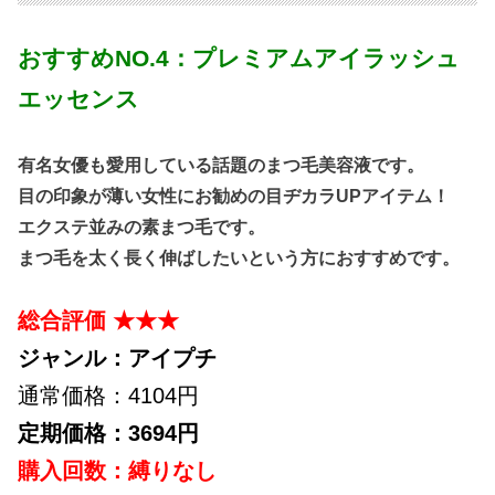
おすすめNO.4：プレミアムアイラッシュ
エッセンス
有名女優も愛用している話題のまつ毛美容液です。
目の印象が薄い女性にお勧めの目ヂカラUPアイテム！
エクステ並みの素まつ毛です。
まつ毛を太く長く伸ばしたいという方におすすめです。
総合評価 ★★★
ジャンル：アイプチ
通常価格：4104円
定期価格：3694円
購入回数：縛りなし