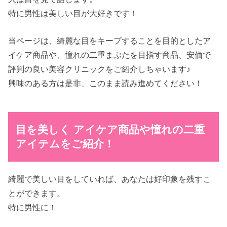
特に男性は美しい目が大好きです！
当ページは、綺麗な目をキープすることを目的としたア
イケア商品や、憧れの二重まぶたを目指す商品、安価で
評判の良い美容クリニックをご紹介しちゃいます♪
興味のある方は是非、このまま読み進めてください！
目を美しく アイケア商品や憧れの二重
アイテムをご紹介！
綺麗で美しい目をしていれば、あなたは好印象を残すこ
とができます。
特に男性に！