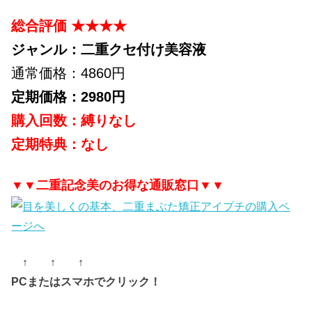
総合評価 ★★★★
ジャンル：二重クセ付け美容液
通常価格：4860円
定期価格：2980円
購入回数：縛りなし
定期特典：なし
▼▼二重記念美のお得な通販窓口▼▼
↑ ↑ ↑
PCまたはスマホでクリック！