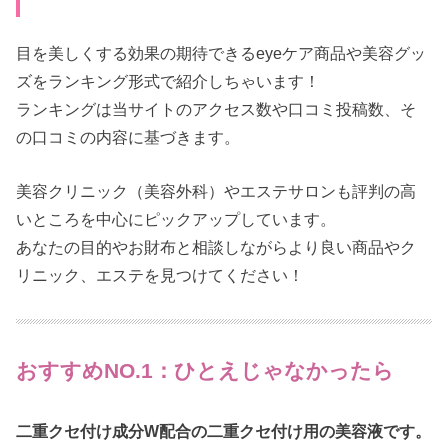
目を美しくする効果の期待できるeyeケア商品や美容グッ
ズをランキング形式で紹介しちゃいます！
ランキングは当サイトのアクセス数や口コミ投稿数、そ
の口コミの内容に基づきます。
美容クリニック（美容外科）やエステサロンも評判の高
いところを中心にピックアップしています。
あなたの目的やお財布と相談しながらより良い商品やク
リニック、エステを見つけてください！
おすすめNO.1：ひとえじゃなかったら
二重クセ付け成分W配合の二重クセ付け用の美容液です。