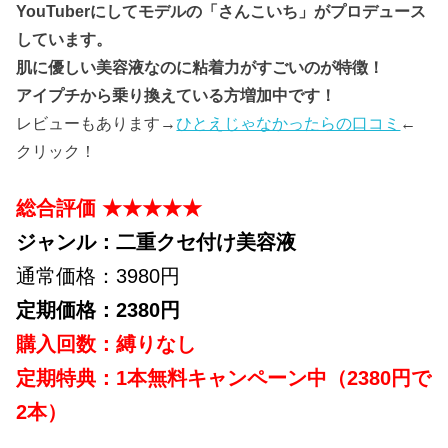
YouTuberにしてモデルの「さんこいち」がプロデュース
しています。
肌に優しい美容液なのに粘着力がすごいのが特徴！
アイプチから乗り換えている方増加中です！
レビューもあります→
ひとえじゃなかったらの口コミ
←
クリック！
総合評価 ★★★★★
ジャンル：二重クセ付け美容液
通常価格：3980円
定期価格：2380円
購入回数：縛りなし
定期特典：1本無料キャンペーン中（2380円で
2本）