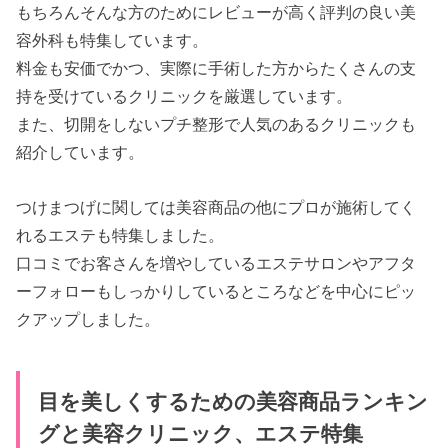
もちろんそんな方のためにレビューが高く評判の良い美
容外科も特集しています。
料金も安価でかつ、実際に手術した方からたくさんの支
持を受けているクリニックを厳選しています。
また、切開をしないプチ整形で人気のあるクリニックも
紹介しています。
つけまつげに関しては美容商品の他にプロが施術してく
れるエステも特集しました。
口コミでお客さんを増やしているエステサロンやアフタ
ーフォローもしっかりしているところなどを中心にピッ
クアップしました。
目を美しくするための美容商品ランキン
グと美容クリニック、エステ特集