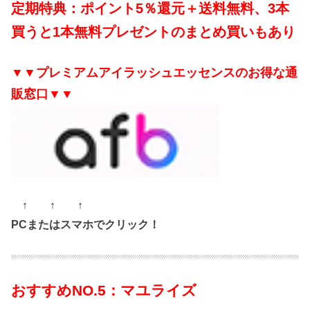
定期特典：ポイント5％還元＋送料無料、3本
買うと1本無料プレゼントのまとめ買いもあり
▼▼プレミアムアイラッシュエッセンスのお得な通
販窓口▼▼
↑ ↑ ↑
PCまたはスマホでクリック！
おすすめNO.5：マユライズ