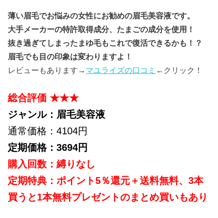
薄い眉毛でお悩みの女性にお勧めの眉毛美容液です。
大手メーカーの特許取得成分、たまごの成分を使用！
抜き過ぎてしまったまゆ毛もこれで復活できるかも！？
眉毛でも目の印象は変わりますよ！
レビューもあります→
マユライズの口コミ
←クリック！
総合評価 ★★★
ジャンル：眉毛美容液
通常価格：4104円
定期価格：3694円
購入回数：縛りなし
定期特典：ポイント5％還元＋送料無料、3本
買うと1本無料プレゼントのまとめ買いもあり