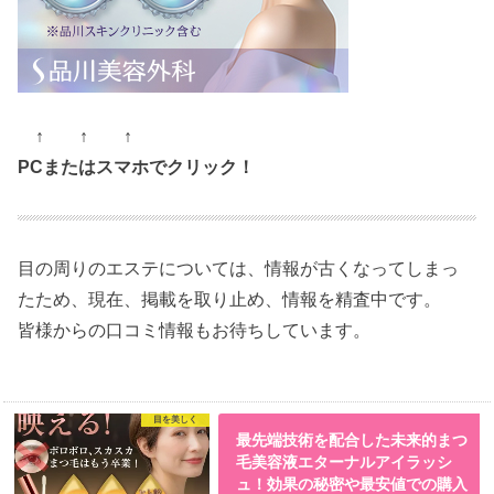
↑ ↑ ↑
PCまたはスマホでクリック！
目の周りのエステについては、情報が古くなってしまっ
たため、現在、掲載を取り止め、情報を精査中です。
皆様からの口コミ情報もお待ちしています。
目を美しく
最先端技術を配合した未来的まつ
毛美容液エターナルアイラッシ
ュ！効果の秘密や最安値での購入