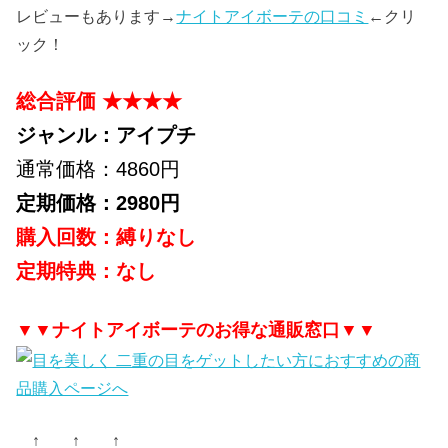
レビューもあります→
ナイトアイボーテの口コミ
←クリ
ック！
総合評価 ★★★★
ジャンル：アイプチ
通常価格：4860円
定期価格：2980円
購入回数：縛りなし
定期特典：なし
▼▼ナイトアイボーテのお得な通販窓口▼▼
↑ ↑ ↑