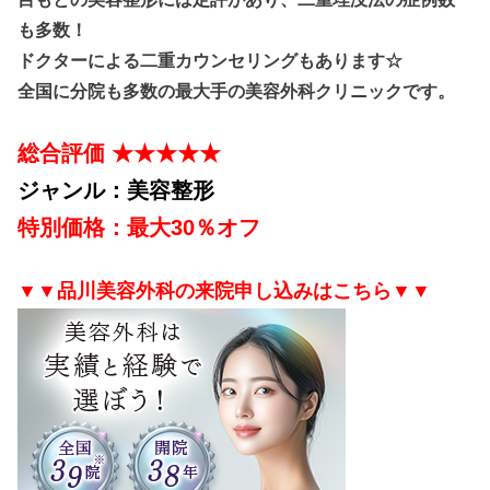
も多数！
ドクターによる二重カウンセリングもあります☆
全国に分院も多数の最大手の美容外科クリニックです。
総合評価 ★★★★★
ジャンル：美容整形
特別価格：最大30％オフ
▼▼品川美容外科の来院申し込みはこちら▼▼