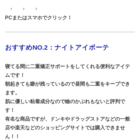
↑ ↑ ↑
PCまたはスマホでクリック！
おすすめNO.2：ナイトアイボーテ
寝てる間に二重矯正サポートをしてくれる便利なアイテ
ムです！
朝起きても癖が残っているので昼間も二重をキープでき
ます。
肌に優しい粘着成分なので瞼のかぶれもないと評判で
す！
有名な商品ですが、ドンキやドラッグストアなどの一般
店や楽天などのショッピングサイトでは購入できませ
ん！！