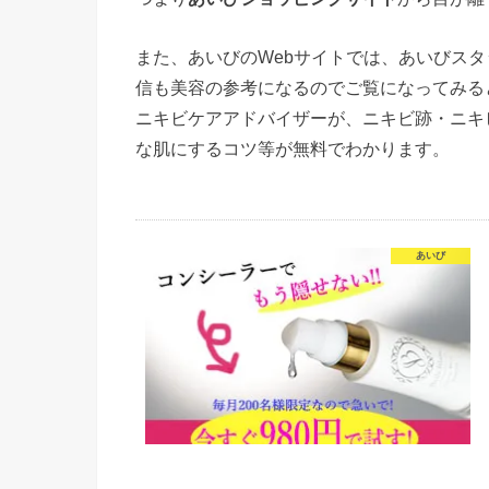
また、あいびのWebサイトでは、あいびス
信も美容の参考になるのでご覧になってみる
ニキビケアアドバイザーが、ニキビ跡・ニキ
な肌にするコツ等が無料でわかります。
あいび