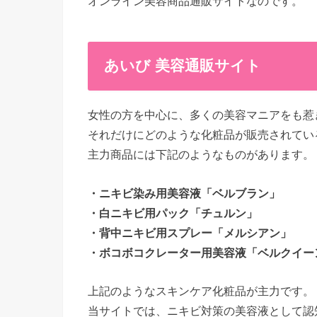
オンライン美容商品通販サイトなのです。
あいび 美容通販サイト
女性の方を中心に、多くの美容マニアをも惹
それだけにどのような化粧品が販売されてい
主力商品には下記のようなものがあります。
・ニキビ染み用美容液「ベルブラン」
・白ニキビ用パック「チュルン」
・背中ニキビ用スプレー「メルシアン」
・ボコボコクレーター用美容液「ベルクイー
上記のようなスキンケア化粧品が主力です。
当サイトでは、ニキビ対策の美容液として認