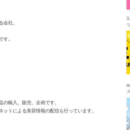
る会社。
です。
品の輸入、販売、企画です。
ネットによる美容情報の配信も行っています。