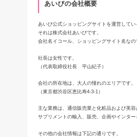
あいびの会社概要
あいび公式ショッピングサイトを運営してい
それは株式会社あいびです。
会社名イコール、ショッピングサイト名なの
社長は女性です。
（代表取締役社長 平山紀子）
会社の所在地は、大人の憧れのエリアです。
（東京都渋谷区恵比寿4-3-1）
主な業務は、通信販売業と化粧品および美容
サプリメントの輸入、販売、企画やインター
その他の会社情報は下記の通りです。