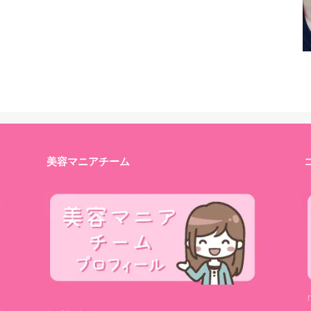
美容マニアチーム