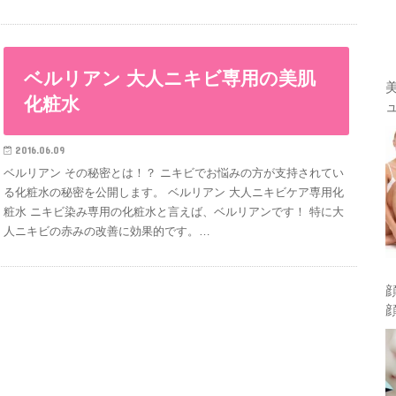
ベルリアン 大人ニキビ専用の美肌
化粧水
2016.06.09
ベルリアン その秘密とは！？ ニキビでお悩みの方が支持されてい
る化粧水の秘密を公開します。 ベルリアン 大人ニキビケア専用化
粧水 ニキビ染み専用の化粧水と言えば、ベルリアンです！ 特に大
人ニキビの赤みの改善に効果的です。…