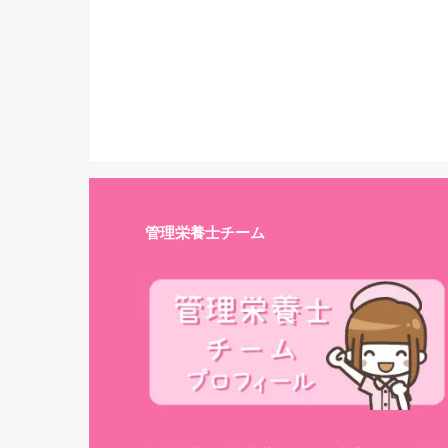
管理栄養士チーム