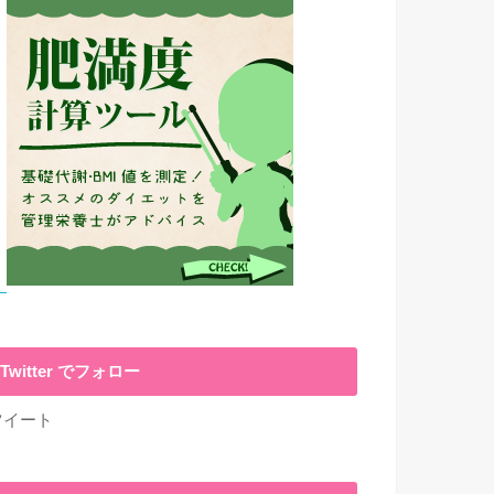
Twitter でフォロー
ツイート