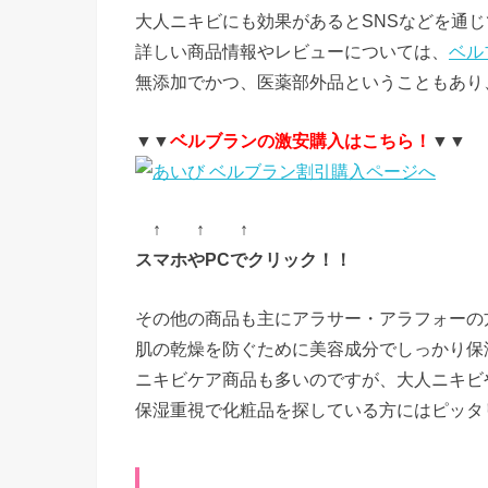
大人ニキビにも効果があるとSNSなどを通
詳しい商品情報やレビューについては、
ベル
無添加でかつ、医薬部外品ということもあり
▼▼
ベルブランの激安購入はこちら！
▼▼
↑ ↑ ↑
スマホやPCでクリック！！
その他の商品も主にアラサー・アラフォーの
肌の乾燥を防ぐために美容成分でしっかり保
ニキビケア商品も多いのですが、大人ニキビ
保湿重視で化粧品を探している方にはピッタ