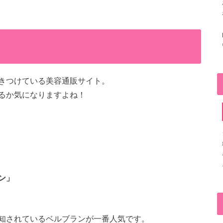
きつけている美容通販サイト。
るか気になりますよね！
ン」
知されているベルブランが一番人気です。